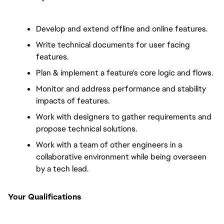
Develop and extend offline and online features.
Write technical documents for user facing 
features.
Plan & implement a feature's core logic and flows.
Monitor and address performance and stability 
impacts of features.
Work with designers to gather requirements and 
propose technical solutions.
Work with a team of other engineers in a 
collaborative environment while being overseen 
by a tech lead.
Your Qualifications