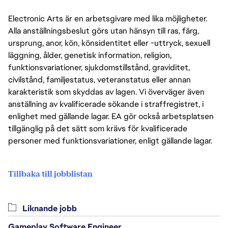
Electronic Arts är en arbetsgivare med lika möjligheter.
Alla anställningsbeslut görs utan hänsyn till ras, färg,
ursprung, anor, kön, könsidentitet eller -uttryck, sexuell
läggning, ålder, genetisk information, religion,
funktionsvariationer, sjukdomstillstånd, graviditet,
civilstånd, familjestatus, veteranstatus eller annan
karakteristik som skyddas av lagen. Vi överväger även
anställning av kvalificerade sökande i straffregistret, i
enlighet med gällande lagar. EA gör också arbetsplatsen
tillgänglig på det sätt som krävs för kvalificerade
personer med funktionsvariationer, enligt gällande lagar.
Tillbaka till jobblistan
Liknande jobb
Gameplay Software Engineer