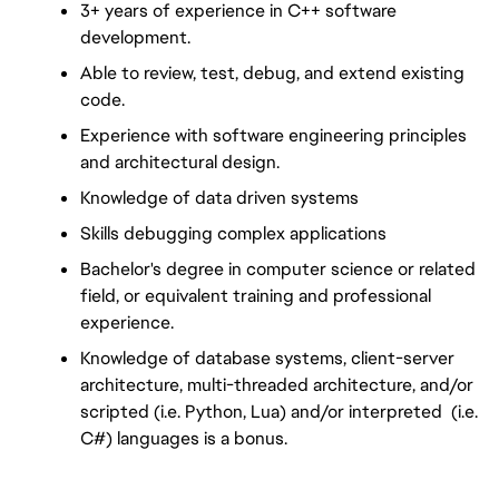
3+ years of experience in C++ software 
development.
Able to review, test, debug, and extend existing 
code.
Experience with software engineering principles 
and architectural design.
Knowledge of data driven systems
Skills debugging complex applications
Bachelor's degree in computer science or related 
field, or equivalent training and professional 
experience.
Knowledge of database systems, client-server 
architecture, multi-threaded architecture, and/or 
scripted (i.e. Python, Lua) and/or interpreted  (i.e. 
C#) languages is a bonus. 