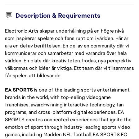
Description & Requirements
Electronic Arts skapar underhållning på en högre nivå
som inspirerar spelare och fans runt om i världen. Här är
alla en del av berättelsen. En del av en community där vi
kommunicerar och samarbetar med varandra över hela
världen. En plats där kreativiteten frodas, nya perspektiv
välkomnas och idéer är viktiga. Ett team där vi tillsammans
får spelen att bli levande.
EA SPORTS
 is one of the leading sports entertainment 
brands in the world, with top-selling videogame 
franchises, award-winning interactive technology, fan 
programs, and cross-platform digital experiences. EA 
SPORTS creates connected experiences that ignite the 
emotion of sport through industry-leading sports video 
games, including Madden NFL football, EA SPORTS FC 