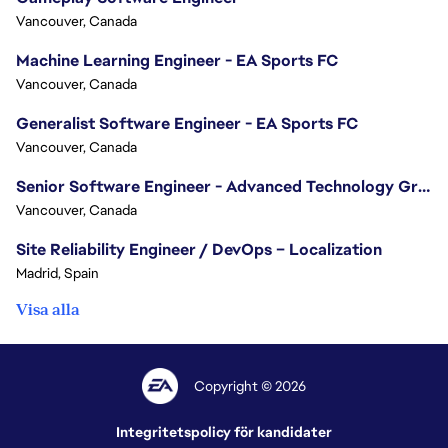
Vancouver, Canada
Machine Learning Engineer - EA Sports FC
Vancouver, Canada
Generalist Software Engineer - EA Sports FC
Vancouver, Canada
Senior Software Engineer - Advanced Technology Group
Vancouver, Canada
Site Reliability Engineer / DevOps – Localization
Madrid, Spain
Visa alla
Copyright © 2026
Integritetspolicy för kandidater