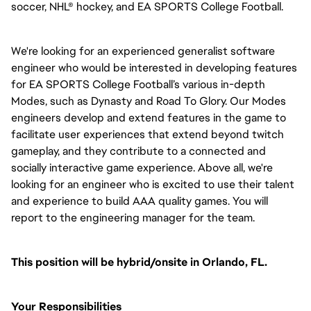
soccer, NHL® hockey, and EA SPORTS College Football.
We're looking for an experienced generalist software 
engineer who would be interested in developing features 
for EA SPORTS College Football’s various in-depth 
Modes, such as Dynasty and Road To Glory. Our Modes 
engineers develop and extend features in the game to 
facilitate user experiences that extend beyond twitch 
gameplay, and they contribute to a connected and 
socially interactive game experience. Above all, we're 
looking for an engineer who is excited to use their talent 
and experience to build AAA quality games. You will 
report to the engineering manager for the team. 
This position will be hybrid/onsite in Orlando, FL.
Your Responsibilities