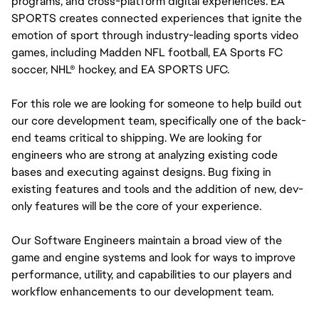
programs, and cross-platform digital experiences. EA 
SPORTS creates connected experiences that ignite the 
emotion of sport through industry-leading sports video 
games, including Madden NFL football, EA Sports FC 
soccer, NHL® hockey, and EA SPORTS UFC.
For this role we are looking for someone to help build out 
our core development team, specifically one of the back-
end teams critical to shipping. We are looking for 
engineers who are strong at analyzing existing code 
bases and executing against designs. Bug fixing in 
existing features and tools and the addition of new, dev-
only features will be the core of your experience.  
Our Software Engineers maintain a broad view of the 
game and engine systems and look for ways to improve 
performance, utility, and capabilities to our players and 
workflow enhancements to our development team.