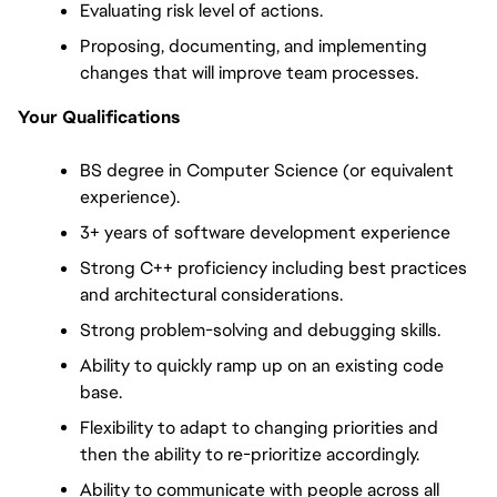
Evaluating risk level of actions.
Proposing, documenting, and implementing 
changes that will improve team processes.
Your Qualifications
BS degree in Computer Science (or equivalent 
experience).
3+ years of software development experience
Strong C++ proficiency including best practices 
and architectural considerations.
Strong problem-solving and debugging skills.
Ability to quickly ramp up on an existing code 
base.
Flexibility to adapt to changing priorities and 
then the ability to re-prioritize accordingly.
Ability to communicate with people across all 