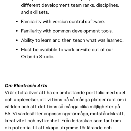
different development team ranks, disciplines, 
and skill sets.
Familiarity with version control software.
Familiarity with common development tools.
Ability to learn and then teach what was learned.
Must be available to work on-site out of our 
Orlando Studio.
Om Electronic Arts
Vi är stolta över att ha en omfattande portfolio med spel
och upplevelser, att vi finns på så många platser runt om i
världen och att det finns så många olika möjligheter på
EA. Vi värdesätter anpassningsförmåga, motståndskraft,
kreativitet och nyfikenhet. Från ledarskap som tar fram
din potential till att skapa utrymme för lärande och