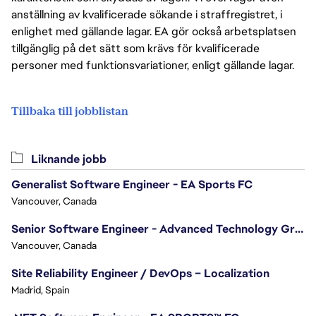
anställning av kvalificerade sökande i straffregistret, i
enlighet med gällande lagar. EA gör också arbetsplatsen
tillgänglig på det sätt som krävs för kvalificerade
personer med funktionsvariationer, enligt gällande lagar.
Tillbaka till jobblistan
Liknande jobb
Generalist Software Engineer - EA Sports FC
Vancouver, Canada
Senior Software Engineer - Advanced Technology Group
Vancouver, Canada
Site Reliability Engineer / DevOps – Localization
Madrid, Spain