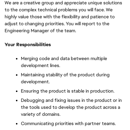
We are a creative group and appreciate unique solutions 
to the complex technical problems you will face. We 
highly value those with the flexibility and patience to 
adjust to changing priorities. You will report to the 
Engineering Manager of the team.
Your Responsibilities
Merging code and data between multiple 
development lines.
Maintaining stability of the product during 
development.
Ensuring the product is stable in production.
Debugging and fixing issues in the product or in 
the tools used to develop the product across a 
variety of domains.
Communicating priorities with partner teams.