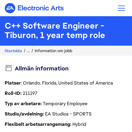
Electronic Arts
C++ Software Engineer -
Tiburon, 1 year temp role
Startsida
...
Information om jobb
Allmän information
Platser
: Orlando, Florida, United States of America
Roll-ID
211197
Typ av arbetare
Temporary Employee
Studio/avdelning
EA Studios - SPORTS
Flexibelt arbetsarrangemang
Hybrid