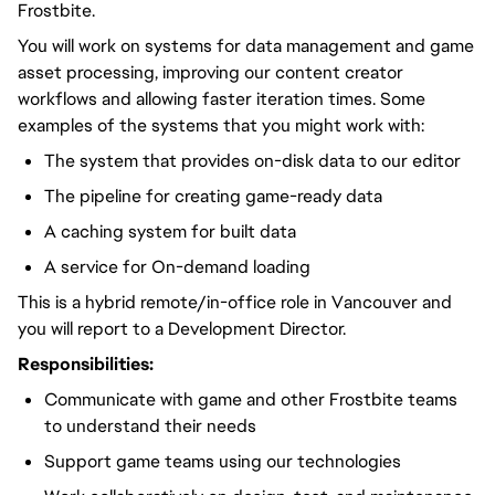
Frostbite.
You will work on systems for data management and game
asset processing, improving our content creator
workflows and allowing faster iteration times. Some
examples of the systems that you might work with:
The system that provides on-disk data to our editor
The pipeline for creating game-ready data
A caching system for built data
A service for On-demand loading
This is a hybrid remote/in-office role in Vancouver and
you will report to a Development Director.
Responsibilities:
Communicate with game and other Frostbite teams
to understand their needs
Support game teams using our technologies