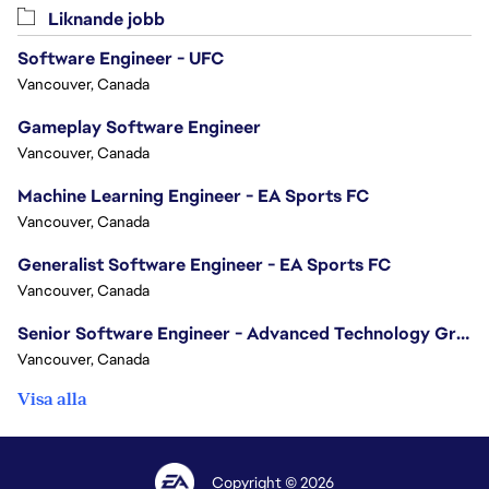
Liknande jobb
Software Engineer - UFC
Vancouver, Canada
Gameplay Software Engineer
Vancouver, Canada
Machine Learning Engineer - EA Sports FC
Vancouver, Canada
Generalist Software Engineer - EA Sports FC
Vancouver, Canada
Senior Software Engineer - Advanced Technology Group
Vancouver, Canada
Visa alla
Copyright © 2026