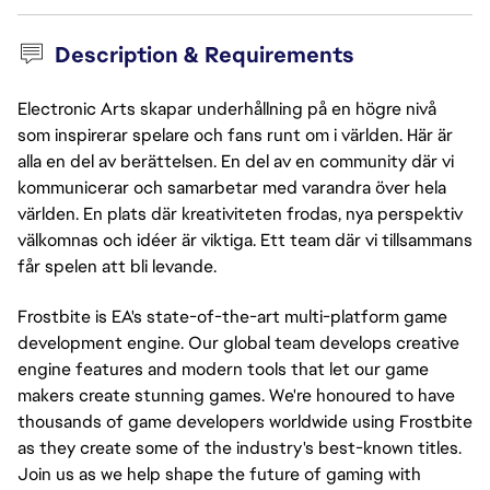
Description & Requirements
Electronic Arts skapar underhållning på en högre nivå
som inspirerar spelare och fans runt om i världen. Här är
alla en del av berättelsen. En del av en community där vi
kommunicerar och samarbetar med varandra över hela
världen. En plats där kreativiteten frodas, nya perspektiv
välkomnas och idéer är viktiga. Ett team där vi tillsammans
får spelen att bli levande.
Frostbite is EA's state-of-the-art multi-platform game
development engine. Our global team develops creative
engine features and modern tools that let our game
makers create stunning games. We're honoured to have
thousands of game developers worldwide using Frostbite
as they create some of the industry's best-known titles.
Join us as we help shape the future of gaming with