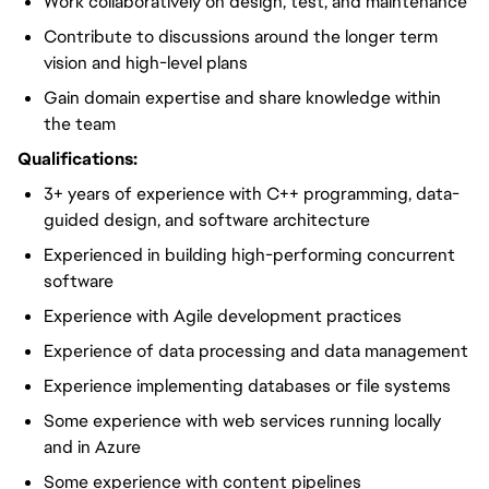
Work collaboratively on design, test, and maintenance
Contribute to discussions around the longer term
vision and high-level plans
Gain domain expertise and share knowledge within
the team
Qualifications:
3+ years of experience with C++ programming, data-
guided design, and software architecture
Experienced in building high-performing concurrent
software
Experience with Agile development practices
Experience of data processing and data management
Experience implementing databases or file systems
Some experience with web services running locally
and in Azure
Some experience with content pipelines