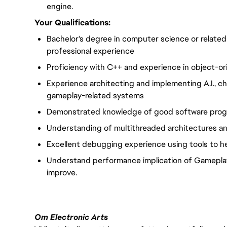
engine.
Your Qualifications:
Bachelor's degree in computer science or related f
professional experience
Proficiency with C++ and experience in object-o
Experience architecting and implementing A.I., cha
gameplay-related systems
Demonstrated knowledge of good software prog
Understanding of multithreaded architectures an
Excellent debugging experience using tools to 
Understand performance implication of Gamepla
improve.
Om Electronic Arts