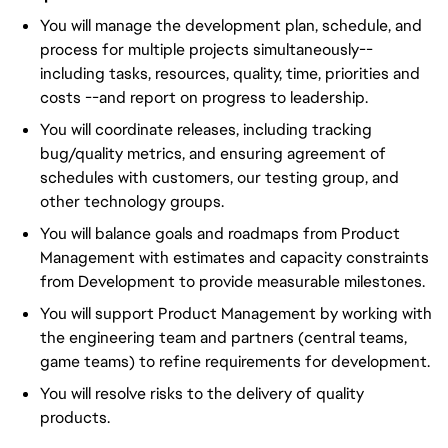
You will manage the development plan, schedule, and
process for multiple projects simultaneously--
including tasks, resources, quality, time, priorities and
costs --and report on progress to leadership.
You will coordinate releases, including tracking
bug/quality metrics, and ensuring agreement of
schedules with customers, our testing group, and
other technology groups.
You will balance goals and roadmaps from Product
Management with estimates and capacity constraints
from Development to provide measurable milestones.
You will support Product Management by working with
the engineering team and partners (central teams,
game teams) to refine requirements for development.
You will resolve risks to the delivery of quality
products.