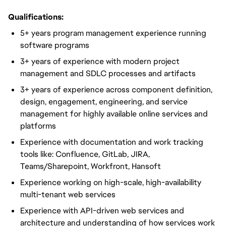
Qualifications:
5+ years program management experience running
software programs
3+ years of experience with modern project
management and SDLC processes and artifacts
3+ years of experience across component definition,
design, engagement, engineering, and service
management for highly available online services and
platforms
Experience with documentation and work tracking
tools like: Confluence, GitLab, JIRA,
Teams/Sharepoint, Workfront, Hansoft
Experience working on high-scale, high-availability
multi-tenant web services
Experience with API-driven web services and
architecture and understanding of how services work