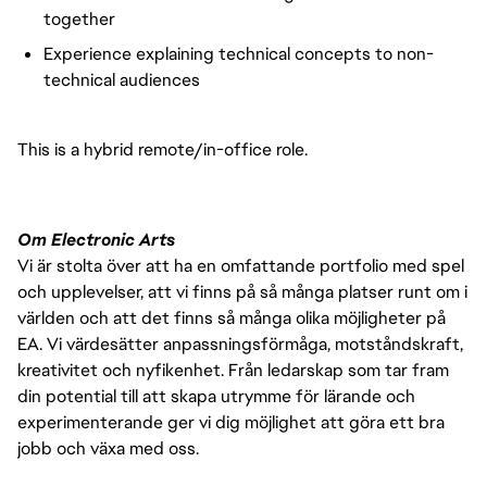
together
Experience explaining technical concepts to non-
technical audiences
This is a hybrid remote/in-office role.
Om Electronic Arts
Vi är stolta över att ha en omfattande portfolio med spel
och upplevelser, att vi finns på så många platser runt om i
världen och att det finns så många olika möjligheter på
EA. Vi värdesätter anpassningsförmåga, motståndskraft,
kreativitet och nyfikenhet. Från ledarskap som tar fram
din potential till att skapa utrymme för lärande och
experimenterande ger vi dig möjlighet att göra ett bra
jobb och växa med oss.