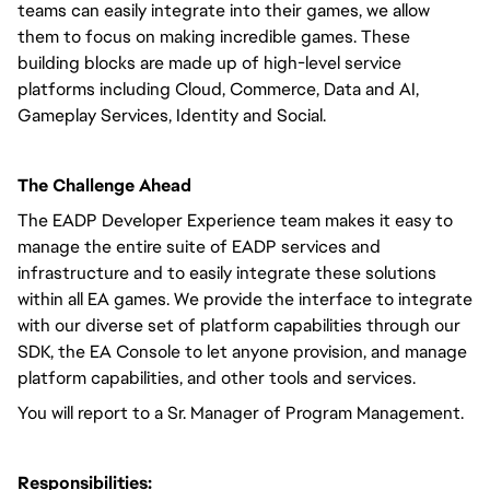
teams can easily integrate into their games, we allow
them to focus on making incredible games. These
building blocks are made up of high-level service
platforms including Cloud, Commerce, Data and AI,
Gameplay Services, Identity and Social.
The Challenge Ahead
The EADP Developer Experience team makes it easy to
manage the entire suite of EADP services and
infrastructure and to easily integrate these solutions
within all EA games. We provide the interface to integrate
with our diverse set of platform capabilities through our
SDK, the EA Console to let anyone provision, and manage
platform capabilities, and other tools and services.
You will report to a Sr. Manager of Program Management.
Responsibilities: