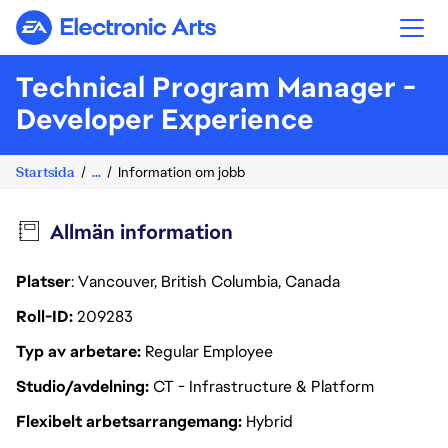
Electronic Arts
Technical Program Manager -
Developer Experience
Startsida
...
Information om jobb
Allmän information
Platser
: Vancouver, British Columbia, Canada
Roll-ID
209283
Typ av arbetare
Regular Employee
Studio/avdelning
CT - Infrastructure & Platform
Flexibelt arbetsarrangemang
Hybrid