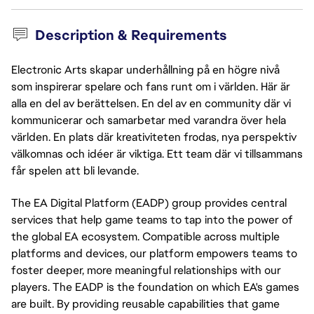
Description & Requirements
Electronic Arts skapar underhållning på en högre nivå
som inspirerar spelare och fans runt om i världen. Här är
alla en del av berättelsen. En del av en community där vi
kommunicerar och samarbetar med varandra över hela
världen. En plats där kreativiteten frodas, nya perspektiv
välkomnas och idéer är viktiga. Ett team där vi tillsammans
får spelen att bli levande.
The EA Digital Platform (EADP) group provides central
services that help game teams to tap into the power of
the global EA ecosystem. Compatible across multiple
platforms and devices, our platform empowers teams to
foster deeper, more meaningful relationships with our
players. The EADP is the foundation on which EA's games
are built. By providing reusable capabilities that game