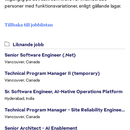
personer med funktionsvariationer, enligt gällande lagar.
Tillbaka till jobblistan
Liknande jobb
Senior Software Engineer (.Net)
Vancouver, Canada
Technical Program Manager II (temporary)
Vancouver, Canada
Sr. Software Engineer, AI-Native Operations Platform
Hyderabad, India
Technical Program Manager - Site Reliability Engineering (SRE)
Vancouver, Canada
Senior Architect - AI Enablement