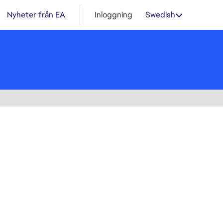
Nyheter från EA
Inloggning
Swedish