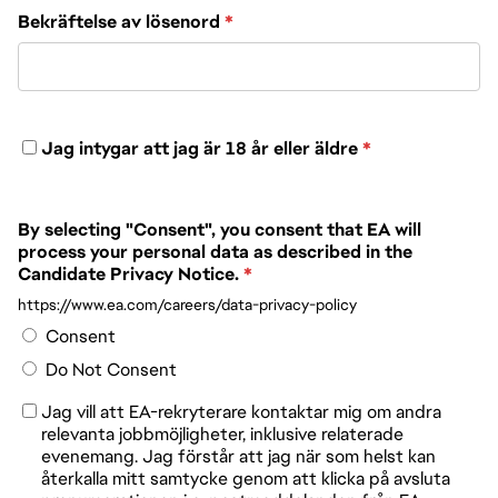
Bekräftelse av lösenord
*
Jag intygar att jag är 18 år eller äldre
*
By selecting "Consent", you consent that EA will
process your personal data as described in the
Candidate Privacy Notice.
*
https://www.ea.com/careers/data-privacy-policy
Consent
Do Not Consent
Jag vill att EA-rekryterare kontaktar mig om andra
relevanta jobbmöjligheter, inklusive relaterade
evenemang. Jag förstår att jag när som helst kan
återkalla mitt samtycke genom att klicka på avsluta