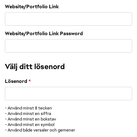
Website/Portfolio Link
Website/Portfolio Link Password
Välj ditt lösenord
Lösenord
*
- Använd minst 8 tecken
- Använd minst en siffra
- Använd minst en bokstav
- Använd minst en symbol
- Använd både versaler och gemener