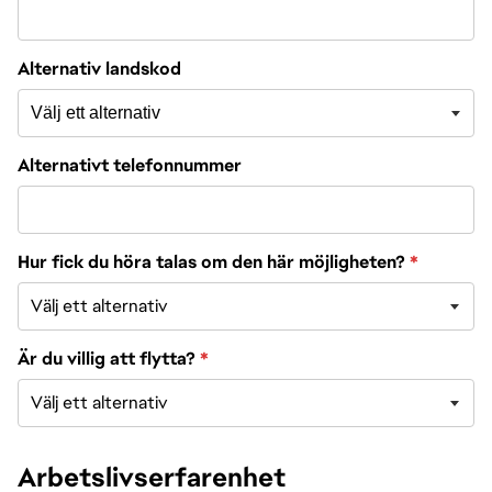
Välj ett alternativ
Alternativ landskod
Välj ett alternativ
Alternativt telefonnummer
Hur fick du höra talas om den här möjligheten?
*
Är du villig att flytta?
*
Arbetslivserfarenhet