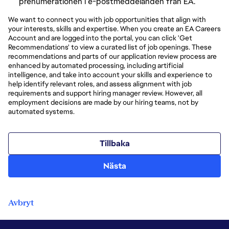
prenumerationen i e-postmeddelanden från EA.
We want to connect you with job opportunities that align with
your interests, skills and expertise. When you create an EA Careers
Account and are logged into the portal, you can click 'Get
Recommendations' to view a curated list of job openings. These
recommendations and parts of our application review process are
enhanced by automated processing, including artificial
intelligence, and take into account your skills and experience to
help identify relevant roles, and assess alignment with job
requirements and support hiring manager review. However, all
employment decisions are made by our hiring teams, not by
automated systems.
Tillbaka
Nästa
Avbryt