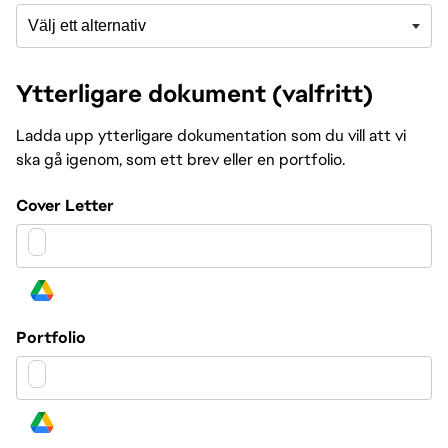
Ytterligare dokument (valfritt)
Ladda upp ytterligare dokumentation som du vill att vi
ska gå igenom, som ett brev eller en portfolio.
Cover Letter
Choose from
Google Drive
Portfolio
Choose from
Google Drive