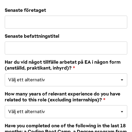
Senaste företaget
Senaste befattningstitel
Har du vid något tillfälle arbetat på EA i någon form
(anställd, praktikant, inhyrd)?
*
How many years of relevant experience do you have
related to this role (excluding internships)?
*
Have you completed one of the following in the last 18
months: a Coding Boot Camp, a Degree program from