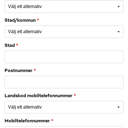
Välj ett alternativ
Välj ett alternativ
Stad/kommun
*
Välj ett alternativ
Stad
*
Postnummer
*
Välj ett alternativ
Landskod mobiltelefonnummer
*
Välj ett alternativ
Mobiltelefonnummer
*