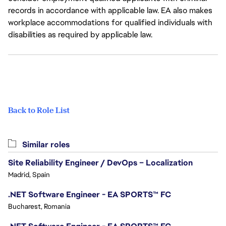
records in accordance with applicable law. EA also makes
workplace accommodations for qualified individuals with
disabilities as required by applicable law.
Back to Role List
Similar roles
Site Reliability Engineer / DevOps – Localization
Madrid, Spain
.NET Software Engineer - EA SPORTS™ FC
Bucharest, Romania