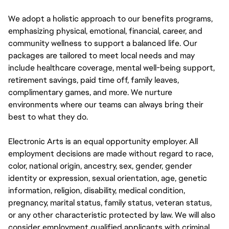
We adopt a holistic approach to our benefits programs,
emphasizing physical, emotional, financial, career, and
community wellness to support a balanced life. Our
packages are tailored to meet local needs and may
include healthcare coverage, mental well-being support,
retirement savings, paid time off, family leaves,
complimentary games, and more. We nurture
environments where our teams can always bring their
best to what they do.
Electronic Arts is an equal opportunity employer. All
employment decisions are made without regard to race,
color, national origin, ancestry, sex, gender, gender
identity or expression, sexual orientation, age, genetic
information, religion, disability, medical condition,
pregnancy, marital status, family status, veteran status,
or any other characteristic protected by law. We will also
consider employment qualified applicants with criminal