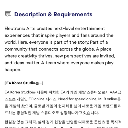
Description & Requirements
Electronic Arts creates next-level entertainment
experiences that inspire players and fans around the
world. Here, everyone is part of the story. Part of a
community that connects across the globe. A place
where creativity thrives, new perspectives are invited,
and ideas matter. A team where everyone makes play
happen.
[EA Korea Studio는…]
EA Korea Studio는 서울에 위치한 EA의 게임 개발 스튜디오로서 AAA급
스포츠 게임인 FC online 시리즈, Need for speed online, MLB online등
을 개발해 왔으며, 글로벌 게임의 현지화를 넘어 새로운 게임 트렌드를 리
드하는 종합적인 개발 스튜디오로 성장해나가고 있습니다.
현실감 있는 그래픽, 실제 경기 현장을 반영한 다채로운 콘텐츠 등 독자적