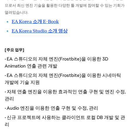
으로서 최신 엔진 기술을 활용한 다양한 툴 개발에 참여할 수 있는 기회가
열려있습니다.
EA Korea 소개 E-Book
EA Korea Studio 소개 영상
[주요 업무]
EA 스튜디오의 자체 엔진(Frostbite)을 이용한 3D
•
Animation 연출 관련 개발
EA 스튜디오의 자체 엔진(Frostbite)을 이용한 시네마틱
•
개발에 기술 지원
자체 연출 엔진을 이용한 효과적인 연출 구현 및 엔진 수정,
•
관리
Audio 엔진을 이용한 연출 구현 및 수정, 관리
•
신규 프로젝트에 사용하는 클라이언트 로컬 DB 개발 및 관
•
리