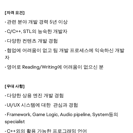
[자격 요건]
관련 분야 개발 경력 5년 이상
•
C/C++, STL의 능숙한 개발자
•
다양한 컨텐츠 개발 경험
•
협업에 어려움이 없고 팀 개발 프로세스에 익숙하신 개발
•
자
영어로 Reading/Writing에 어려움이 없으신 분
•
[우대 사항]
다양한 상용 엔진 개발 경험
•
UI/UX 시스템에 대한 관심과 경험
•
Framework, Game Logic, Audio pipeline, System등의
•
specialist
C++외의 활용 가능한 프로그래밍 언어
•