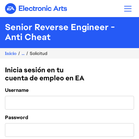
Electronic Arts
Senior Reverse Engineer -
Anti Cheat
Inicio
...
Solicitud
Inicia sesión en tu
cuenta de empleo en EA
Login
Username
Password