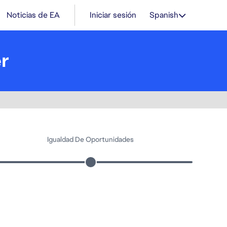
Noticias de EA
Iniciar sesión
Spanish
er
Igualdad De Oportunidades