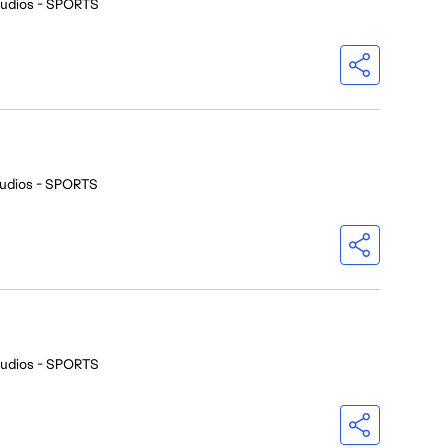
tudios - SPORTS
udios - SPORTS
tudios - SPORTS