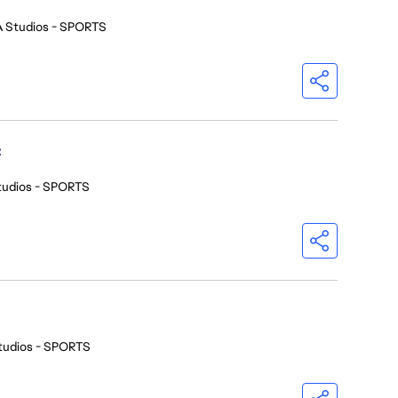
A Studios - SPORTS
C
tudios - SPORTS
tudios - SPORTS