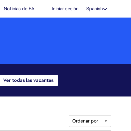
Noticias de EA
Iniciar sesión
Spanish
Ver todas las vacantes
Ordenar por