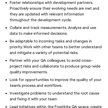
Foster relationships with development partners.
Proactively ensure their evolving needs are met and
they are updated with relevant information
throughout the development cycle.
Collate and track measurements. Analyze and use
data to make informed decisions.
Be adaptable to incoming tasks and changes in
priority. Work with other teams to better understand
and mitigate a variety of potential risks.
Partner with your QA colleagues to avoid cross-
project risks and collaborate to produce group-wide
quality improvements.
Look for opportunities to improve the quality of your
team's process and workflows.
Investigate problems to understand the root cause
and fixing it with your team
Lead initiatives within the Frostbite QA space, create