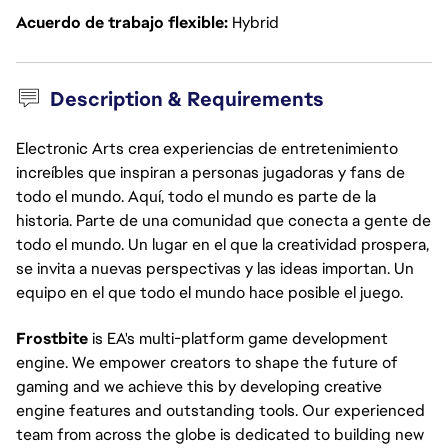
Acuerdo de trabajo flexible
Hybrid
Description & Requirements
Electronic Arts crea experiencias de entretenimiento
increíbles que inspiran a personas jugadoras y fans de
todo el mundo. Aquí, todo el mundo es parte de la
historia. Parte de una comunidad que conecta a gente de
todo el mundo. Un lugar en el que la creatividad prospera,
se invita a nuevas perspectivas y las ideas importan. Un
equipo en el que todo el mundo hace posible el juego.
Frostbite
is EA's multi-platform game development
engine. We empower creators to shape the future of
gaming and we achieve this by developing creative
engine features and outstanding tools. Our experienced
team from across the globe is dedicated to building new