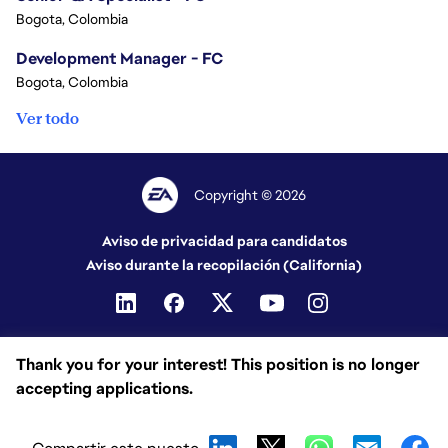
Bogota, Colombia
Development Manager - FC
Bogota, Colombia
Ver todo
Copyright © 2026
Aviso de privacidad para candidatos
Aviso durante la recopilación (California)
Thank you for your interest! This position is no longer
accepting applications.