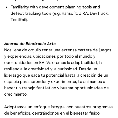
Familiarity with development planning tools and
defect tracking tools (e.g. Hansoft, JIRA, DevTrack,
TestRail).
Acerca de Electronic Arts
Nos llena de orgullo tener una extensa cartera de juegos
y experiencias, ubicaciones por todo el mundo y
oportunidades en EA. Valoramos la adaptabilidad, la
resiliencia, la creatividad y la curiosidad. Desde un
liderazgo que saca tu potencial hasta la creación de un
espacio para aprender y experimentar, te animamos a
hacer un trabajo fantástico y buscar oportunidades de
crecimiento.
Adoptamos un enfoque integral con nuestros programas
de beneficios, centrándonos en el bienestar físico,