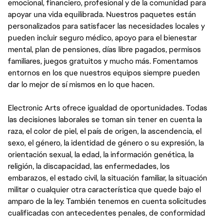
emocional, financiero, profesional y de la comunidad para
apoyar una vida equilibrada. Nuestros paquetes están
personalizados para satisfacer las necesidades locales y
pueden incluir seguro médico, apoyo para el bienestar
mental, plan de pensiones, días libre pagados, permisos
familiares, juegos gratuitos y mucho más. Fomentamos
entornos en los que nuestros equipos siempre pueden
dar lo mejor de sí mismos en lo que hacen.
Electronic Arts ofrece igualdad de oportunidades. Todas
las decisiones laborales se toman sin tener en cuenta la
raza, el color de piel, el país de origen, la ascendencia, el
sexo, el género, la identidad de género o su expresión, la
orientación sexual, la edad, la información genética, la
religión, la discapacidad, las enfermedades, los
embarazos, el estado civil, la situación familiar, la situación
militar o cualquier otra característica que quede bajo el
amparo de la ley. También tenemos en cuenta solicitudes
cualificadas con antecedentes penales, de conformidad