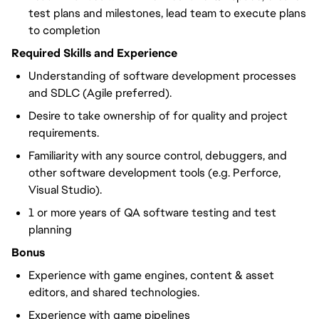
test plans and milestones, lead team to execute plans
to completion
Required Skills and Experience
Understanding of software development processes
and SDLC (Agile preferred).
Desire to take ownership of for quality and project
requirements.
Familiarity with any source control, debuggers, and
other software development tools (e.g. Perforce,
Visual Studio).
1 or more years of QA software testing and test
planning
Bonus
Experience with game engines, content & asset
editors, and shared technologies.
Experience with game pipelines