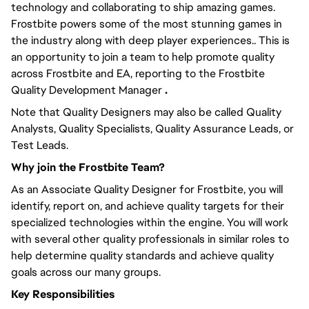
technology and collaborating to ship amazing games.
Frostbite powers some of the most stunning games in
the industry along with deep player experiences.. This is
an opportunity to join a team to help promote quality
across Frostbite and EA, reporting to the Frostbite
Quality Development Manager
.
Note that Quality Designers may also be called Quality
Analysts, Quality Specialists, Quality Assurance Leads, or
Test Leads.
Why join the Frostbite Team?
As an Associate Quality Designer for Frostbite, you will
identify, report on, and achieve quality targets for their
specialized technologies within the engine. You will work
with several other quality professionals in similar roles to
help determine quality standards and achieve quality
goals across our many groups.
Key Responsibilities