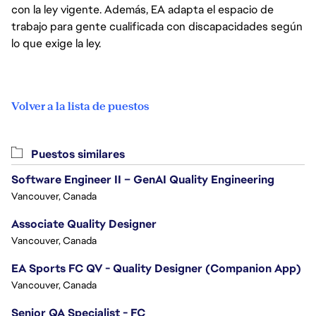
con la ley vigente. Además, EA adapta el espacio de
trabajo para gente cualificada con discapacidades según
lo que exige la ley.
Volver a la lista de puestos
Puestos similares
Software Engineer II – GenAI Quality Engineering
Vancouver, Canada
Associate Quality Designer
Vancouver, Canada
EA Sports FC QV - Quality Designer (Companion App)
Vancouver, Canada
Senior QA Specialist - FC