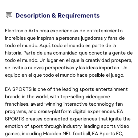
Description & Requirements
Electronic Arts crea experiencias de entretenimiento
increíbles que inspiran a personas jugadoras y fans de
todo el mundo. Aquí, todo el mundo es parte de la
historia. Parte de una comunidad que conecta a gente de
todo el mundo. Un lugar en el que la creatividad prospera,
se invita a nuevas perspectivas y las ideas importan. Un
equipo en el que todo el mundo hace posible el juego.
EA SPORTS is one of the leading sports entertainment
brands in the world, with top-selling videogame
franchises, award-winning interactive technology, fan
programs, and cross-platform digital experiences. EA
SPORTS creates connected experiences that ignite the
emotion of sport through industry-leading sports video
games, including Madden NFL football, EA Sports FC,