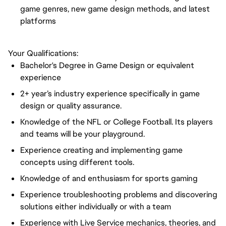
game genres, new game design methods, and latest
platforms
Your Qualifications:
Bachelor's Degree in Game Design or equivalent
experience
2+ year’s industry experience specifically in game
design or quality assurance.
Knowledge of the NFL or College Football. Its players
and teams will be your playground.
Experience creating and implementing game
concepts using different tools.
Knowledge of and enthusiasm for sports gaming
Experience troubleshooting problems and discovering
solutions either individually or with a team
Experience with Live Service mechanics, theories, and