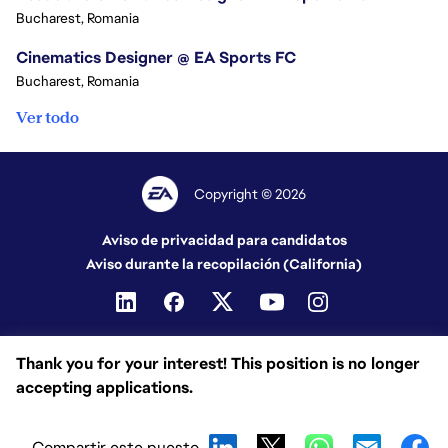
Bucharest, Romania
Cinematics Designer @ EA Sports FC
Bucharest, Romania
Ver todo
Copyright © 2026
Aviso de privacidad para candidatos
Aviso durante la recopilación (California)
Thank you for your interest! This position is no longer
accepting applications.
Compartir este puesto