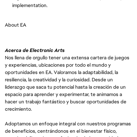
implementation.
About EA
Acerca de Electronic Arts
Nos llena de orgullo tener una extensa cartera de juegos
y experiencias, ubicaciones por todo el mundo y
oportunidades en EA. Valoramos la adaptabilidad, la
resiliencia, la creatividad y la curiosidad. Desde un
liderazgo que saca tu potencial hasta la creación de un
espacio para aprender y experimentar, te animamos a
hacer un trabajo fantástico y buscar oportunidades de
crecimiento.
Adoptamos un enfoque integral con nuestros programas
de beneficios, centrándonos en el bienestar físico,