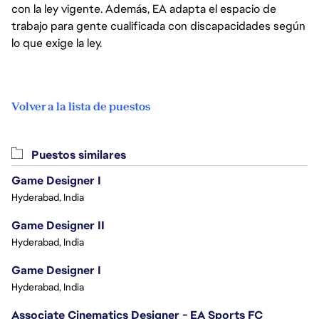
con la ley vigente. Además, EA adapta el espacio de
trabajo para gente cualificada con discapacidades según
lo que exige la ley.
Volver a la lista de puestos
Puestos similares
Game Designer I
Hyderabad, India
Game Designer II
Hyderabad, India
Game Designer I
Hyderabad, India
Associate Cinematics Designer - EA Sports FC