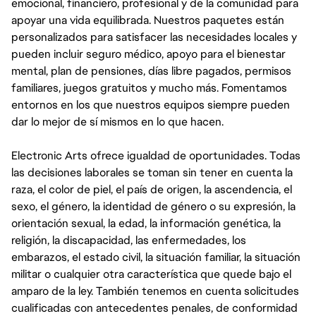
emocional, financiero, profesional y de la comunidad para
apoyar una vida equilibrada. Nuestros paquetes están
personalizados para satisfacer las necesidades locales y
pueden incluir seguro médico, apoyo para el bienestar
mental, plan de pensiones, días libre pagados, permisos
familiares, juegos gratuitos y mucho más. Fomentamos
entornos en los que nuestros equipos siempre pueden
dar lo mejor de sí mismos en lo que hacen.
Electronic Arts ofrece igualdad de oportunidades. Todas
las decisiones laborales se toman sin tener en cuenta la
raza, el color de piel, el país de origen, la ascendencia, el
sexo, el género, la identidad de género o su expresión, la
orientación sexual, la edad, la información genética, la
religión, la discapacidad, las enfermedades, los
embarazos, el estado civil, la situación familiar, la situación
militar o cualquier otra característica que quede bajo el
amparo de la ley. También tenemos en cuenta solicitudes
cualificadas con antecedentes penales, de conformidad