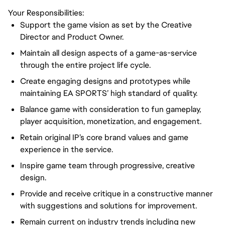
Your Responsibilities:
Support the game vision as set by the Creative
Director and Product Owner.
Maintain all design aspects of a game-as-service
through the entire project life cycle.
Create engaging designs and prototypes while
maintaining EA SPORTS’ high standard of quality.
Balance game with consideration to fun gameplay,
player acquisition, monetization, and engagement.
Retain original IP’s core brand values and game
experience in the service.
Inspire game team through progressive, creative
design.
Provide and receive critique in a constructive manner
with suggestions and solutions for improvement.
Remain current on industry trends including new