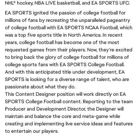
NHL® hockey, NBA LIVE basketball, and EA SPORTS UFC.
EA SPORTS ignited the passion of college football for
millions of fans by recreating the unparalleled pageantry
of college football with EA SPORTS NCAA Football, which
was a top five sports title in North America. In recent
years, college football has become one of the most
requested games from their players. Now, they're excited
to bring back the glory of college football for millions of
college sports fans with EA SPORTS College Football.
And with this anticipated title under development, EA
SPORTS is looking for a diverse range of talent, who are
passionate about what they do.
This Content Designer position will work directly on EA
SPORTS College Football content. Reporting to the team
Producer and Development Director, the Designer will
maintain and balance the core and meta-game while
creating and implementing live service ideas and features
to entertain our players.