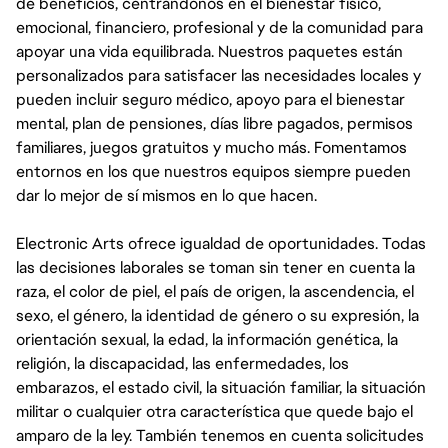
de beneficios, centrándonos en el bienestar físico,
emocional, financiero, profesional y de la comunidad para
apoyar una vida equilibrada. Nuestros paquetes están
personalizados para satisfacer las necesidades locales y
pueden incluir seguro médico, apoyo para el bienestar
mental, plan de pensiones, días libre pagados, permisos
familiares, juegos gratuitos y mucho más. Fomentamos
entornos en los que nuestros equipos siempre pueden
dar lo mejor de sí mismos en lo que hacen.
Electronic Arts ofrece igualdad de oportunidades. Todas
las decisiones laborales se toman sin tener en cuenta la
raza, el color de piel, el país de origen, la ascendencia, el
sexo, el género, la identidad de género o su expresión, la
orientación sexual, la edad, la información genética, la
religión, la discapacidad, las enfermedades, los
embarazos, el estado civil, la situación familiar, la situación
militar o cualquier otra característica que quede bajo el
amparo de la ley. También tenemos en cuenta solicitudes