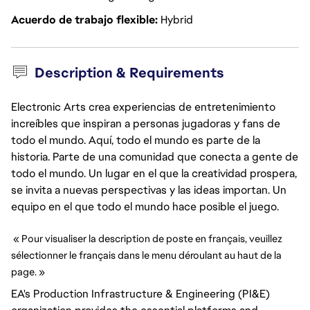
Acuerdo de trabajo flexible
Hybrid
Description & Requirements
Electronic Arts crea experiencias de entretenimiento
increíbles que inspiran a personas jugadoras y fans de
todo el mundo. Aquí, todo el mundo es parte de la
historia. Parte de una comunidad que conecta a gente de
todo el mundo. Un lugar en el que la creatividad prospera,
se invita a nuevas perspectivas y las ideas importan. Un
equipo en el que todo el mundo hace posible el juego.
 « Pour visualiser la description de poste en français, veuillez 
sélectionner le français dans le menu déroulant au haut de la 
page. »
EA's Production Infrastructure & Engineering (PI&E)