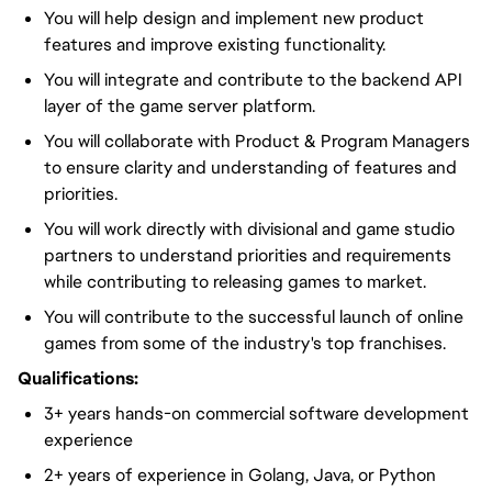
You will help design and implement new product
features and improve existing functionality.
You will integrate and contribute to the backend API
layer of the game server platform.
You will collaborate with Product & Program Managers
to ensure clarity and understanding of features and
priorities.
You will work directly with divisional and game studio
partners to understand priorities and requirements
while contributing to releasing games to market.
You will contribute to the successful launch of online
games from some of the industry's top franchises.
Qualifications:
3+ years hands-on commercial software development
experience
2+ years of experience in Golang, Java, or Python