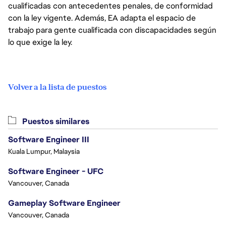
cualificadas con antecedentes penales, de conformidad
con la ley vigente. Además, EA adapta el espacio de
trabajo para gente cualificada con discapacidades según
lo que exige la ley.
Volver a la lista de puestos
Puestos similares
Software Engineer III
Kuala Lumpur, Malaysia
Software Engineer - UFC
Vancouver, Canada
Gameplay Software Engineer
Vancouver, Canada