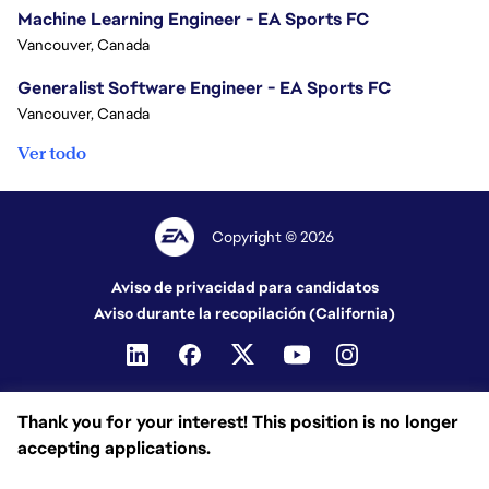
Machine Learning Engineer - EA Sports FC
Vancouver, Canada
Generalist Software Engineer - EA Sports FC
Vancouver, Canada
Ver todo
Copyright © 2026
Aviso de privacidad para candidatos
Aviso durante la recopilación (California)
Thank you for your interest! This position is no longer
accepting applications.