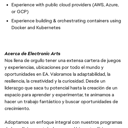
Experience with public cloud providers (AWS, Azure,
or GCP)
Experience building & orchestrating containers using
Docker and Kubernetes
Acerca de Electronic Arts
Nos llena de orgullo tener una extensa cartera de juegos
y experiencias, ubicaciones por todo el mundo y
oportunidades en EA. Valoramos la adaptabilidad, la
resiliencia, la creatividad y la curiosidad. Desde un
liderazgo que saca tu potencial hasta la creación de un
espacio para aprender y experimentar, te animamos a
hacer un trabajo fantástico y buscar oportunidades de
crecimiento.
Adoptamos un enfoque integral con nuestros programas