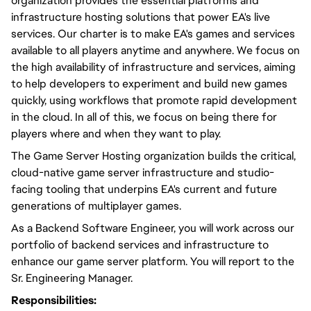
organization provides the essential platforms and
infrastructure hosting solutions that power EA's live
services. Our charter is to make EA's games and services
available to all players anytime and anywhere. We focus on
the high availability of infrastructure and services, aiming
to help developers to experiment and build new games
quickly, using workflows that promote rapid development
in the cloud. In all of this, we focus on being there for
players where and when they want to play.
The Game Server Hosting organization builds the critical,
cloud-native game server infrastructure and studio-
facing tooling that underpins EA's current and future
generations of multiplayer games.
As a Backend Software Engineer, you will work across our
portfolio of backend services and infrastructure to
enhance our game server platform. You will report to the
Sr. Engineering Manager.
Responsibilities: