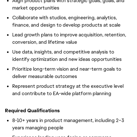
Align product plans with strategic goals, goals, and
market opportunities
Collaborate with studios, engineering, analytics,
finance, and design to develop products at scale
Lead growth plans to improve acquisition, retention,
conversion, and lifetime value
Use data, insights, and competitive analysis to
identify optimization and new ideas opportunities
Prioritize long-term vision and near-term goals to
deliver measurable outcomes
Represent product strategy at the executive level
and contribute to EA-wide platform planning
Required Qualifications
8-10+ years in product management, including 2–3
years managing people