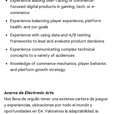
Experience leading user-facing or commerce-
focused digital products in gaming, tech, or e-
commerce
Experience balancing player experience, platform
health, and our goals
Experience with using data and A/B testing
frameworks to lead and evaluate product decisions
Experience communicating complex technical
concepts to a variety of audiences
Knowledge of commerce mechanics, player behavior,
and platform growth strategy
Acerca de Electronic Arts
Nos llena de orgullo tener una extensa cartera de juegos
y experiencias, ubicaciones por todo el mundo y
oportunidades en EA. Valoramos la adaptabilidad, la