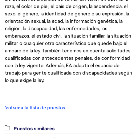
raza, el color de piel, el país de origen, la ascendencia, el
sexo, el género, la identidad de género o su expresión, la
orientación sexual, la edad, la información genética, la
religión, la discapacidad, las enfermedades, los
embarazos, el estado civil, la situación familiar, la situación
militar o cualquier otra característica que quede bajo el
amparo de la ley. También tenemos en cuenta solicitudes
cualificadas con antecedentes penales, de conformidad
con la ley vigente. Además, EA adapta el espacio de
trabajo para gente cualificada con discapacidades según
lo que exige la ley.
Volver a la lista de puestos
Puestos similares