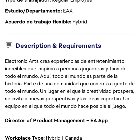
Estudio/Departamento
EAX
Acuerdo de trabajo flexible
Hybrid
Description & Requirements
Electronic Arts crea experiencias de entretenimiento
increíbles que inspiran a personas jugadoras y fans de
todo el mundo. Aquí, todo el mundo es parte de la
historia. Parte de una comunidad que conecta a gente de
todo el mundo. Un lugar en el que la creatividad prospera,
se invita a nuevas perspectivas y las ideas importan. Un
equipo en el que todo el mundo hace posible el juego.
Director of Product Management – EA App
Workplace Type:
Hybrid | Canada