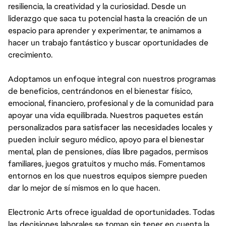
resiliencia, la creatividad y la curiosidad. Desde un
liderazgo que saca tu potencial hasta la creación de un
espacio para aprender y experimentar, te animamos a
hacer un trabajo fantástico y buscar oportunidades de
crecimiento.
Adoptamos un enfoque integral con nuestros programas
de beneficios, centrándonos en el bienestar físico,
emocional, financiero, profesional y de la comunidad para
apoyar una vida equilibrada. Nuestros paquetes están
personalizados para satisfacer las necesidades locales y
pueden incluir seguro médico, apoyo para el bienestar
mental, plan de pensiones, días libre pagados, permisos
familiares, juegos gratuitos y mucho más. Fomentamos
entornos en los que nuestros equipos siempre pueden
dar lo mejor de sí mismos en lo que hacen.
Electronic Arts ofrece igualdad de oportunidades. Todas
las decisiones laborales se toman sin tener en cuenta la