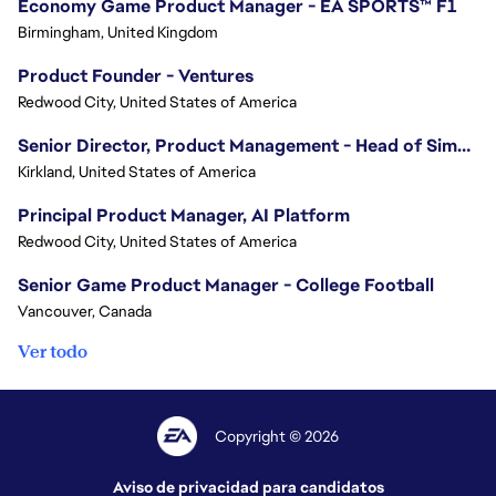
Economy Game Product Manager - EA SPORTS™ F1
Birmingham, United Kingdom
Product Founder - Ventures
Redwood City, United States of America
Senior Director, Product Management - Head of Sims Marketplace
Kirkland, United States of America
Principal Product Manager, AI Platform
Redwood City, United States of America
Senior Game Product Manager - College Football
Vancouver, Canada
Ver todo
Copyright © 2026
Aviso de privacidad para candidatos