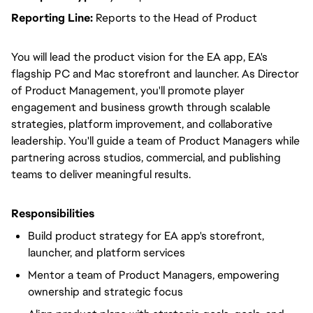
Reporting Line:
Reports to the Head of Product
You will lead the product vision for the EA app, EA's
flagship PC and Mac storefront and launcher. As Director
of Product Management, you'll promote player
engagement and business growth through scalable
strategies, platform improvement, and collaborative
leadership. You'll guide a team of Product Managers while
partnering across studios, commercial, and publishing
teams to deliver meaningful results.
Responsibilities
Build product strategy for EA app's storefront,
launcher, and platform services
Mentor a team of Product Managers, empowering
ownership and strategic focus