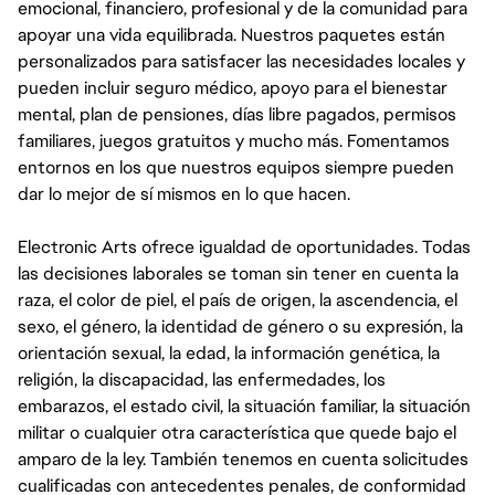
emocional, financiero, profesional y de la comunidad para
apoyar una vida equilibrada. Nuestros paquetes están
personalizados para satisfacer las necesidades locales y
pueden incluir seguro médico, apoyo para el bienestar
mental, plan de pensiones, días libre pagados, permisos
familiares, juegos gratuitos y mucho más. Fomentamos
entornos en los que nuestros equipos siempre pueden
dar lo mejor de sí mismos en lo que hacen.
Electronic Arts ofrece igualdad de oportunidades. Todas
las decisiones laborales se toman sin tener en cuenta la
raza, el color de piel, el país de origen, la ascendencia, el
sexo, el género, la identidad de género o su expresión, la
orientación sexual, la edad, la información genética, la
religión, la discapacidad, las enfermedades, los
embarazos, el estado civil, la situación familiar, la situación
militar o cualquier otra característica que quede bajo el
amparo de la ley. También tenemos en cuenta solicitudes
cualificadas con antecedentes penales, de conformidad