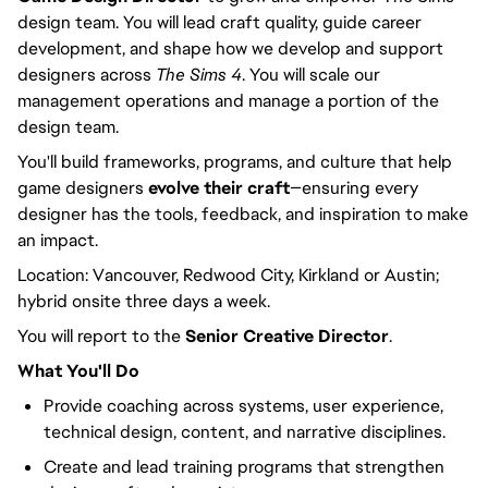
design team. You will lead craft quality, guide career
development, and shape how we develop and support
designers across
The Sims 4
. You will scale our
management operations and manage a portion of the
design team.
You'll build frameworks, programs, and culture that help
game designers
evolve their craft
—ensuring every
designer has the tools, feedback, and inspiration to make
an impact.
Location: Vancouver, Redwood City, Kirkland or Austin;
hybrid onsite three days a week.
You will report to the
Senior Creative Director
.
What You'll Do
Provide coaching across systems, user experience,
technical design, content, and narrative disciplines.
Create and lead training programs that strengthen