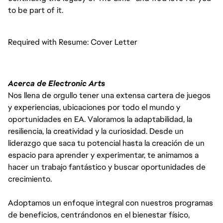
to be part of it.
Required with Resume: Cover Letter
Acerca de Electronic Arts
Nos llena de orgullo tener una extensa cartera de juegos
y experiencias, ubicaciones por todo el mundo y
oportunidades en EA. Valoramos la adaptabilidad, la
resiliencia, la creatividad y la curiosidad. Desde un
liderazgo que saca tu potencial hasta la creación de un
espacio para aprender y experimentar, te animamos a
hacer un trabajo fantástico y buscar oportunidades de
crecimiento.
Adoptamos un enfoque integral con nuestros programas
de beneficios, centrándonos en el bienestar físico,