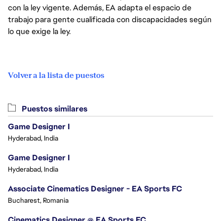
con la ley vigente. Además, EA adapta el espacio de
trabajo para gente cualificada con discapacidades según
lo que exige la ley.
Volver a la lista de puestos
Puestos similares
Game Designer I
Hyderabad, India
Game Designer I
Hyderabad, India
Associate Cinematics Designer - EA Sports FC
Bucharest, Romania
Cinematics Designer @ EA Sports FC