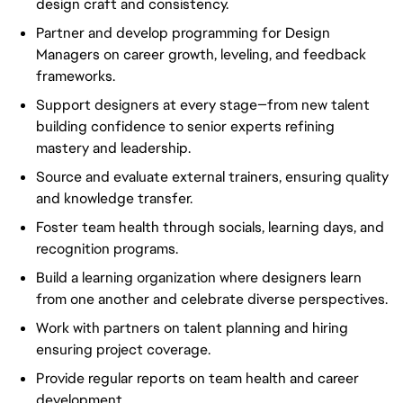
design craft and consistency.
Partner and develop programming for Design
Managers on career growth, leveling, and feedback
frameworks.
Support designers at every stage—from new talent
building confidence to senior experts refining
mastery and leadership.
Source and evaluate external trainers, ensuring quality
and knowledge transfer.
Foster team health through socials, learning days, and
recognition programs.
Build a learning organization where designers learn
from one another and celebrate diverse perspectives.
Work with partners on talent planning and hiring
ensuring project coverage.
Provide regular reports on team health and career
development.