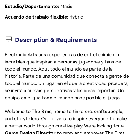
Estudio/Departamento
Maxis
Acuerdo de trabajo flexible
Hybrid
Description & Requirements
Electronic Arts crea experiencias de entretenimiento
increíbles que inspiran a personas jugadoras y fans de
todo el mundo. Aquí, todo el mundo es parte de la
historia. Parte de una comunidad que conecta a gente de
todo el mundo. Un lugar en el que la creatividad prospera,
se invita a nuevas perspectivas y las ideas importan. Un
equipo en el que todo el mundo hace posible el juego.
Welcome to The Sims, home to tinkerers, craftspeople,
and storytellers. Our drive is to inspire everyone to make
a better world through creative play. We're looking for a
Game Design Director
to grow and empower The Sims