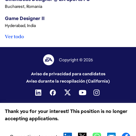
Bucharest, Romania
Game Designer II
Hyderabad, India
Ver todo
Copyright © 2026
Aviso de privacidad para candidatos
Aviso durante la recopilación (California)
Thank you for your interest! This position is no longer
accepting applications.