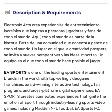
Description & Requirements
Electronic Arts crea experiencias de entretenimiento
increíbles que inspiran a personas jugadoras y fans de
todo el mundo. Aquí, todo el mundo es parte de la
historia. Parte de una comunidad que conecta a gente de
todo el mundo. Un lugar en el que la creatividad prospera,
se invita a nuevas perspectivas y las ideas importan. Un
equipo en el que todo el mundo hace posible el juego.
EA SPORTS
is one of the leading sports entertainment
brands in the world, with top-selling videogame
franchises, award-winning interactive technology, fan
programs, and cross-platform digital experiences. EA
SPORTS creates connected experiences that ignite the
emotion of sport through industry-leading sports video
games, including Madden NFL football, EA Sports FC,