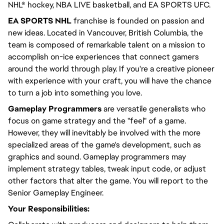
NHL® hockey, NBA LIVE basketball, and EA SPORTS UFC.
EA SPORTS NHL
franchise is founded on passion and
new ideas. Located in Vancouver, British Columbia, the
team is composed of remarkable talent on a mission to
accomplish on-ice experiences that connect gamers
around the world through play. If you're a creative pioneer
with experience with your craft, you will have the chance
to turn a job into something you love.
Gameplay Programmers
are versatile generalists who
focus on game strategy and the "feel" of a game.
However, they will inevitably be involved with the more
specialized areas of the game's development, such as
graphics and sound. Gameplay programmers may
implement strategy tables, tweak input code, or adjust
other factors that alter the game. You will report to the
Senior Gameplay Engineer.
Your Responsibilities: