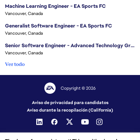
Machine Learning Engineer - EA Sports FC
Vancouver, Canada
Generalist Software Engineer - EA Sports FC
Vancouver, Canada
Senior Software Engineer - Advanced Technology Group
Vancouver, Canada
Ver todo
Copyright © 2026
Aviso de privacidad para candidatos
Aviso durante la recopilación (California)