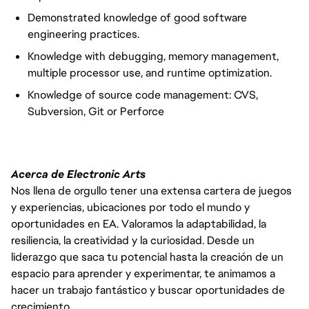
Demonstrated knowledge of good software
engineering practices.
Knowledge with debugging, memory management,
multiple processor use, and runtime optimization.
Knowledge of source code management: CVS,
Subversion, Git or Perforce
Acerca de Electronic Arts
Nos llena de orgullo tener una extensa cartera de juegos
y experiencias, ubicaciones por todo el mundo y
oportunidades en EA. Valoramos la adaptabilidad, la
resiliencia, la creatividad y la curiosidad. Desde un
liderazgo que saca tu potencial hasta la creación de un
espacio para aprender y experimentar, te animamos a
hacer un trabajo fantástico y buscar oportunidades de
crecimiento.