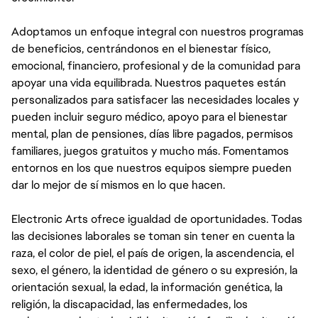
Adoptamos un enfoque integral con nuestros programas
de beneficios, centrándonos en el bienestar físico,
emocional, financiero, profesional y de la comunidad para
apoyar una vida equilibrada. Nuestros paquetes están
personalizados para satisfacer las necesidades locales y
pueden incluir seguro médico, apoyo para el bienestar
mental, plan de pensiones, días libre pagados, permisos
familiares, juegos gratuitos y mucho más. Fomentamos
entornos en los que nuestros equipos siempre pueden
dar lo mejor de sí mismos en lo que hacen.
Electronic Arts ofrece igualdad de oportunidades. Todas
las decisiones laborales se toman sin tener en cuenta la
raza, el color de piel, el país de origen, la ascendencia, el
sexo, el género, la identidad de género o su expresión, la
orientación sexual, la edad, la información genética, la
religión, la discapacidad, las enfermedades, los