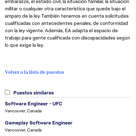
embarazos, el estado civil, la situación familiar, la situación
militar o cualquier otra característica que quede bajo el
amparo de la ley. También tenemos en cuenta solicitudes
cualificadas con antecedentes penales, de conformidad
con la ley vigente. Además, EA adapta el espacio de
trabajo para gente cualificada con discapacidades según
lo que exige la ley.
Volver a la lista de puestos
Puestos similares
Software Engineer - UFC
Vancouver, Canada
Gameplay Software Engineer
Vancouver, Canada