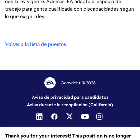
con la ley vigente. Además, EA adapta el espacio de
trabajo para gente cualificada con discapacidades según
lo que exige la ley.
Volver a la lista de puestos
Copyright © 2026
Aviso de privacidad para candidatos
Aviso durante la recopilación (California)
Thank you for your interest! This position is no longer