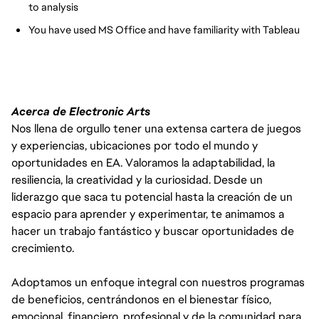
to analysis
You have used MS Office and have familiarity with Tableau
Acerca de Electronic Arts
Nos llena de orgullo tener una extensa cartera de juegos
y experiencias, ubicaciones por todo el mundo y
oportunidades en EA. Valoramos la adaptabilidad, la
resiliencia, la creatividad y la curiosidad. Desde un
liderazgo que saca tu potencial hasta la creación de un
espacio para aprender y experimentar, te animamos a
hacer un trabajo fantástico y buscar oportunidades de
crecimiento.
Adoptamos un enfoque integral con nuestros programas
de beneficios, centrándonos en el bienestar físico,
emocional, financiero, profesional y de la comunidad para