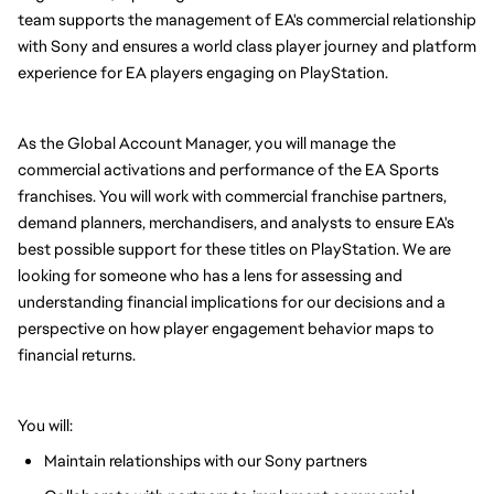
team supports the management of EA's commercial relationship
with Sony and ensures a world class player journey and platform
experience for EA players engaging on PlayStation.
As the Global Account Manager, you will manage the
commercial activations and performance of the EA Sports
franchises. You will work with commercial franchise partners,
demand planners, merchandisers, and analysts to ensure EA's
best possible support for these titles on PlayStation. We are
looking for someone who has a lens for assessing and
understanding financial implications for our decisions and a
perspective on how player engagement behavior maps to
financial returns.
You will:
Maintain relationships with our Sony partners