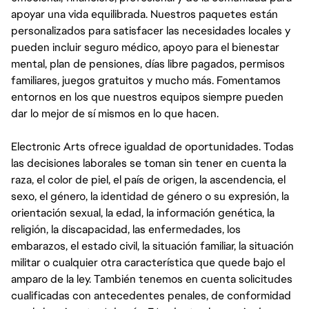
apoyar una vida equilibrada. Nuestros paquetes están
personalizados para satisfacer las necesidades locales y
pueden incluir seguro médico, apoyo para el bienestar
mental, plan de pensiones, días libre pagados, permisos
familiares, juegos gratuitos y mucho más. Fomentamos
entornos en los que nuestros equipos siempre pueden
dar lo mejor de sí mismos en lo que hacen.
Electronic Arts ofrece igualdad de oportunidades. Todas
las decisiones laborales se toman sin tener en cuenta la
raza, el color de piel, el país de origen, la ascendencia, el
sexo, el género, la identidad de género o su expresión, la
orientación sexual, la edad, la información genética, la
religión, la discapacidad, las enfermedades, los
embarazos, el estado civil, la situación familiar, la situación
militar o cualquier otra característica que quede bajo el
amparo de la ley. También tenemos en cuenta solicitudes
cualificadas con antecedentes penales, de conformidad