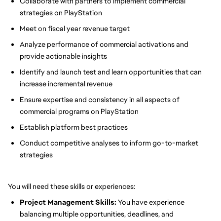
Collaborate with partners to implement commercial
strategies on PlayStation
Meet on fiscal year revenue target
Analyze performance of commercial activations and
provide actionable insights
Identify and launch test and learn opportunities that can
increase incremental revenue
Ensure expertise and consistency in all aspects of
commercial programs on PlayStation
Establish platform best practices
Conduct competitive analyses to inform go-to-market
strategies
You will need these skills or experiences:
Project Management Skills:
You have experience
balancing multiple opportunities, deadlines, and