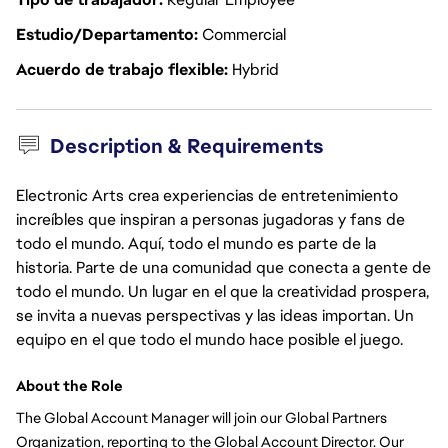
Estudio/Departamento
Commercial
Acuerdo de trabajo flexible
Hybrid
Description & Requirements
Electronic Arts crea experiencias de entretenimiento
increíbles que inspiran a personas jugadoras y fans de
todo el mundo. Aquí, todo el mundo es parte de la
historia. Parte de una comunidad que conecta a gente de
todo el mundo. Un lugar en el que la creatividad prospera,
se invita a nuevas perspectivas y las ideas importan. Un
equipo en el que todo el mundo hace posible el juego.
About the Role
The Global Account Manager will join our Global Partners
Organization, reporting to the Global Account Director. Our