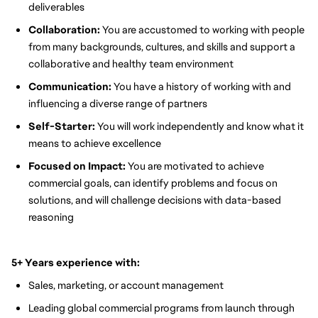
deliverables
Collaboration:
You are accustomed to working with people
from many backgrounds, cultures, and skills and support a
collaborative and healthy team environment
Communication:
You have a history of working with and
influencing a diverse range of partners
Self-Starter:
You will work independently and know what it
means to achieve excellence
Focused on Impact:
You are motivated to achieve
commercial goals, can identify problems and focus on
solutions, and will challenge decisions with data-based
reasoning
5+ Years experience
with:
Sales, marketing, or account management
Leading global commercial programs from launch through