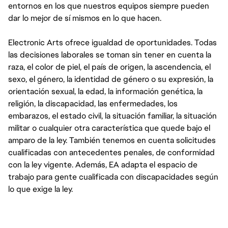
entornos en los que nuestros equipos siempre pueden
dar lo mejor de sí mismos en lo que hacen.
Electronic Arts ofrece igualdad de oportunidades. Todas
las decisiones laborales se toman sin tener en cuenta la
raza, el color de piel, el país de origen, la ascendencia, el
sexo, el género, la identidad de género o su expresión, la
orientación sexual, la edad, la información genética, la
religión, la discapacidad, las enfermedades, los
embarazos, el estado civil, la situación familiar, la situación
militar o cualquier otra característica que quede bajo el
amparo de la ley. También tenemos en cuenta solicitudes
cualificadas con antecedentes penales, de conformidad
con la ley vigente. Además, EA adapta el espacio de
trabajo para gente cualificada con discapacidades según
lo que exige la ley.