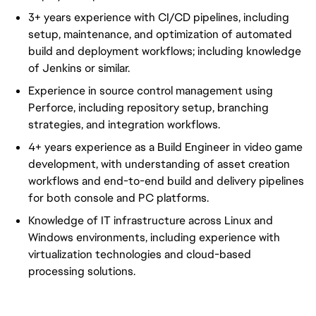
3+ years experience with CI/CD pipelines, including
setup, maintenance, and optimization of automated
build and deployment workflows; including knowledge
of Jenkins or similar.
Experience
in source control management using
Perforce, including repository setup, branching
strategies, and integration workflows.
4+ years experience as a Build Engineer in video game
development, with understanding of asset creation
workflows and end-to-end build and delivery pipelines
for both console and PC platforms.
Knowledge of IT infrastructure across Linux and
Windows environments, including experience with
virtualization technologies and cloud-based
processing solutions.