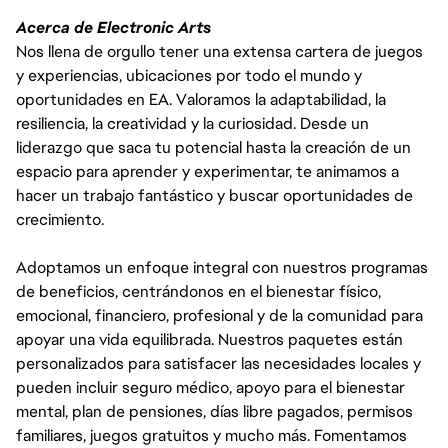
Acerca de Electronic Arts
Nos llena de orgullo tener una extensa cartera de juegos
y experiencias, ubicaciones por todo el mundo y
oportunidades en EA. Valoramos la adaptabilidad, la
resiliencia, la creatividad y la curiosidad. Desde un
liderazgo que saca tu potencial hasta la creación de un
espacio para aprender y experimentar, te animamos a
hacer un trabajo fantástico y buscar oportunidades de
crecimiento.
Adoptamos un enfoque integral con nuestros programas
de beneficios, centrándonos en el bienestar físico,
emocional, financiero, profesional y de la comunidad para
apoyar una vida equilibrada. Nuestros paquetes están
personalizados para satisfacer las necesidades locales y
pueden incluir seguro médico, apoyo para el bienestar
mental, plan de pensiones, días libre pagados, permisos
familiares, juegos gratuitos y mucho más. Fomentamos