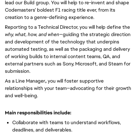
lead our Build group. You will help to re-invent and shape
Codemasters’ boldest F1 racing title ever, from its
creation to a genre-defining experience.
Reporting to a Technical Director, you will help define the
why, what, how, and when
—guiding the strategic direction
and development of the technology that underpins
automated testing, as well as the packaging and delivery
of working builds to internal content teams, QA, and
external partners such as Sony, Microsoft, and Steam for
submission.
As a Line Manager
,
you will foster supportive
relationships with your team—advocating for their growth
and well-being.
Main responsibilities include:
Collaborate with teams to understand workflows,
deadlines, and deliverables.