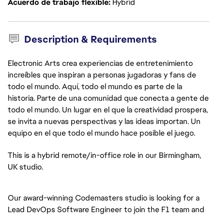
Acuerdo de trabajo flexible
Hybrid
Description & Requirements
Electronic Arts crea experiencias de entretenimiento
increíbles que inspiran a personas jugadoras y fans de
todo el mundo. Aquí, todo el mundo es parte de la
historia. Parte de una comunidad que conecta a gente de
todo el mundo. Un lugar en el que la creatividad prospera,
se invita a nuevas perspectivas y las ideas importan. Un
equipo en el que todo el mundo hace posible el juego.
This is a hybrid remote/in-office role in our Birmingham,
UK studio.
Our award-winning Codemasters studio is looking for a
Lead DevOps Software Engineer to join the F1 team and