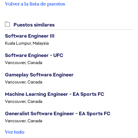
Volver a la lista de puestos
Puestos similares
Software Engineer III
Kuala Lumpur, Malaysia
Software Engineer - UFC
Vancouver, Canada
Gameplay Software Engineer
Vancouver, Canada
Machine Learning Engineer - EA Sports FC
Vancouver, Canada
Generalist Software Engineer - EA Sports FC
Vancouver, Canada
Ver todo