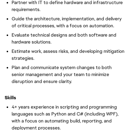
Partner with IT to define hardware and infrastructure
requirements.
Guide the architecture, implementation, and delivery
of critical processes, with a focus on automation.
Evaluate technical designs and both software and
hardware solutions.
Estimate work, assess risks, and developing mitigation
strategies.
Plan and communicate system changes to both
senior management and your team to minimize
disruption and ensure clarity.
Skills
4+ years experience in scripting and programming
languages such as Python and C# (including WPF),
with a focus on automating build, reporting, and
deployment processes.