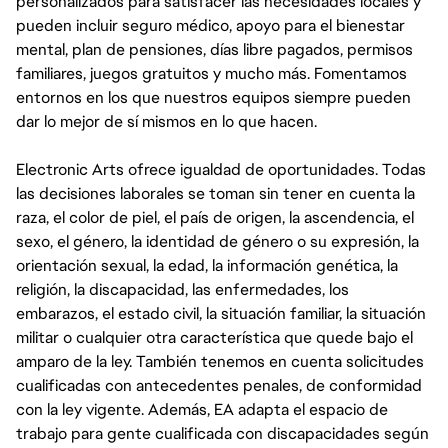
personalizados para satisfacer las necesidades locales y
pueden incluir seguro médico, apoyo para el bienestar
mental, plan de pensiones, días libre pagados, permisos
familiares, juegos gratuitos y mucho más. Fomentamos
entornos en los que nuestros equipos siempre pueden
dar lo mejor de sí mismos en lo que hacen.
Electronic Arts ofrece igualdad de oportunidades. Todas
las decisiones laborales se toman sin tener en cuenta la
raza, el color de piel, el país de origen, la ascendencia, el
sexo, el género, la identidad de género o su expresión, la
orientación sexual, la edad, la información genética, la
religión, la discapacidad, las enfermedades, los
embarazos, el estado civil, la situación familiar, la situación
militar o cualquier otra característica que quede bajo el
amparo de la ley. También tenemos en cuenta solicitudes
cualificadas con antecedentes penales, de conformidad
con la ley vigente. Además, EA adapta el espacio de
trabajo para gente cualificada con discapacidades según