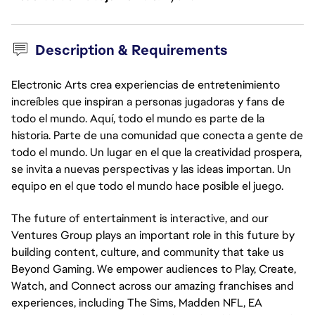
Description & Requirements
Electronic Arts crea experiencias de entretenimiento
increíbles que inspiran a personas jugadoras y fans de
todo el mundo. Aquí, todo el mundo es parte de la
historia. Parte de una comunidad que conecta a gente de
todo el mundo. Un lugar en el que la creatividad prospera,
se invita a nuevas perspectivas y las ideas importan. Un
equipo en el que todo el mundo hace posible el juego.
The future of entertainment is interactive, and our
Ventures Group plays an important role in this future by
building content, culture, and community that take us
Beyond Gaming. We empower audiences to Play, Create,
Watch, and Connect across our amazing franchises and
experiences, including The Sims, Madden NFL, EA