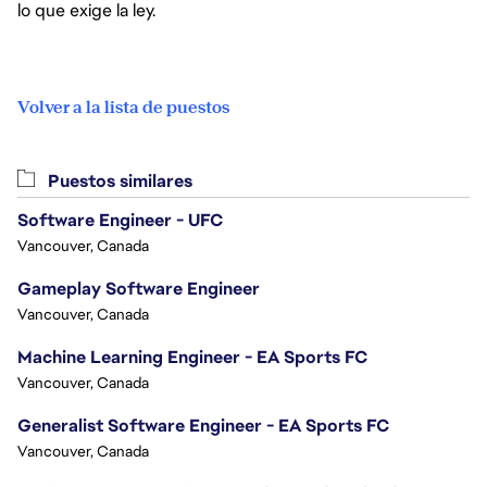
lo que exige la ley.
Volver a la lista de puestos
Puestos similares
Software Engineer - UFC
Vancouver, Canada
Gameplay Software Engineer
Vancouver, Canada
Machine Learning Engineer - EA Sports FC
Vancouver, Canada
Generalist Software Engineer - EA Sports FC
Vancouver, Canada