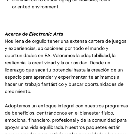
oriented environment.
Acerca de Electronic Arts
Nos llena de orgullo tener una extensa cartera de juegos
y experiencias, ubicaciones por todo el mundo y
oportunidades en EA. Valoramos la adaptabilidad, la
resiliencia, la creatividad y la curiosidad. Desde un
liderazgo que saca tu potencial hasta la creación de un
espacio para aprender y experimentar, te animamos a
hacer un trabajo fantástico y buscar oportunidades de
crecimiento.
Adoptamos un enfoque integral con nuestros programas
de beneficios, centrándonos en el bienestar físico,
emocional, financiero, profesional y de la comunidad para
apoyar una vida equilibrada. Nuestros paquetes están