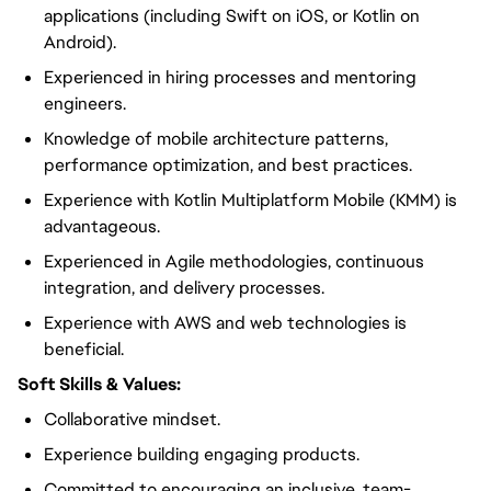
applications (including Swift on iOS, or Kotlin on
Android).
Experienced in hiring processes and mentoring
engineers.
Knowledge of mobile architecture patterns,
performance optimization, and best practices.
Experience with Kotlin Multiplatform Mobile (KMM) is
advantageous.
Experienced in Agile methodologies, continuous
integration, and delivery processes.
Experience with AWS and web technologies is
beneficial.
Soft Skills & Values:
Collaborative mindset.
Experience building engaging products.
Committed to encouraging an inclusive, team-