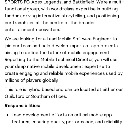
SPORTS FC, Apex Legends, and Battlefield. We're a multi-
functional group, with world-class expertise in building
fandom, driving interactive storytelling, and positioning
our franchises at the centre of the broader
entertainment ecosystem.
We are looking for a Lead Mobile Software Engineer to
join our team and help develop important app projects
aiming to define the future of mobile engagement.
Reporting to the Mobile Technical Director, you will use
your deep native mobile development expertise to
create engaging and reliable mobile experiences used by
millions of players globally.
This role is hybrid based and can be located at either our
Guildford or Southam offices.
Responsibilities:
Lead development efforts on critical mobile app
features, ensuring quality, performance, and reliability.