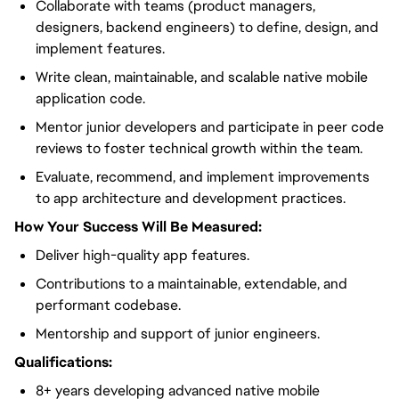
Collaborate with teams (product managers,
designers, backend engineers) to define, design, and
implement features.
Write clean, maintainable, and scalable native mobile
application code.
Mentor junior developers and participate in peer code
reviews to foster technical growth within the team.
Evaluate, recommend, and implement improvements
to app architecture and development practices.
How Your Success Will Be Measured:
Deliver high-quality app features.
Contributions to a maintainable, extendable, and
performant codebase.
Mentorship and support of junior engineers.
Qualifications:
8+ years developing advanced native mobile