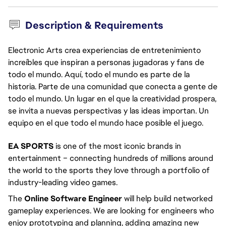
Description & Requirements
Electronic Arts crea experiencias de entretenimiento
increíbles que inspiran a personas jugadoras y fans de
todo el mundo. Aquí, todo el mundo es parte de la
historia. Parte de una comunidad que conecta a gente de
todo el mundo. Un lugar en el que la creatividad prospera,
se invita a nuevas perspectivas y las ideas importan. Un
equipo en el que todo el mundo hace posible el juego.
EA SPORTS
is one of the most iconic brands in
entertainment – connecting hundreds of millions around
the world to the sports they love through a portfolio of
industry-leading video games.
The
Online Software Engineer
will help build networked
gameplay experiences. We are looking for engineers who
enjoy prototyping and planning, adding amazing new