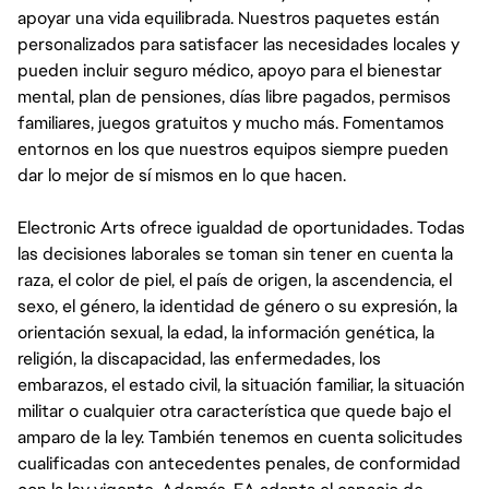
apoyar una vida equilibrada. Nuestros paquetes están
personalizados para satisfacer las necesidades locales y
pueden incluir seguro médico, apoyo para el bienestar
mental, plan de pensiones, días libre pagados, permisos
familiares, juegos gratuitos y mucho más. Fomentamos
entornos en los que nuestros equipos siempre pueden
dar lo mejor de sí mismos en lo que hacen.
Electronic Arts ofrece igualdad de oportunidades. Todas
las decisiones laborales se toman sin tener en cuenta la
raza, el color de piel, el país de origen, la ascendencia, el
sexo, el género, la identidad de género o su expresión, la
orientación sexual, la edad, la información genética, la
religión, la discapacidad, las enfermedades, los
embarazos, el estado civil, la situación familiar, la situación
militar o cualquier otra característica que quede bajo el
amparo de la ley. También tenemos en cuenta solicitudes
cualificadas con antecedentes penales, de conformidad