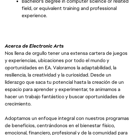
Bachelor's degree in computer science or related 
field, or equivalent training and professional 
experience.
Acerca de Electronic Arts
Nos llena de orgullo tener una extensa cartera de juegos
y experiencias, ubicaciones por todo el mundo y
oportunidades en EA. Valoramos la adaptabilidad, la
resiliencia, la creatividad y la curiosidad. Desde un
liderazgo que saca tu potencial hasta la creación de un
espacio para aprender y experimentar, te animamos a
hacer un trabajo fantástico y buscar oportunidades de
crecimiento.
Adoptamos un enfoque integral con nuestros programas
de beneficios, centrándonos en el bienestar físico,
emocional, financiero, profesional y de la comunidad para