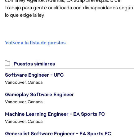
con la ley vigente. Además, EA adapta el espacio de
trabajo para gente cualificada con discapacidades según
lo que exige la ley.
Volver a la lista de puestos
Puestos similares
Software Engineer - UFC
Vancouver, Canada
Gameplay Software Engineer
Vancouver, Canada
Machine Learning Engineer - EA Sports FC
Vancouver, Canada
Generalist Software Engineer - EA Sports FC