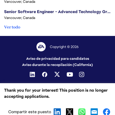
Vancouver, Canada
Senior Software Engineer - Advanced Technology Group
Vancouver, Canada
Ver todo
Copyright © 2026
Aviso de privacidad para candidatos
Aviso durante la recopilación (California)
Thank you for your interest! This position is no longer
accepting applications.
Compartir este puesto