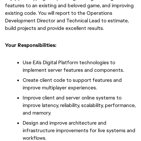
features to an existing and beloved game, and improving
existing code. You will report to the Operations
Development Director and Technical Lead to estimate,
build projects and provide excellent results.
Your Responsibilities:
Use EA's Digital Platform technologies to 
implement server features and components.
Create client code to support features and 
improve multiplayer experiences.
Improve client and server online systems to 
improve latency, reliability, scalability, performance, 
and memory.
Design and improve architecture and 
infrastructure improvements for live systems and 
workflows.