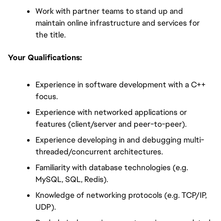
Work with partner teams to stand up and 
maintain online infrastructure and services for 
the title.
Your Qualifications:
Experience in software development with a C++ 
focus.
Experience with networked applications or 
features (client/server and peer-to-peer).
Experience developing in and debugging multi-
threaded/concurrent architectures.
Familiarity with database technologies (e.g. 
MySQL, SQL, Redis).
Knowledge of networking protocols (e.g. TCP/IP, 
UDP).