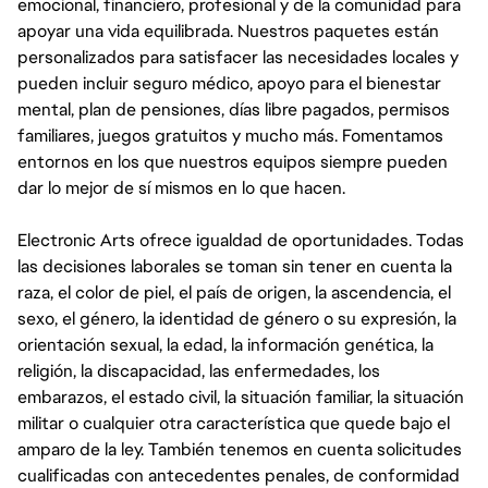
emocional, financiero, profesional y de la comunidad para
apoyar una vida equilibrada. Nuestros paquetes están
personalizados para satisfacer las necesidades locales y
pueden incluir seguro médico, apoyo para el bienestar
mental, plan de pensiones, días libre pagados, permisos
familiares, juegos gratuitos y mucho más. Fomentamos
entornos en los que nuestros equipos siempre pueden
dar lo mejor de sí mismos en lo que hacen.
Electronic Arts ofrece igualdad de oportunidades. Todas
las decisiones laborales se toman sin tener en cuenta la
raza, el color de piel, el país de origen, la ascendencia, el
sexo, el género, la identidad de género o su expresión, la
orientación sexual, la edad, la información genética, la
religión, la discapacidad, las enfermedades, los
embarazos, el estado civil, la situación familiar, la situación
militar o cualquier otra característica que quede bajo el
amparo de la ley. También tenemos en cuenta solicitudes
cualificadas con antecedentes penales, de conformidad