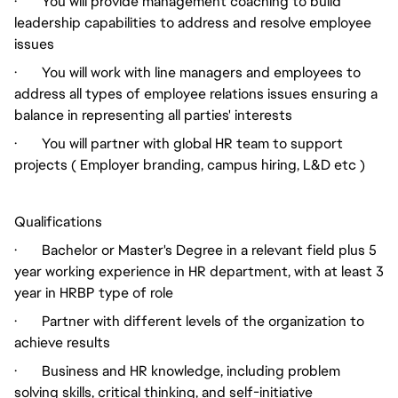
· You will provide management coaching to build
leadership capabilities to address and resolve employee
issues
· You will work with line managers and employees to
address all types of employee relations issues ensuring a
balance in representing all parties' interests
· You will partner with global HR team to support
projects ( Employer branding, campus hiring, L&D etc )
Qualifications
· Bachelor or Master's Degree in a relevant field plus 5
year working experience in HR department, with at least 3
year in HRBP type of role
· Partner with different levels of the organization to
achieve results
· Business and HR knowledge, including problem
solving skills, critical thinking, and self-initiative