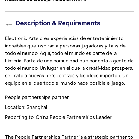
Description & Requirements
Electronic Arts crea experiencias de entretenimiento
increíbles que inspiran a personas jugadoras y fans de
todo el mundo. Aquí, todo el mundo es parte de la
historia. Parte de una comunidad que conecta a gente de
todo el mundo. Un lugar en el que la creatividad prospera,
se invita a nuevas perspectivas y las ideas importan. Un
equipo en el que todo el mundo hace posible el juego.
People partnerships partner
Location: Shanghai
Reporting to: China People Partnerships Leader
The People Partnerships Partner is a strategic partner to