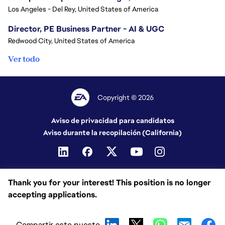
Los Angeles - Del Rey, United States of America
Director, PE Business Partner - AI & UGC
Redwood City, United States of America
Ver todo
Copyright © 2026
Aviso de privacidad para candidatos
Aviso durante la recopilación (California)
Thank you for your interest! This position is no longer
accepting applications.
Compartir este puesto