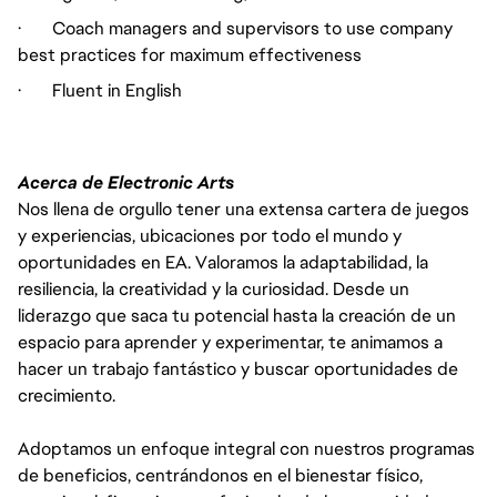
· Coach managers and supervisors to use company
best practices for maximum effectiveness
· Fluent in English
Acerca de Electronic Arts
Nos llena de orgullo tener una extensa cartera de juegos
y experiencias, ubicaciones por todo el mundo y
oportunidades en EA. Valoramos la adaptabilidad, la
resiliencia, la creatividad y la curiosidad. Desde un
liderazgo que saca tu potencial hasta la creación de un
espacio para aprender y experimentar, te animamos a
hacer un trabajo fantástico y buscar oportunidades de
crecimiento.
Adoptamos un enfoque integral con nuestros programas
de beneficios, centrándonos en el bienestar físico,