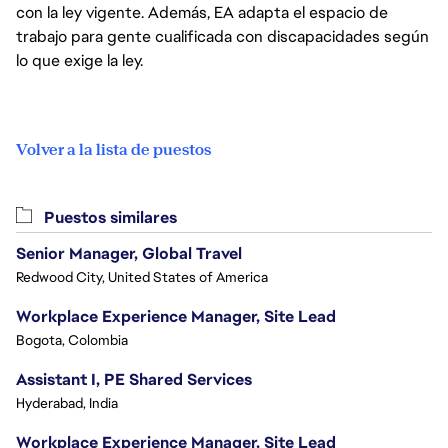
con la ley vigente. Además, EA adapta el espacio de
trabajo para gente cualificada con discapacidades según
lo que exige la ley.
Volver a la lista de puestos
Puestos similares
Senior Manager, Global Travel
Redwood City, United States of America
Workplace Experience Manager, Site Lead
Bogota, Colombia
Assistant I, PE Shared Services
Hyderabad, India
Workplace Experience Manager, Site Lead