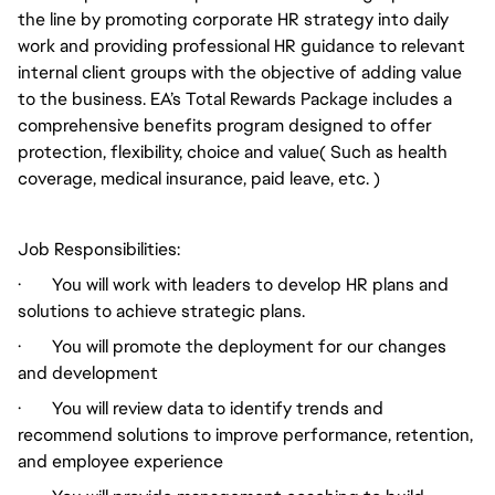
the line by promoting corporate HR strategy into daily
work and providing professional HR guidance to relevant
internal client groups with the objective of adding value
to the business. EA’s Total Rewards Package includes a
comprehensive benefits program designed to offer
protection, flexibility, choice and value( Such as health
coverage, medical insurance, paid leave, etc. )
Job Responsibilities:
· You will work with leaders to develop HR plans and
solutions to achieve strategic plans.
· You will promote the deployment for our changes
and development
· You will review data to identify trends and
recommend solutions to improve performance, retention,
and employee experience