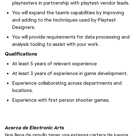
playtesters in partnership with playtest vendor leads.
You will expand the team's capabilities by improving
and adding to the techniques used by Playtest
Designers.
You will provide requirements for data processing and
analysis tooling to assist with your work.
Qualifications
At least 5 years of relevant experience
At least 3 years of experience in game development.
Experience collaborating across departments and
locations.
Experience with first person shooter games.
Acerca de Electronic Arts
Nos llena de orgullo tener una extensa cartera de juegos