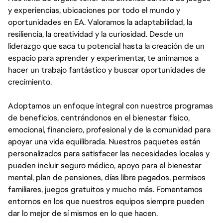
y experiencias, ubicaciones por todo el mundo y
oportunidades en EA. Valoramos la adaptabilidad, la
resiliencia, la creatividad y la curiosidad. Desde un
liderazgo que saca tu potencial hasta la creación de un
espacio para aprender y experimentar, te animamos a
hacer un trabajo fantástico y buscar oportunidades de
crecimiento.
Adoptamos un enfoque integral con nuestros programas
de beneficios, centrándonos en el bienestar físico,
emocional, financiero, profesional y de la comunidad para
apoyar una vida equilibrada. Nuestros paquetes están
personalizados para satisfacer las necesidades locales y
pueden incluir seguro médico, apoyo para el bienestar
mental, plan de pensiones, días libre pagados, permisos
familiares, juegos gratuitos y mucho más. Fomentamos
entornos en los que nuestros equipos siempre pueden
dar lo mejor de sí mismos en lo que hacen.