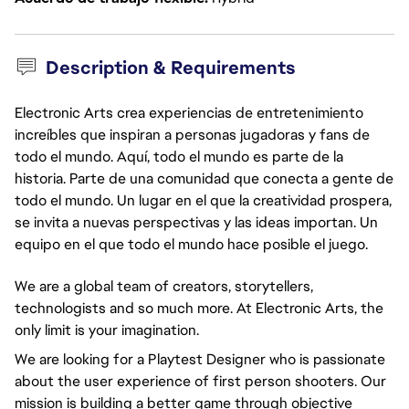
Description & Requirements
Electronic Arts crea experiencias de entretenimiento
increíbles que inspiran a personas jugadoras y fans de
todo el mundo. Aquí, todo el mundo es parte de la
historia. Parte de una comunidad que conecta a gente de
todo el mundo. Un lugar en el que la creatividad prospera,
se invita a nuevas perspectivas y las ideas importan. Un
equipo en el que todo el mundo hace posible el juego.
We are a global team of creators, storytellers,
technologists and so much more. At Electronic Arts, the
only limit is your imagination.
We are looking for a Playtest Designer who is passionate
about the user experience of first person shooters. Our
mission is building a better game through objective