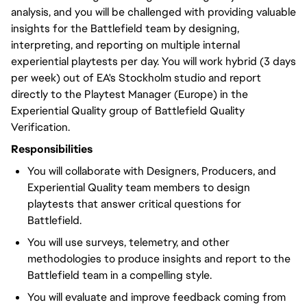
analysis, and you will be challenged with providing valuable
insights for the Battlefield team by designing,
interpreting, and reporting on multiple internal
experiential playtests per day. You will work hybrid (3 days
per week) out of EA's Stockholm studio and report
directly to the Playtest Manager (Europe) in the
Experiential Quality group of Battlefield Quality
Verification.
Responsibilities
You will collaborate with Designers, Producers, and
Experiential Quality team members to design
playtests that answer critical questions for
Battlefield.
You will use surveys, telemetry, and other
methodologies to produce insights and report to the
Battlefield team in a compelling style.
You will evaluate and improve feedback coming from