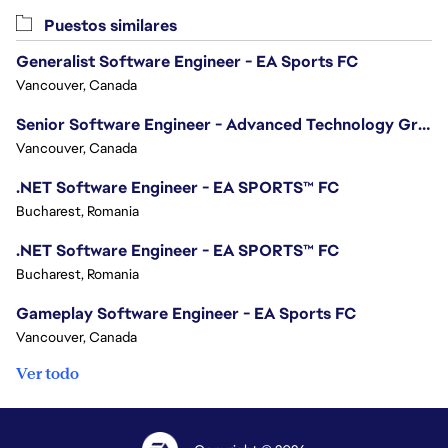
Puestos similares
Generalist Software Engineer - EA Sports FC
Vancouver, Canada
Senior Software Engineer - Advanced Technology Group
Vancouver, Canada
.NET Software Engineer - EA SPORTS™ FC
Bucharest, Romania
.NET Software Engineer - EA SPORTS™ FC
Bucharest, Romania
Gameplay Software Engineer - EA Sports FC
Vancouver, Canada
Ver todo