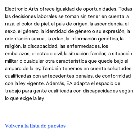
Electronic Arts ofrece igualdad de oportunidades. Todas
las decisiones laborales se toman sin tener en cuenta la
raza, el color de piel, el país de origen, la ascendencia, el
sexo, el género, la identidad de género o su expresión, la
orientación sexual, la edad, la información genética, la
religión, la discapacidad, las enfermedades, los
embarazos, el estado civil, la situación familiar, la situación
militar o cualquier otra característica que quede bajo el
amparo de la ley. También tenemos en cuenta solicitudes
cualificadas con antecedentes penales, de conformidad
con la ley vigente. Además, EA adapta el espacio de
trabajo para gente cualificada con discapacidades según
lo que exige la ley.
Volver a la lista de puestos