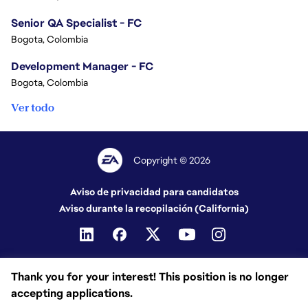
Senior QA Specialist - FC
Bogota, Colombia
Development Manager - FC
Bogota, Colombia
Ver todo
Copyright © 2026
Aviso de privacidad para candidatos
Aviso durante la recopilación (California)
Thank you for your interest! This position is no longer
accepting applications.