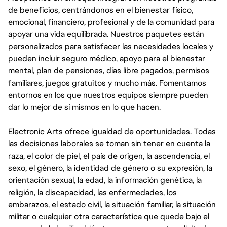
de beneficios, centrándonos en el bienestar físico,
emocional, financiero, profesional y de la comunidad para
apoyar una vida equilibrada. Nuestros paquetes están
personalizados para satisfacer las necesidades locales y
pueden incluir seguro médico, apoyo para el bienestar
mental, plan de pensiones, días libre pagados, permisos
familiares, juegos gratuitos y mucho más. Fomentamos
entornos en los que nuestros equipos siempre pueden
dar lo mejor de sí mismos en lo que hacen.
Electronic Arts ofrece igualdad de oportunidades. Todas
las decisiones laborales se toman sin tener en cuenta la
raza, el color de piel, el país de origen, la ascendencia, el
sexo, el género, la identidad de género o su expresión, la
orientación sexual, la edad, la información genética, la
religión, la discapacidad, las enfermedades, los
embarazos, el estado civil, la situación familiar, la situación
militar o cualquier otra característica que quede bajo el