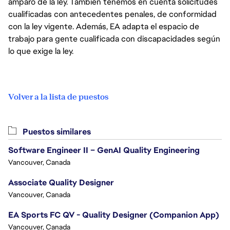
amparo de la ley. También tenemos en cuenta solicitudes
cualificadas con antecedentes penales, de conformidad
con la ley vigente. Además, EA adapta el espacio de
trabajo para gente cualificada con discapacidades según
lo que exige la ley.
Volver a la lista de puestos
Puestos similares
Software Engineer II – GenAI Quality Engineering
Vancouver, Canada
Associate Quality Designer
Vancouver, Canada
EA Sports FC QV - Quality Designer (Companion App)
Vancouver, Canada