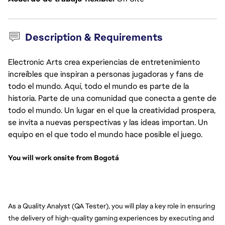
Description & Requirements
Electronic Arts crea experiencias de entretenimiento
increíbles que inspiran a personas jugadoras y fans de
todo el mundo. Aquí, todo el mundo es parte de la
historia. Parte de una comunidad que conecta a gente de
todo el mundo. Un lugar en el que la creatividad prospera,
se invita a nuevas perspectivas y las ideas importan. Un
equipo en el que todo el mundo hace posible el juego.
You will work onsite from Bogotá
As a Quality Analyst (QA Tester), you will play a key role in ensuring 
the delivery of high-quality gaming experiences by executing and 