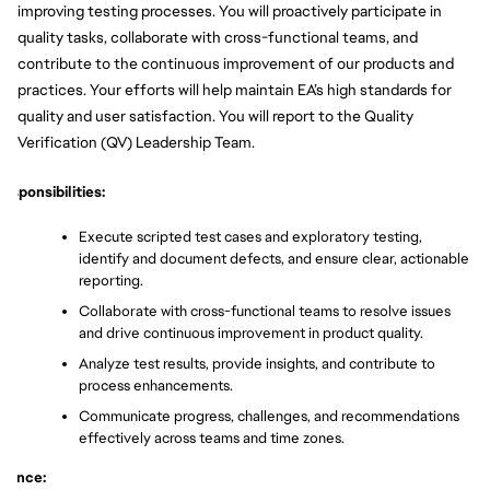
improving testing processes. You will proactively participate in 
quality tasks, collaborate with cross-functional teams, and 
contribute to the continuous improvement of our products and 
practices. Your efforts will help maintain EA’s high standards for 
quality and user satisfaction. You will report to the Quality 
Verification (QV) Leadership Team.
esponsibilities:
Execute scripted test cases and exploratory testing, 
identify and document defects, and ensure clear, actionable 
reporting.
Collaborate with cross-functional teams to resolve issues 
and drive continuous improvement in product quality.
Analyze test results, provide insights, and contribute to 
process enhancements.
Communicate progress, challenges, and recommendations 
effectively across teams and time zones.
rience: