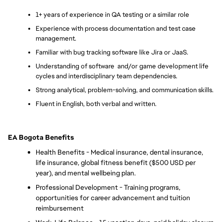
1+ years of experience in QA testing or a similar role
Experience with process documentation and test case 
management.
Familiar with bug tracking software like Jira or JaaS.
Understanding of software  and/or game development life 
cycles and interdisciplinary team dependencies.
Strong analytical, problem-solving, and communication skills.
Fluent in English, both verbal and written.
EA Bogota Benefits
Health Benefits - Medical insurance, dental insurance, 
life insurance, global fitness benefit ($500 USD per 
year), and mental wellbeing plan.
Professional Development - Training programs, 
opportunities for career advancement and tuition 
reimbursement