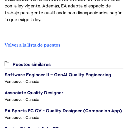
con la ley vigente. Además, EA adapta el espacio de
trabajo para gente cualificada con discapacidades según
lo que exige la ley.
Volver a la lista de puestos
Puestos similares
Software Engineer II – GenAI Quality Engineering
Vancouver, Canada
Associate Quality Designer
Vancouver, Canada
EA Sports FC QV - Quality Designer (Companion App)
Vancouver, Canada