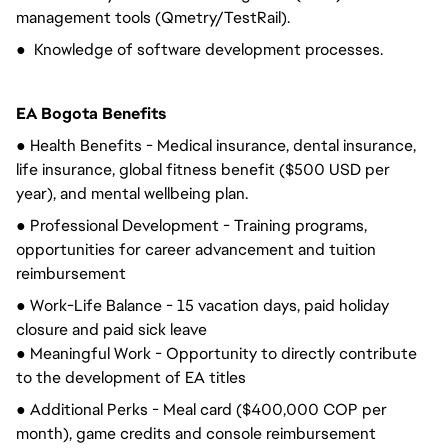
management tools (Qmetry/TestRail).
● Knowledge of software development processes.
EA Bogota Benefits
● Health Benefits - Medical insurance, dental insurance,
life insurance, global fitness benefit ($500 USD per
year), and mental wellbeing plan.
● Professional Development - Training programs,
opportunities for career advancement and tuition
reimbursement
● Work-Life Balance - 15 vacation days, paid holiday
closure and paid sick leave
● Meaningful Work - Opportunity to directly contribute
to the development of EA titles
● Additional Perks - Meal card ($400,000 COP per
month), game credits and console reimbursement