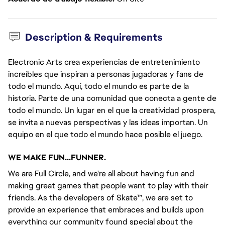
Description & Requirements
Electronic Arts crea experiencias de entretenimiento
increíbles que inspiran a personas jugadoras y fans de
todo el mundo. Aquí, todo el mundo es parte de la
historia. Parte de una comunidad que conecta a gente de
todo el mundo. Un lugar en el que la creatividad prospera,
se invita a nuevas perspectivas y las ideas importan. Un
equipo en el que todo el mundo hace posible el juego.
WE MAKE FUN...FUNNER.
We are Full Circle, and we're all about having fun and
making great games that people want to play with their
friends. As the developers of Skate™, we are set to
provide an experience that embraces and builds upon
everything our community found special about the