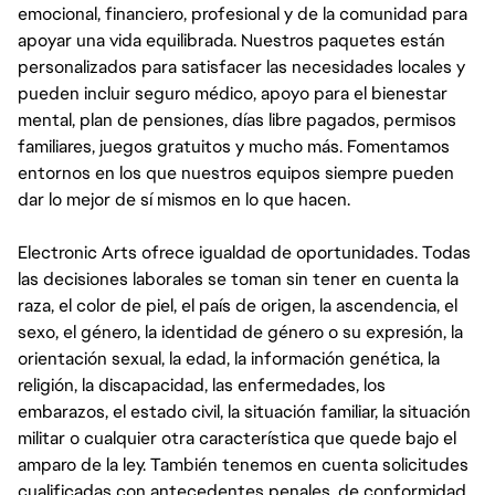
emocional, financiero, profesional y de la comunidad para
apoyar una vida equilibrada. Nuestros paquetes están
personalizados para satisfacer las necesidades locales y
pueden incluir seguro médico, apoyo para el bienestar
mental, plan de pensiones, días libre pagados, permisos
familiares, juegos gratuitos y mucho más. Fomentamos
entornos en los que nuestros equipos siempre pueden
dar lo mejor de sí mismos en lo que hacen.
Electronic Arts ofrece igualdad de oportunidades. Todas
las decisiones laborales se toman sin tener en cuenta la
raza, el color de piel, el país de origen, la ascendencia, el
sexo, el género, la identidad de género o su expresión, la
orientación sexual, la edad, la información genética, la
religión, la discapacidad, las enfermedades, los
embarazos, el estado civil, la situación familiar, la situación
militar o cualquier otra característica que quede bajo el
amparo de la ley. También tenemos en cuenta solicitudes
cualificadas con antecedentes penales, de conformidad