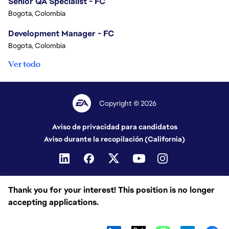
Senior QA Specialist - FC
Bogota, Colombia
Development Manager - FC
Bogota, Colombia
Ver todo
Copyright © 2026
Aviso de privacidad para candidatos
Aviso durante la recopilación (California)
Thank you for your interest! This position is no longer
accepting applications.