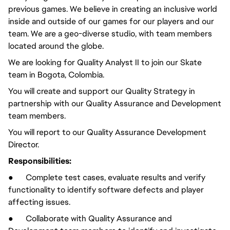
previous games. We believe in creating an inclusive world
inside and outside of our games for our players and our
team. We are a geo-diverse studio, with team members
located around the globe.
We are looking for Quality Analyst II to join our Skate
team in Bogota, Colombia.
You will create and support our Quality Strategy in
partnership with our Quality Assurance and Development
team members.
You will report to our Quality Assurance Development
Director.
Responsibilities:
● Complete test cases, evaluate results and verify
functionality to identify software defects and player
affecting issues.
● Collaborate with Quality Assurance and