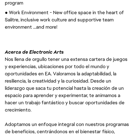
program
● Work Environment - New office space in the heart of
Salitre, inclusive work culture and supportive team
environment …and more!
Acerca de Electronic Arts
Nos llena de orgullo tener una extensa cartera de juegos
y experiencias, ubicaciones por todo el mundo y
oportunidades en EA. Valoramos la adaptabilidad, la
resiliencia, la creatividad y la curiosidad. Desde un
liderazgo que saca tu potencial hasta la creación de un
espacio para aprender y experimentar, te animamos a
hacer un trabajo fantástico y buscar oportunidades de
crecimiento.
Adoptamos un enfoque integral con nuestros programas
de beneficios, centrándonos en el bienestar físico,