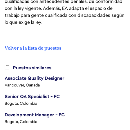
cualificadas con antecedentes penales, de conformidad
con la ley vigente. Además, EA adapta el espacio de
trabajo para gente cualificada con discapacidades según
lo que exige la ley.
Volver a la lista de puestos
Puestos similares
Associate Quality Designer
Vancouver, Canada
Senior QA Specialist - FC
Bogota, Colombia
Development Manager - FC
Bogota, Colombia