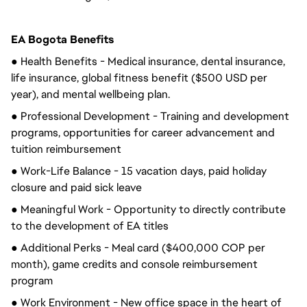
EA Bogota Benefits
● Health Benefits - Medical insurance, dental insurance,
life insurance, global fitness benefit ($500 USD per
year), and mental wellbeing plan.
● Professional Development - Training and development
programs, opportunities for career advancement and
tuition reimbursement
● Work-Life Balance - 15 vacation days, paid holiday
closure and paid sick leave
● Meaningful Work - Opportunity to directly contribute
to the development of EA titles
● Additional Perks - Meal card ($400,000 COP per
month), game credits and console reimbursement
program
● Work Environment - New office space in the heart of