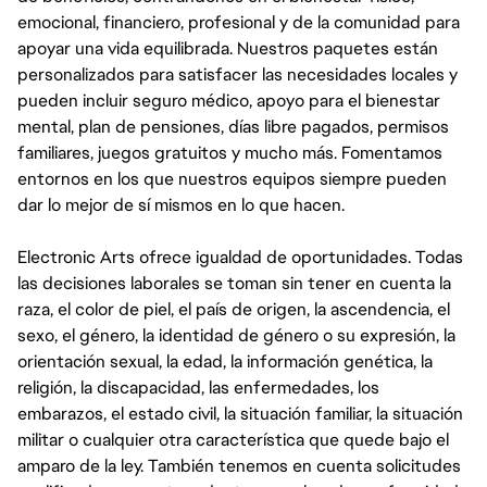
emocional, financiero, profesional y de la comunidad para
apoyar una vida equilibrada. Nuestros paquetes están
personalizados para satisfacer las necesidades locales y
pueden incluir seguro médico, apoyo para el bienestar
mental, plan de pensiones, días libre pagados, permisos
familiares, juegos gratuitos y mucho más. Fomentamos
entornos en los que nuestros equipos siempre pueden
dar lo mejor de sí mismos en lo que hacen.
Electronic Arts ofrece igualdad de oportunidades. Todas
las decisiones laborales se toman sin tener en cuenta la
raza, el color de piel, el país de origen, la ascendencia, el
sexo, el género, la identidad de género o su expresión, la
orientación sexual, la edad, la información genética, la
religión, la discapacidad, las enfermedades, los
embarazos, el estado civil, la situación familiar, la situación
militar o cualquier otra característica que quede bajo el
amparo de la ley. También tenemos en cuenta solicitudes