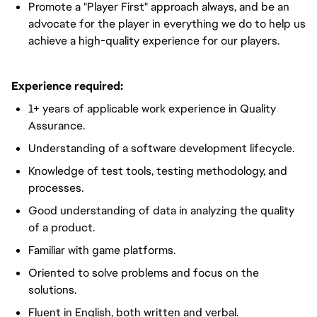
Promote a "Player First" approach always, and be an
advocate for the player in everything we do to help us
achieve a high-quality experience for our players.
Experience required:
1+ years of applicable work experience in Quality
Assurance.
Understanding of a software development lifecycle.
Knowledge of test tools, testing methodology, and
processes.
Good understanding of data in analyzing the quality
of a product.
Familiar with game platforms.
Oriented to solve problems and focus on the
solutions.
Fluent in English, both written and verbal.