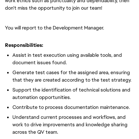
work ethics such as punctuality and dependability, then
don't miss the opportunity to join our team!
You will report to the Development Manager.
Responsibilities:
Assist in test execution using available tools, and
document issues found.
Generate test cases for the assigned area, ensuring
that they are created according to the test strategy.
Support the identification of technical solutions and
automation opportunities.
Contribute to process documentation maintenance.
Understand current processes and workflows, and
work to drive improvements and knowledge sharing
across the QV team.