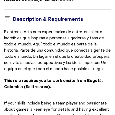
Description & Requirements
Electronic Arts crea experiencias de entretenimiento
increíbles que inspiran a personas jugadoras y fans de
todo el mundo. Aquí, todo el mundo es parte de la
historia. Parte de una comunidad que conecta a gente de
todo el mundo. Un lugar en el que la creatividad prospera,
se invita a nuevas perspectivas y las ideas importan. Un
equipo en el que todo el mundo hace posible el juego.
This role requires you to work onsite from Bogotá,
Colombia (Salitre area).
If your skills include being a team player and passionate
about games, a keen eye for details and having excellent