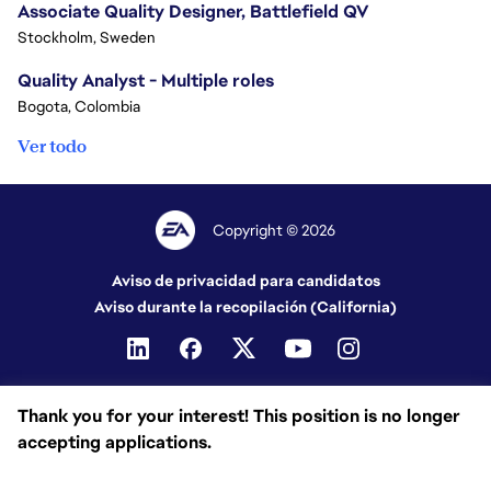
Associate Quality Designer, Battlefield QV
Stockholm, Sweden
Quality Analyst - Multiple roles
Bogota, Colombia
Ver todo
Copyright © 2026
Aviso de privacidad para candidatos
Aviso durante la recopilación (California)
Thank you for your interest! This position is no longer
accepting applications.