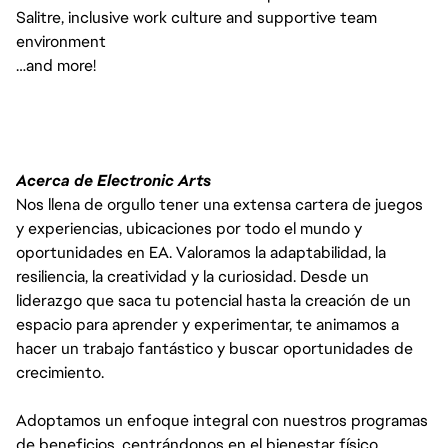
Salitre, inclusive work culture and supportive team
environment
…and more!
Acerca de Electronic Arts
Nos llena de orgullo tener una extensa cartera de juegos
y experiencias, ubicaciones por todo el mundo y
oportunidades en EA. Valoramos la adaptabilidad, la
resiliencia, la creatividad y la curiosidad. Desde un
liderazgo que saca tu potencial hasta la creación de un
espacio para aprender y experimentar, te animamos a
hacer un trabajo fantástico y buscar oportunidades de
crecimiento.
Adoptamos un enfoque integral con nuestros programas
de beneficios, centrándonos en el bienestar físico,