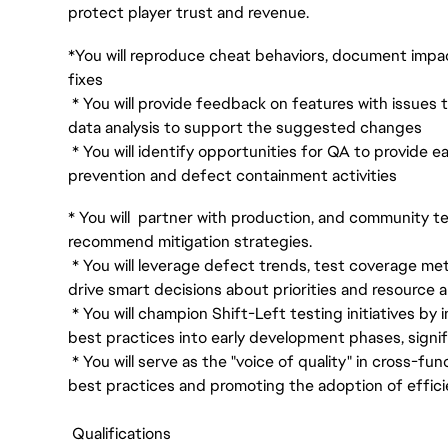
protect player trust and revenue.
*You will reproduce cheat behaviors, document impact
fixes
* You will provide feedback on features with issues 
data analysis to support the suggested changes
* You will identify opportunities for QA to provide 
prevention and defect containment activities
* You will partner with production, and community 
recommend mitigation strategies.
* You will leverage defect trends, test coverage me
drive smart decisions about priorities and resource a
* You will champion Shift-Left testing initiatives b
best practices into early development phases, signif
* You will serve as the "voice of quality" in cross-fun
best practices and promoting the adoption of effici
Qualifications