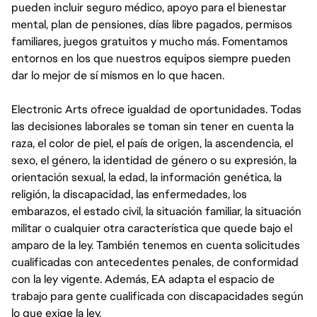
pueden incluir seguro médico, apoyo para el bienestar
mental, plan de pensiones, días libre pagados, permisos
familiares, juegos gratuitos y mucho más. Fomentamos
entornos en los que nuestros equipos siempre pueden
dar lo mejor de sí mismos en lo que hacen.
Electronic Arts ofrece igualdad de oportunidades. Todas
las decisiones laborales se toman sin tener en cuenta la
raza, el color de piel, el país de origen, la ascendencia, el
sexo, el género, la identidad de género o su expresión, la
orientación sexual, la edad, la información genética, la
religión, la discapacidad, las enfermedades, los
embarazos, el estado civil, la situación familiar, la situación
militar o cualquier otra característica que quede bajo el
amparo de la ley. También tenemos en cuenta solicitudes
cualificadas con antecedentes penales, de conformidad
con la ley vigente. Además, EA adapta el espacio de
trabajo para gente cualificada con discapacidades según
lo que exige la ley.