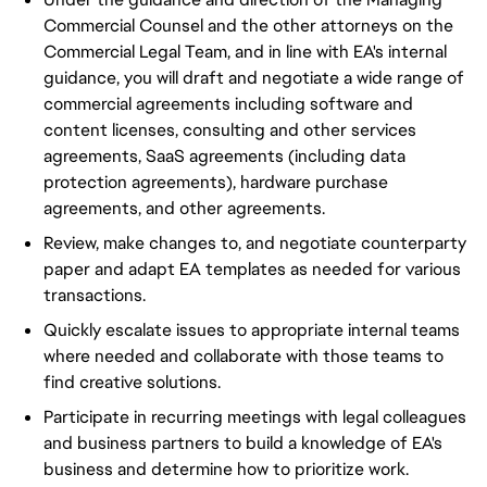
Commercial Counsel and the other attorneys on the
Commercial Legal Team, and in line with EA's internal
guidance, you will draft and negotiate a wide range of
commercial agreements including software and
content licenses, consulting and other services
agreements, SaaS agreements (including data
protection agreements), hardware purchase
agreements, and other agreements.
Review, make changes to, and negotiate counterparty
paper and adapt EA templates as needed for various
transactions.
Quickly escalate issues to appropriate internal teams
where needed and collaborate with those teams to
find creative solutions.
Participate in recurring meetings with legal colleagues
and business partners to build a knowledge of EA's
business and determine how to prioritize work.