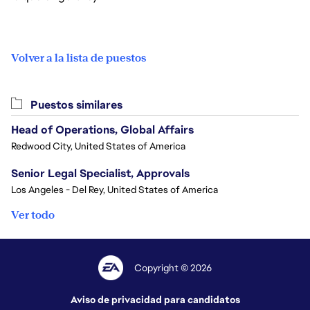
Volver a la lista de puestos
Puestos similares
Head of Operations, Global Affairs
Redwood City, United States of America
Senior Legal Specialist, Approvals
Los Angeles - Del Rey, United States of America
Ver todo
Copyright © 2026
Aviso de privacidad para candidatos