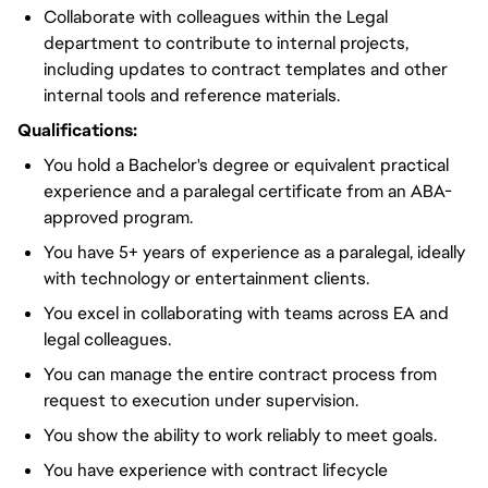
Collaborate with colleagues within the Legal
department to contribute to internal projects,
including updates to contract templates and other
internal tools and reference materials.
Qualifications:
You hold a Bachelor's degree or equivalent practical
experience and a paralegal certificate from an ABA-
approved program.
You have 5+ years of experience as a paralegal, ideally
with technology or entertainment clients.
You excel in collaborating with teams across EA and
legal colleagues.
You can manage the entire contract process from
request to execution under supervision.
You show the ability to work reliably to meet goals.
You have experience with contract lifecycle