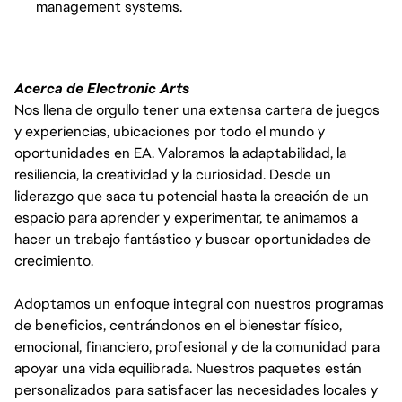
management systems.
Acerca de Electronic Arts
Nos llena de orgullo tener una extensa cartera de juegos
y experiencias, ubicaciones por todo el mundo y
oportunidades en EA. Valoramos la adaptabilidad, la
resiliencia, la creatividad y la curiosidad. Desde un
liderazgo que saca tu potencial hasta la creación de un
espacio para aprender y experimentar, te animamos a
hacer un trabajo fantástico y buscar oportunidades de
crecimiento.
Adoptamos un enfoque integral con nuestros programas
de beneficios, centrándonos en el bienestar físico,
emocional, financiero, profesional y de la comunidad para
apoyar una vida equilibrada. Nuestros paquetes están
personalizados para satisfacer las necesidades locales y