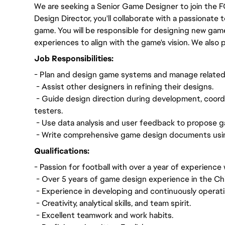
We are seeking a Senior Game Designer to join the 
Design Director, you'll collaborate with a passionate 
game. You will be responsible for designing new gam
experiences to align with the game's vision. We also 
Job Responsibilities:
- Plan and design game systems and manage related
- Assist other designers in refining their designs.
- Guide design direction during development, coord
testers.
- Use data analysis and user feedback to propose 
- Write comprehensive game design documents usin
Qualifications:
- Passion for football with over a year of experience
- Over 5 years of game design experience in the Ch
- Experience in developing and continuously operati
- Creativity, analytical skills, and team spirit.
- Excellent teamwork and work habits.