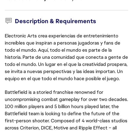
Description & Requirements
Electronic Arts crea experiencias de entretenimiento
increíbles que inspiran a personas jugadoras y fans de
todo el mundo. Aquí, todo el mundo es parte de la
historia. Parte de una comunidad que conecta a gente de
todo el mundo. Un lugar en el que la creatividad prospera,
se invita a nuevas perspectivas y las ideas importan. Un
equipo en el que todo el mundo hace posible el juego.
Battlefield is a storied franchise renowned for
uncompromising combat gameplay for over two decades.
100 million players and 5 billion hours played later, the
Battlefield team is looking to define the future of the
first-person shooter. Composed of 4 world-class studios
across Criterion, DICE, Motive and Ripple Effect – all