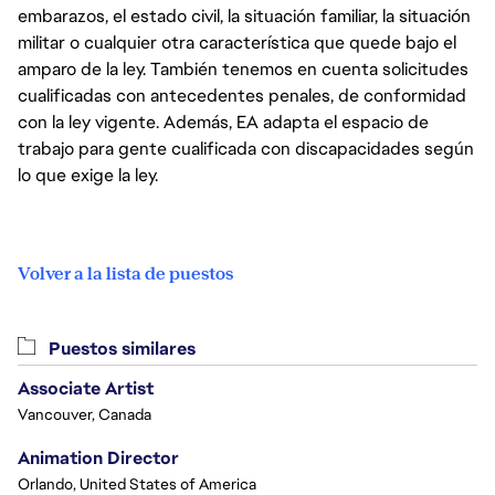
embarazos, el estado civil, la situación familiar, la situación
militar o cualquier otra característica que quede bajo el
amparo de la ley. También tenemos en cuenta solicitudes
cualificadas con antecedentes penales, de conformidad
con la ley vigente. Además, EA adapta el espacio de
trabajo para gente cualificada con discapacidades según
lo que exige la ley.
Volver a la lista de puestos
Puestos similares
Associate Artist
Vancouver, Canada
Animation Director
Orlando, United States of America