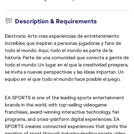
Description & Requirements
Electronic Arts crea experiencias de entretenimiento
increíbles que inspiran a personas jugadoras y fans de
todo el mundo. Aquí, todo el mundo es parte de la
historia. Parte de una comunidad que conecta a gente de
todo el mundo. Un lugar en el que la creatividad prospera,
se invita a nuevas perspectivas y las ideas importan. Un
equipo en el que todo el mundo hace posible el juego.
EA SPORTS is one of the leading sports entertainment 
brands in the world, with top-selling videogame 
franchises, award-winning interactive technology, fan 
programs, and cross-platform digital experiences. EA 
SPORTS creates connected experiences that ignite the 
emotion of sport through industry-leading sports video 