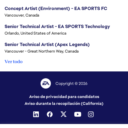
Concept Artist (Environment) - EA SPORTS FC
Vancouver, Canada
Senior Technical Artist - EA SPORTS Technology
Orlando, United States of America
Senior Technical Artist (Apex Legends)
Vancouver - Great Northern Way, Canada
Ver todo
Copyright © 2026
Aviso de privacidad para candidatos
Aviso durante la recopilación (California)