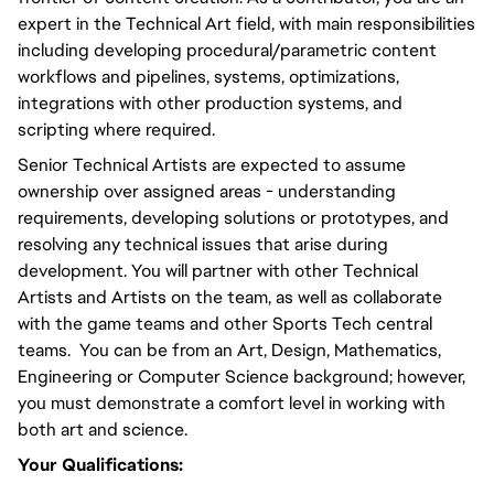
expert in the Technical Art field, with main responsibilities 
including developing procedural/parametric content 
workflows and pipelines, systems, optimizations, 
integrations with other production systems, and 
scripting where required.
Senior Technical Artists are expected to assume 
ownership over assigned areas - understanding 
requirements, developing solutions or prototypes, and 
resolving any technical issues that arise during 
development. You will partner with other Technical 
Artists and Artists on the team, as well as collaborate 
with the game teams and other Sports Tech central 
teams.  You can be from an Art, Design, Mathematics, 
Engineering or Computer Science background; however, 
you must demonstrate a comfort level in working with 
both art and science. 
Your Qualifications: