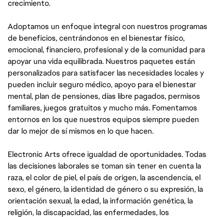
crecimiento.
Adoptamos un enfoque integral con nuestros programas
de beneficios, centrándonos en el bienestar físico,
emocional, financiero, profesional y de la comunidad para
apoyar una vida equilibrada. Nuestros paquetes están
personalizados para satisfacer las necesidades locales y
pueden incluir seguro médico, apoyo para el bienestar
mental, plan de pensiones, días libre pagados, permisos
familiares, juegos gratuitos y mucho más. Fomentamos
entornos en los que nuestros equipos siempre pueden
dar lo mejor de sí mismos en lo que hacen.
Electronic Arts ofrece igualdad de oportunidades. Todas
las decisiones laborales se toman sin tener en cuenta la
raza, el color de piel, el país de origen, la ascendencia, el
sexo, el género, la identidad de género o su expresión, la
orientación sexual, la edad, la información genética, la
religión, la discapacidad, las enfermedades, los