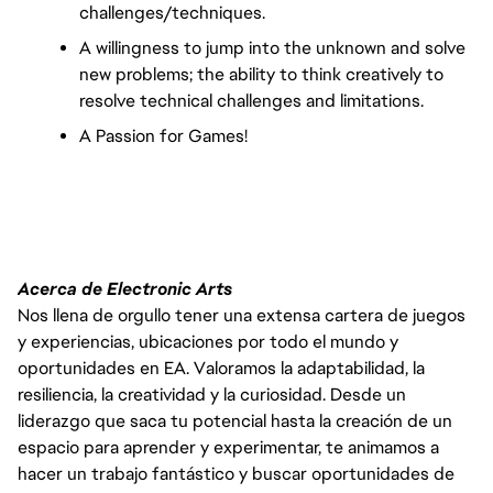
challenges/techniques.
A willingness to jump into the unknown and solve 
new problems; the ability to think creatively to 
resolve technical challenges and limitations.
A Passion for Games!
Acerca de Electronic Arts
Nos llena de orgullo tener una extensa cartera de juegos
y experiencias, ubicaciones por todo el mundo y
oportunidades en EA. Valoramos la adaptabilidad, la
resiliencia, la creatividad y la curiosidad. Desde un
liderazgo que saca tu potencial hasta la creación de un
espacio para aprender y experimentar, te animamos a
hacer un trabajo fantástico y buscar oportunidades de