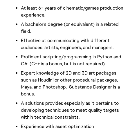
At least 6+ years of cinematic/games production 
experience.
A bachelor's degree (or equivalent) in a related 
field.
Effective at communicating with different 
audiences: artists, engineers, and managers.
Proficient scripting/programming in Python and 
C#. (C++ is a bonus, but is not required).
Expert knowledge of 2D and 3D art packages 
such as Houdini or other procedural packages, 
Maya, and Photoshop.  Substance Designer is a 
bonus.
A solutions provider, especially as it pertains to 
developing techniques to meet quality targets 
within technical constraints.
Experience with asset optimization 