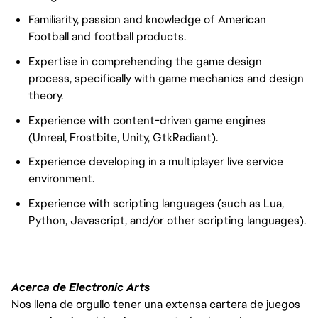
Familiarity, passion and knowledge of American
Football and football products.
Expertise in comprehending the game design
process, specifically with game mechanics and design
theory.
Experience with content-driven game engines
(Unreal, Frostbite, Unity, GtkRadiant).
Experience developing in a multiplayer live service
environment.
Experience with scripting languages (such as Lua,
Python, Javascript, and/or other scripting languages).
Acerca de Electronic Arts
Nos llena de orgullo tener una extensa cartera de juegos