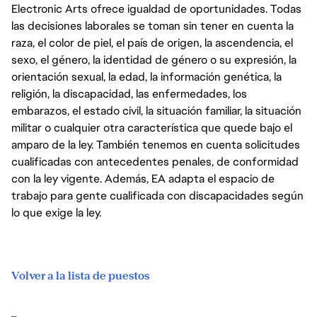
Electronic Arts ofrece igualdad de oportunidades. Todas
las decisiones laborales se toman sin tener en cuenta la
raza, el color de piel, el país de origen, la ascendencia, el
sexo, el género, la identidad de género o su expresión, la
orientación sexual, la edad, la información genética, la
religión, la discapacidad, las enfermedades, los
embarazos, el estado civil, la situación familiar, la situación
militar o cualquier otra característica que quede bajo el
amparo de la ley. También tenemos en cuenta solicitudes
cualificadas con antecedentes penales, de conformidad
con la ley vigente. Además, EA adapta el espacio de
trabajo para gente cualificada con discapacidades según
lo que exige la ley.
Volver a la lista de puestos