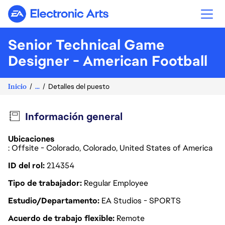
Electronic Arts
Senior Technical Game
Designer - American Football
Inicio
...
Detalles del puesto
Información general
Ubicaciones
: Offsite - Colorado, Colorado, United States of America
ID del rol
214354
Tipo de trabajador
Regular Employee
Estudio/Departamento
EA Studios - SPORTS
Acuerdo de trabajo flexible
Remote