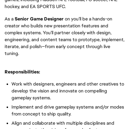
hockey, and EA SPORTS UFC.
As a
Senior
Game Designer
on you’ll be a hands-on
creator who builds new presentation features and
complex systems. You’ll partner closely with design,
engineering, and content teams to prototype, implement,
iterate, and polish—from early concept through live
tuning.
Responsibilities:
Work with designers, engineers and other creatives to
develop the vision and innovate on compelling
gameplay systems.
Implement and drive gameplay systems and/or modes
from concept to ship quality.
Align and collaborate with multiple disciplines and