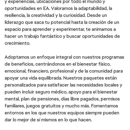
y experiencias, ubicaciones por todo el mundo y
oportunidades en EA. Valoramos la adaptabilidad, la
resiliencia, la creatividad y la curiosidad. Desde un
liderazgo que saca tu potencial hasta la creación de un
espacio para aprender y experimentar, te animamos a
hacer un trabajo fantástico y buscar oportunidades de
crecimiento.
Adoptamos un enfoque integral con nuestros programas
de beneficios, centrándonos en el bienestar físico,
emocional, financiero, profesional y de la comunidad para
apoyar una vida equilibrada. Nuestros paquetes están
personalizados para satisfacer las necesidades locales y
pueden incluir seguro médico, apoyo para el bienestar
mental, plan de pensiones, días libre pagados, permisos
familiares, juegos gratuitos y mucho más. Fomentamos
entornos en los que nuestros equipos siempre pueden
dar lo mejor de sí mismos en lo que hacen.