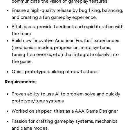
communicate the vision of gameplay features.
Ensure a high-quality release by bug fixing, balancing,
and creating a fun gameplay experience.
Pitch ideas, provide feedback and rapid iteration with
the team
Build new innovative American Football experiences
(mechanics, modes, progression, meta systems,
tuning frameworks, etc.) that integrate cleanly into
the game.
Quick prototype building of new features
Requirements:
Proven ability to use AI to problem solve and quickly
prototype/tune systems
Worked on shipped titles as a AAA Game Designer
Passion for crafting gameplay systems, mechanics
and game modes.