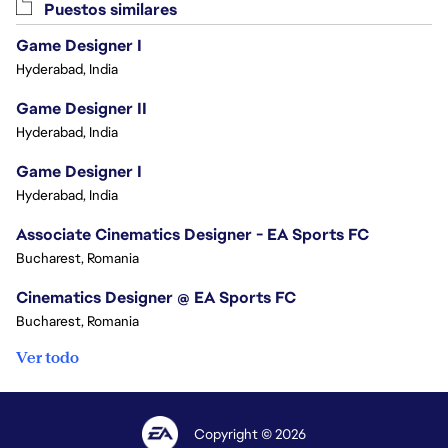
Puestos similares
Game Designer I
Hyderabad, India
Game Designer II
Hyderabad, India
Game Designer I
Hyderabad, India
Associate Cinematics Designer - EA Sports FC
Bucharest, Romania
Cinematics Designer @ EA Sports FC
Bucharest, Romania
Ver todo
Copyright © 2026