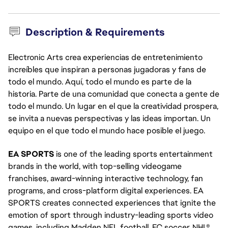
Description & Requirements
Electronic Arts crea experiencias de entretenimiento
increíbles que inspiran a personas jugadoras y fans de
todo el mundo. Aquí, todo el mundo es parte de la
historia. Parte de una comunidad que conecta a gente de
todo el mundo. Un lugar en el que la creatividad prospera,
se invita a nuevas perspectivas y las ideas importan. Un
equipo en el que todo el mundo hace posible el juego.
EA SPORTS
is one of the leading sports entertainment
brands in the world, with top-selling videogame
franchises, award-winning interactive technology, fan
programs, and cross-platform digital experiences. EA
SPORTS creates connected experiences that ignite the
emotion of sport through industry-leading sports video
games, including Madden NFL football, FC soccer, NHL®