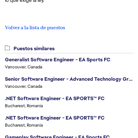
lo que exige la ley.
Volver a la lista de puestos
Puestos similares
Generalist Software Engineer - EA Sports FC
Vancouver, Canada
Senior Software Engineer - Advanced Technology Group
Vancouver, Canada
.NET Software Engineer - EA SPORTS™ FC
Bucharest, Romania
.NET Software Engineer - EA SPORTS™ FC
Bucharest, Romania
Gameplay Software Engineer - EA Sports FC