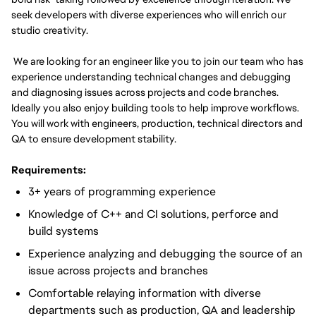
seek developers with diverse experiences who will enrich our
studio creativity.
We are looking for an engineer like you to join our team who has
experience understanding technical changes and debugging
and diagnosing issues across projects and code branches.
Ideally you also enjoy building tools to help improve workflows.
You will work with engineers, production, technical directors and
QA to ensure development stability.
Requirements:
3+ years of programming experience
Knowledge of C++ and CI solutions, perforce and
build systems
Experience analyzing and debugging the source of an
issue across projects and branches
Comfortable relaying information with diverse
departments such as production, QA and leadership