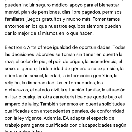
pueden incluir seguro médico, apoyo para el bienestar
mental, plan de pensiones, días libre pagados, permisos
familiares, juegos gratuitos y mucho más. Fomentamos
entornos en los que nuestros equipos siempre pueden
dar lo mejor de sí mismos en lo que hacen.
Electronic Arts ofrece igualdad de oportunidades. Todas
las decisiones laborales se toman sin tener en cuenta la
raza, el color de piel, el país de origen, la ascendencia, el
sexo, el género, la identidad de género o su expresión, la
orientación sexual, la edad, la información genética, la
religión, la discapacidad, las enfermedades, los
embarazos, el estado civil, la situación familiar, la situación
militar o cualquier otra característica que quede bajo el
amparo de la ley. También tenemos en cuenta solicitudes
cualificadas con antecedentes penales, de conformidad
con la ley vigente. Además, EA adapta el espacio de
trabajo para gente cualificada con discapacidades según