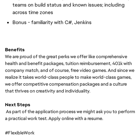
teams on build status and known issues; including
across time zones
Bonus - familiarity with C#, Jenkins
Benefits
We are proud of the great perks we offer like comprehensive
health and benefit packages, tuition reimbursement, 401k with
company match, and of course, free video games. And since we
realize it takes world-class people to make world-class games,
we offer competitive compensation packages and a culture
that thrives on creativity and individuality.
Next Steps
As part of the application process we might ask you to perform
a practical work test. Apply online with a resume.
#FlexibleWork