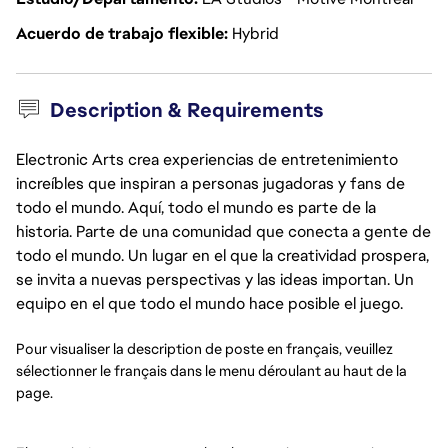
Acuerdo de trabajo flexible
Hybrid
Description & Requirements
Electronic Arts crea experiencias de entretenimiento
increíbles que inspiran a personas jugadoras y fans de
todo el mundo. Aquí, todo el mundo es parte de la
historia. Parte de una comunidad que conecta a gente de
todo el mundo. Un lugar en el que la creatividad prospera,
se invita a nuevas perspectivas y las ideas importan. Un
equipo en el que todo el mundo hace posible el juego.
Pour visualiser la description de poste en français, veuillez 
sélectionner le français dans le menu déroulant au haut de la 
page.