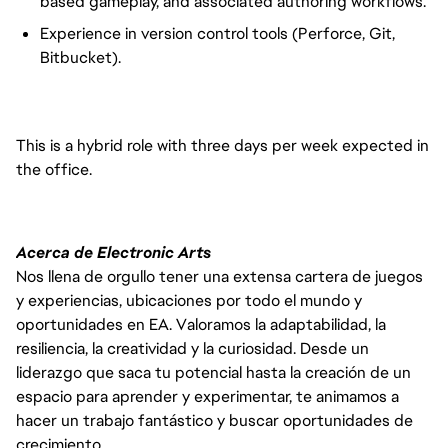
based gameplay, and associated authoring workflows.
Experience in version control tools (Perforce, Git,
Bitbucket).
This is a hybrid role with three days per week expected in
the office.
Acerca de Electronic Arts
Nos llena de orgullo tener una extensa cartera de juegos
y experiencias, ubicaciones por todo el mundo y
oportunidades en EA. Valoramos la adaptabilidad, la
resiliencia, la creatividad y la curiosidad. Desde un
liderazgo que saca tu potencial hasta la creación de un
espacio para aprender y experimentar, te animamos a
hacer un trabajo fantástico y buscar oportunidades de
crecimiento.