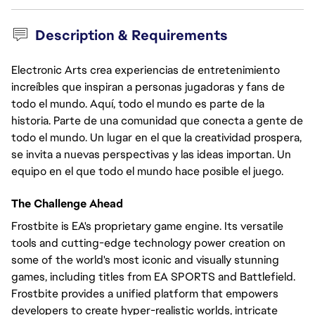
Description & Requirements
Electronic Arts crea experiencias de entretenimiento
increíbles que inspiran a personas jugadoras y fans de
todo el mundo. Aquí, todo el mundo es parte de la
historia. Parte de una comunidad que conecta a gente de
todo el mundo. Un lugar en el que la creatividad prospera,
se invita a nuevas perspectivas y las ideas importan. Un
equipo en el que todo el mundo hace posible el juego.
The Challenge Ahead
Frostbite is EA's proprietary game engine. Its versatile
tools and cutting-edge technology power creation on
some of the world's most iconic and visually stunning
games, including titles from EA SPORTS and Battlefield.
Frostbite provides a unified platform that empowers
developers to create hyper-realistic worlds, intricate