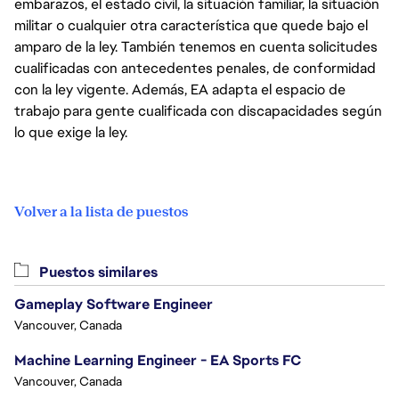
embarazos, el estado civil, la situación familiar, la situación
militar o cualquier otra característica que quede bajo el
amparo de la ley. También tenemos en cuenta solicitudes
cualificadas con antecedentes penales, de conformidad
con la ley vigente. Además, EA adapta el espacio de
trabajo para gente cualificada con discapacidades según
lo que exige la ley.
Volver a la lista de puestos
Puestos similares
Gameplay Software Engineer
Vancouver, Canada
Machine Learning Engineer - EA Sports FC
Vancouver, Canada