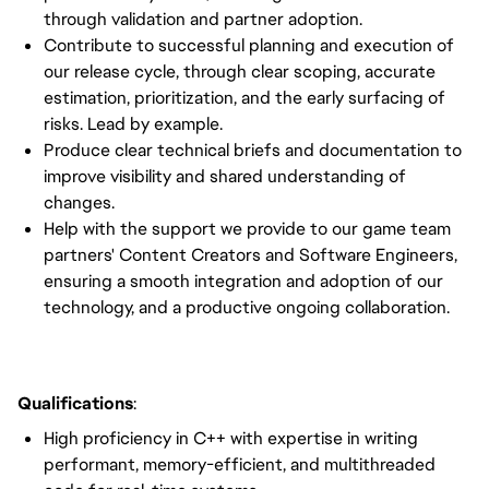
through validation and partner adoption.
Contribute to successful planning and execution of
our release cycle, through clear scoping, accurate
estimation, prioritization, and the early surfacing of
risks. Lead by example.
Produce clear technical briefs and documentation to
improve visibility and shared understanding of
changes.
Help with the support we provide to our game team
partners' Content Creators and Software Engineers,
ensuring a smooth integration and adoption of our
technology, and a productive ongoing collaboration.
Qualifications
:
High proficiency in C++ with expertise in writing
performant, memory-efficient, and multithreaded