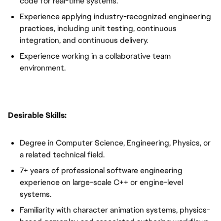
code for real-time systems.
Experience applying industry-recognized engineering
practices, including unit testing, continuous
integration, and continuous delivery.
Experience working in a collaborative team
environment.
Desirable Skills:
Degree in Computer Science, Engineering, Physics, or
a related technical field.
7+ years of professional software engineering
experience on large-scale C++ or engine-level
systems.
Familiarity with character animation systems, physics-