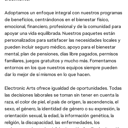
Adoptamos un enfoque integral con nuestros programas
de beneficios, centrándonos en el bienestar físico,
emocional, financiero, profesional y de la comunidad para
apoyar una vida equilibrada. Nuestros paquetes están
personalizados para satisfacer las necesidades locales y
pueden incluir seguro médico, apoyo para el bienestar
mental, plan de pensiones, días libre pagados, permisos
familiares, juegos gratuitos y mucho más. Fomentamos
entornos en los que nuestros equipos siempre pueden
dar lo mejor de sí mismos en lo que hacen.
Electronic Arts ofrece igualdad de oportunidades. Todas
las decisiones laborales se toman sin tener en cuenta la
raza, el color de piel, el país de origen, la ascendencia, el
sexo, el género, la identidad de género o su expresión, la
orientación sexual, la edad, la información genética, la
religión, la discapacidad, las enfermedades, los