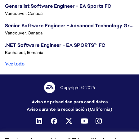
Generalist Software Engineer - EA Sports FC
Vancouver, Canada
Senior Software Engineer - Advanced Technology Group
Vancouver, Canada
.NET Software Engineer - EA SPORTS™ FC
Bucharest, Romania
Ver todo
Copyright © 2026
Aviso de privacidad para candidatos
Aviso durante la recopilación (California)