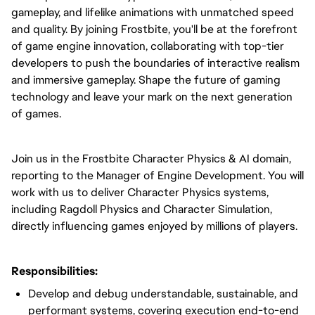
gameplay, and lifelike animations with unmatched speed
and quality. By joining Frostbite, you'll be at the forefront
of game engine innovation, collaborating with top-tier
developers to push the boundaries of interactive realism
and immersive gameplay. Shape the future of gaming
technology and leave your mark on the next generation
of games.
Join us in the Frostbite Character Physics & AI domain,
reporting to the Manager of Engine Development. You will
work with us to deliver Character Physics systems,
including Ragdoll Physics and Character Simulation,
directly influencing games enjoyed by millions of players.
Responsibilities:
Develop and debug understandable, sustainable, and
performant systems, covering execution end-to-end