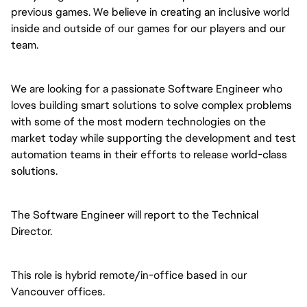
previous games. We believe in creating an inclusive world 
inside and outside of our games for our players and our 
team. 
We are looking for a passionate Software Engineer who 
loves building smart solutions to solve complex problems 
with some of the most modern technologies on the 
market today while supporting the development and test 
automation teams in their efforts to release world-class 
solutions.
The Software Engineer will report to the Technical 
Director.
This role is hybrid remote/in-office based in our 
Vancouver offices.