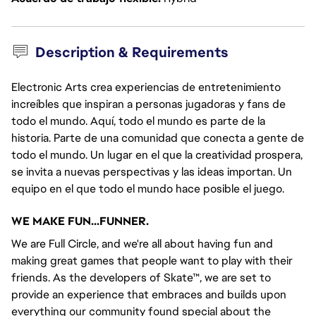
Description & Requirements
Electronic Arts crea experiencias de entretenimiento
increíbles que inspiran a personas jugadoras y fans de
todo el mundo. Aquí, todo el mundo es parte de la
historia. Parte de una comunidad que conecta a gente de
todo el mundo. Un lugar en el que la creatividad prospera,
se invita a nuevas perspectivas y las ideas importan. Un
equipo en el que todo el mundo hace posible el juego.
WE MAKE FUN...FUNNER.
We are Full Circle, and we're all about having fun and 
making great games that people want to play with their 
friends. As the developers of Skate™, we are set to 
provide an experience that embraces and builds upon 
everything our community found special about the 