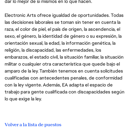
dar lo mejor de sí mismos en lo que hacen.
Electronic Arts ofrece igualdad de oportunidades. Todas
las decisiones laborales se toman sin tener en cuenta la
raza, el color de piel, el país de origen, la ascendencia, el
sexo, el género, la identidad de género o su expresión, la
orientación sexual, la edad, la información genética, la
religión, la discapacidad, las enfermedades, los
embarazos, el estado civil, la situación familiar, la situación
militar o cualquier otra característica que quede bajo el
amparo de la ley. También tenemos en cuenta solicitudes
cualificadas con antecedentes penales, de conformidad
con la ley vigente. Además, EA adapta el espacio de
trabajo para gente cualificada con discapacidades según
lo que exige la ley.
Volver a la lista de puestos