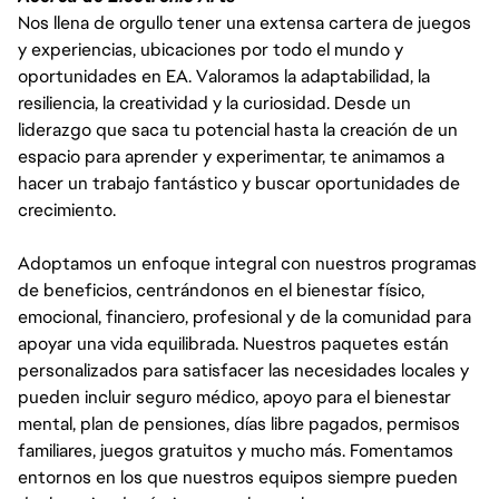
Nos llena de orgullo tener una extensa cartera de juegos
y experiencias, ubicaciones por todo el mundo y
oportunidades en EA. Valoramos la adaptabilidad, la
resiliencia, la creatividad y la curiosidad. Desde un
liderazgo que saca tu potencial hasta la creación de un
espacio para aprender y experimentar, te animamos a
hacer un trabajo fantástico y buscar oportunidades de
crecimiento.
Adoptamos un enfoque integral con nuestros programas
de beneficios, centrándonos en el bienestar físico,
emocional, financiero, profesional y de la comunidad para
apoyar una vida equilibrada. Nuestros paquetes están
personalizados para satisfacer las necesidades locales y
pueden incluir seguro médico, apoyo para el bienestar
mental, plan de pensiones, días libre pagados, permisos
familiares, juegos gratuitos y mucho más. Fomentamos
entornos en los que nuestros equipos siempre pueden