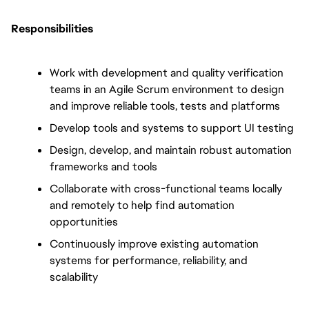
Responsibilities
Work with development and quality verification 
teams in an Agile Scrum environment to design 
and improve reliable tools, tests and platforms
Develop tools and systems to support UI testing
Design, develop, and maintain robust automation 
frameworks and tools 
Collaborate with cross-functional teams locally 
and remotely to help find automation 
opportunities
Continuously improve existing automation 
systems for performance, reliability, and 
scalability