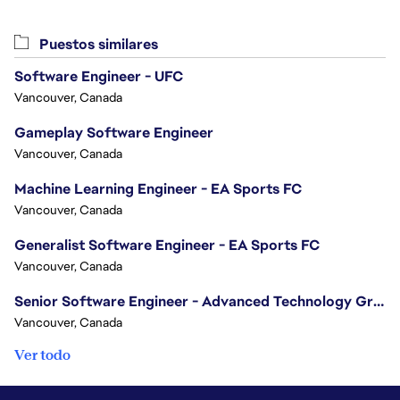
Puestos similares
Software Engineer - UFC
Vancouver, Canada
Gameplay Software Engineer
Vancouver, Canada
Machine Learning Engineer - EA Sports FC
Vancouver, Canada
Generalist Software Engineer - EA Sports FC
Vancouver, Canada
Senior Software Engineer - Advanced Technology Group
Vancouver, Canada
Ver todo