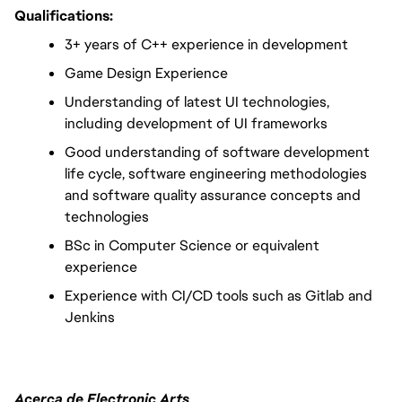
Qualifications:
3+ years of C++ experience in development
Game Design Experience
Understanding of latest UI technologies, 
including development of UI frameworks
Good understanding of software development 
life cycle, software engineering methodologies 
and software quality assurance concepts and 
technologies
BSc in Computer Science or equivalent 
experience 
Experience with CI/CD tools such as Gitlab and 
Jenkins
Acerca de Electronic Arts