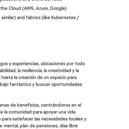
n the Cloud (AWS, Azure, Google)
similar) and fabrics (like Kubernetes /
egos y experiencias, ubicaciones por todo
dad, la resiliencia, la creatividad y la
 hasta la creación de un espacio para
abajo fantástico y buscar oportunidades
mas de beneficios, centrándonos en el
y de la comunidad para apoyar una vida
 para satisfacer las necesidades locales y
 mental, plan de pensiones, días libre