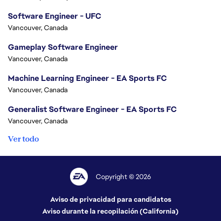
Software Engineer - UFC
Vancouver, Canada
Gameplay Software Engineer
Vancouver, Canada
Machine Learning Engineer - EA Sports FC
Vancouver, Canada
Generalist Software Engineer - EA Sports FC
Vancouver, Canada
Ver todo
Copyright © 2026
Aviso de privacidad para candidatos
Aviso durante la recopilación (California)