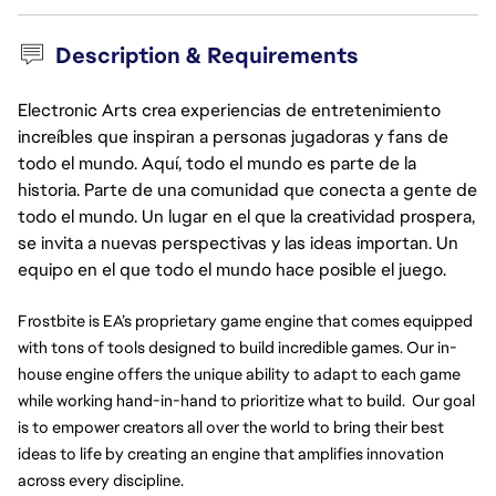
Description & Requirements
Electronic Arts crea experiencias de entretenimiento
increíbles que inspiran a personas jugadoras y fans de
todo el mundo. Aquí, todo el mundo es parte de la
historia. Parte de una comunidad que conecta a gente de
todo el mundo. Un lugar en el que la creatividad prospera,
se invita a nuevas perspectivas y las ideas importan. Un
equipo en el que todo el mundo hace posible el juego.
Frostbite is EA’s proprietary game engine that comes equipped 
with tons of tools designed to build incredible games. Our in-
house engine offers the unique ability to adapt to each game 
while working hand-in-hand to prioritize what to build.  Our goal 
is to empower creators all over the world to bring their best 
ideas to life by creating an engine that amplifies innovation 
across every discipline.