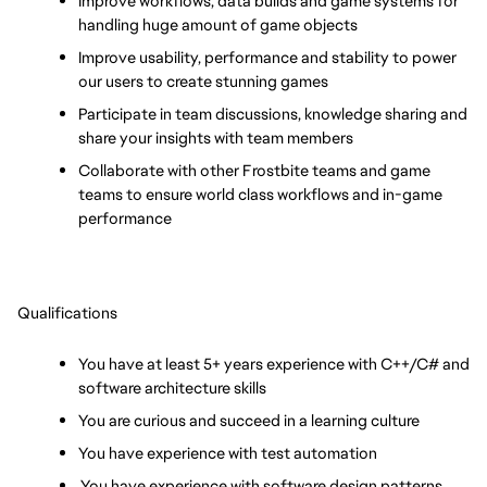
Improve workflows, data builds and game systems for 
handling huge amount of game objects
Improve usability, performance and stability to power 
our users to create stunning games
Participate in team discussions, knowledge sharing and 
share your insights with team members
Collaborate with other Frostbite teams and game 
teams to ensure world class workflows and in-game 
performance
Qualifications
You have at least 5+ years experience with C++/C# and 
software architecture skills
You are curious and succeed in a learning culture
You have experience with test automation
You have experience with software design patterns 