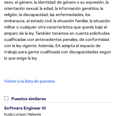
sexo, el género, la identidad de género o su expresión, la
orientación sexual, la edad, la información genética, la
religión, la discapacidad, las enfermedades, los
embarazos, el estado civil, la situación familiar, la situación
militar o cualquier otra característica que quede bajo el
amparo de la ley. También tenemos en cuenta solicitudes
cualificadas con antecedentes penales, de conformidad
con la ley vigente. Además, EA adapta el espacio de
trabajo para gente cualificada con discapacidades según
lo que exige la ley.
Volver a la lista de puestos
Puestos similares
Software Engineer III
Kuala Lumpur, Malaysia