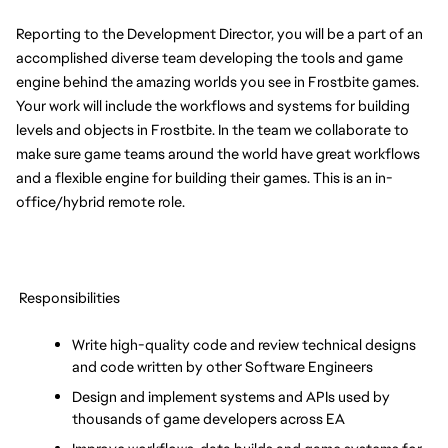
Reporting to the Development Director, you will be a part of an 
accomplished diverse team developing the tools and game 
engine behind the amazing worlds you see in Frostbite games. 
Your work will include the workflows and systems for building 
levels and objects in Frostbite. In the team we collaborate to 
make sure game teams around the world have great workflows 
and a flexible engine for building their games. This is an in-
office/hybrid remote role.
 Responsibilities
Write high-quality code and review technical designs 
and code written by other Software Engineers
Design and implement systems and APIs used by 
thousands of game developers across EA