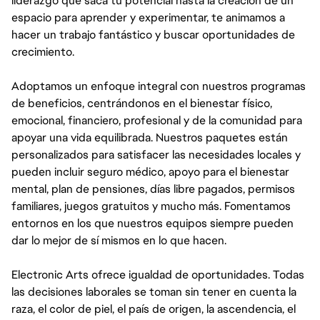
liderazgo que saca tu potencial hasta la creación de un
espacio para aprender y experimentar, te animamos a
hacer un trabajo fantástico y buscar oportunidades de
crecimiento.
Adoptamos un enfoque integral con nuestros programas
de beneficios, centrándonos en el bienestar físico,
emocional, financiero, profesional y de la comunidad para
apoyar una vida equilibrada. Nuestros paquetes están
personalizados para satisfacer las necesidades locales y
pueden incluir seguro médico, apoyo para el bienestar
mental, plan de pensiones, días libre pagados, permisos
familiares, juegos gratuitos y mucho más. Fomentamos
entornos en los que nuestros equipos siempre pueden
dar lo mejor de sí mismos en lo que hacen.
Electronic Arts ofrece igualdad de oportunidades. Todas
las decisiones laborales se toman sin tener en cuenta la
raza, el color de piel, el país de origen, la ascendencia, el