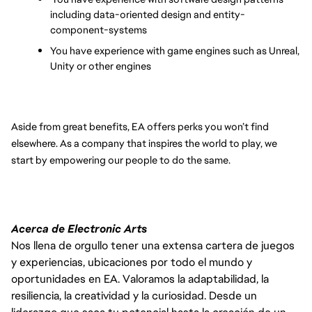
including data-oriented design and entity-
component-systems
You have experience with game engines such as Unreal, 
Unity or other engines
Aside from great benefits, EA offers perks you won’t find 
elsewhere. As a company that inspires the world to play, we 
start by empowering our people to do the same.
Acerca de Electronic Arts
Nos llena de orgullo tener una extensa cartera de juegos
y experiencias, ubicaciones por todo el mundo y
oportunidades en EA. Valoramos la adaptabilidad, la
resiliencia, la creatividad y la curiosidad. Desde un