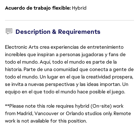
Acuerdo de trabajo flexible
Hybrid
Description & Requirements
Electronic Arts crea experiencias de entretenimiento
increíbles que inspiran a personas jugadoras y fans de
todo el mundo. Aquí, todo el mundo es parte de la
historia. Parte de una comunidad que conecta a gente de
todo el mundo. Un lugar en el que la creatividad prospera,
se invita a nuevas perspectivas y las ideas importan. Un
equipo en el que todo el mundo hace posible el juego.
**Please note this role requires hybrid (On-site) work
from Madrid, Vancouver or Orlando studios only. Remote
work is not available for this position.