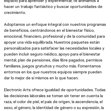
espacio para aprender y experimentar, te animamos a
hacer un trabajo fantástico y buscar oportunidades de
crecimiento.
Adoptamos un enfoque integral con nuestros programas
de beneficios, centrándonos en el bienestar físico,
emocional, financiero, profesional y de la comunidad para
apoyar una vida equilibrada. Nuestros paquetes están
personalizados para satisfacer las necesidades locales y
pueden incluir seguro médico, apoyo para el bienestar
mental, plan de pensiones, días libre pagados, permisos
familiares, juegos gratuitos y mucho más. Fomentamos
entornos en los que nuestros equipos siempre pueden
dar lo mejor de sí mismos en lo que hacen.
Electronic Arts ofrece igualdad de oportunidades. Todas
las decisiones laborales se toman sin tener en cuenta la
raza, el color de piel, el país de origen, la ascendencia, el
sexo, el género, la identidad de género o su expresión, la