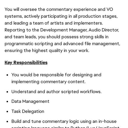
You will oversee the commentary experience and VO
systems, actively participating in all production stages,
and leading a team of artists and implementers.
Reporting to the Development Manager, Audio Director,
and team leads, you should possess strong skills in
programmatic scripting and advanced file management,
ensuring the highest quality in your work.
Key Responsibilities
You would be responsible for designing and
implementing commentary content.
Understand and author scripted workflows.
Data Management
Task Delegation
Build and tune commentary logic using an in-house