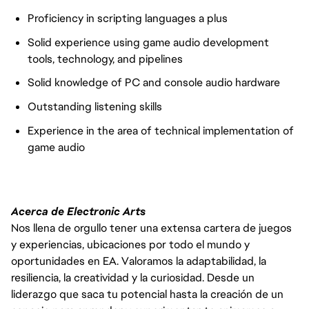
Proficiency in scripting languages a plus
Solid experience using game audio development
tools, technology, and pipelines
Solid knowledge of PC and console audio hardware
Outstanding listening skills
Experience in the area of technical implementation of
game audio
Acerca de Electronic Arts
Nos llena de orgullo tener una extensa cartera de juegos
y experiencias, ubicaciones por todo el mundo y
oportunidades en EA. Valoramos la adaptabilidad, la
resiliencia, la creatividad y la curiosidad. Desde un
liderazgo que saca tu potencial hasta la creación de un