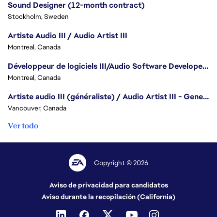
Sound Designer (12-month contract)
Stockholm, Sweden
Artiste Audio III / Audio Artist III
Montreal, Canada
Développeur de logiciels III/Audio Software Developer III - Battlefield
Montreal, Canada
Artiste audio III (généraliste) / Audio Artist III - Generalist
Vancouver, Canada
Ver todo
Copyright © 2026
Aviso de privacidad para candidatos
Aviso durante la recopilación (California)