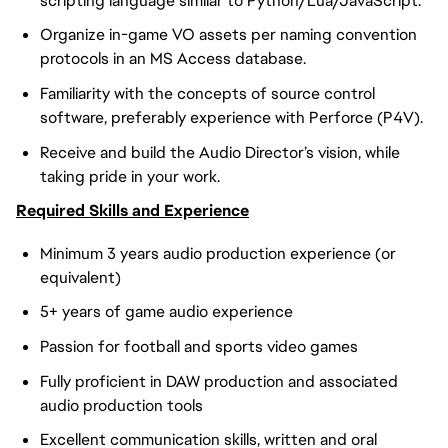
scripting language similar to Python/Lua/JavaScript.
Organize in-game VO assets per naming convention
protocols in an MS Access database.
Familiarity with the concepts of source control
software, preferably experience with Perforce (P4V).
Receive and build the Audio Director’s vision, while
taking pride in your work.
Required Skills and Experience
Minimum 3 years audio production experience (or
equivalent)
5+ years of game audio experience
Passion for football and sports video games
Fully proficient in DAW production and associated
audio production tools
Excellent communication skills, written and oral