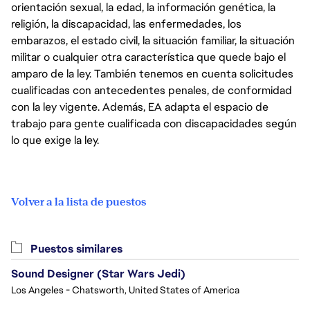
orientación sexual, la edad, la información genética, la
religión, la discapacidad, las enfermedades, los
embarazos, el estado civil, la situación familiar, la situación
militar o cualquier otra característica que quede bajo el
amparo de la ley. También tenemos en cuenta solicitudes
cualificadas con antecedentes penales, de conformidad
con la ley vigente. Además, EA adapta el espacio de
trabajo para gente cualificada con discapacidades según
lo que exige la ley.
Volver a la lista de puestos
Puestos similares
Sound Designer (Star Wars Jedi)
Los Angeles - Chatsworth, United States of America