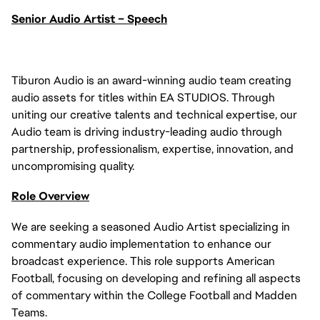
Senior Audio Artist – Speech
Tiburon Audio is an award-winning audio team creating
audio assets for titles within EA STUDIOS. Through
uniting our creative talents and technical expertise, our
Audio team is driving industry-leading audio through
partnership, professionalism, expertise, innovation, and
uncompromising quality.
Role Overview
We are seeking a seasoned Audio Artist specializing in
commentary audio implementation to enhance our
broadcast experience. This role supports American
Football, focusing on developing and refining all aspects
of commentary within the College Football and Madden
Teams.