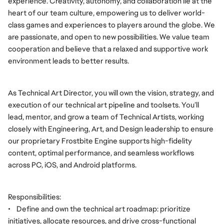
experience. Creativity, autonomy, and collaboration lie at the
heart of our team culture, empowering us to deliver world-
class games and experiences to players around the globe. We
are passionate, and open to new possibilities. We value team
cooperation and believe that a relaxed and supportive work
environment leads to better results.
As Technical Art Director, you will own the vision, strategy, and
execution of our technical art pipeline and toolsets. You’ll
lead, mentor, and grow a team of Technical Artists, working
closely with Engineering, Art, and Design leadership to ensure
our proprietary Frostbite Engine supports high-fidelity
content, optimal performance, and seamless workflows
across PC, iOS, and Android platforms.
Responsibilities:
•
Define and own the technical art roadmap: prioritize
initiatives, allocate resources, and drive cross-functional