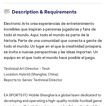
Description & Requirements
Electronic Arts crea experiencias de entretenimiento
increíbles que inspiran a personas jugadoras y fans de
todo el mundo. Aquí, todo el mundo es parte de la
historia. Parte de una comunidad que conecta a gente de
todo el mundo. Un lugar en el que la creatividad prospera,
se invita a nuevas perspectivas y las ideas importan. Un
equipo en el que todo el mundo hace posible el juego.
Technical Art Director - Tech
Location: Hybrid (Shanghai, China)
Reports to: Senior Technical Director
EA SPORTS FC Mobile Shanghai is a global team dedicated to
developing and operating a high-quality mobile football game