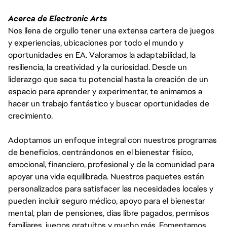
Acerca de Electronic Arts
Nos llena de orgullo tener una extensa cartera de juegos
y experiencias, ubicaciones por todo el mundo y
oportunidades en EA. Valoramos la adaptabilidad, la
resiliencia, la creatividad y la curiosidad. Desde un
liderazgo que saca tu potencial hasta la creación de un
espacio para aprender y experimentar, te animamos a
hacer un trabajo fantástico y buscar oportunidades de
crecimiento.
Adoptamos un enfoque integral con nuestros programas
de beneficios, centrándonos en el bienestar físico,
emocional, financiero, profesional y de la comunidad para
apoyar una vida equilibrada. Nuestros paquetes están
personalizados para satisfacer las necesidades locales y
pueden incluir seguro médico, apoyo para el bienestar
mental, plan de pensiones, días libre pagados, permisos
familiares, juegos gratuitos y mucho más. Fomentamos