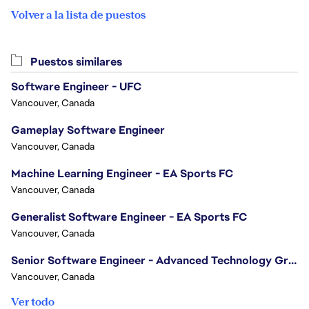
Volver a la lista de puestos
Puestos similares
Software Engineer - UFC
Vancouver, Canada
Gameplay Software Engineer
Vancouver, Canada
Machine Learning Engineer - EA Sports FC
Vancouver, Canada
Generalist Software Engineer - EA Sports FC
Vancouver, Canada
Senior Software Engineer - Advanced Technology Group
Vancouver, Canada
Ver todo