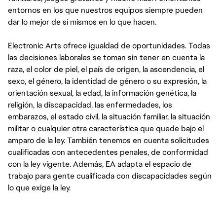
entornos en los que nuestros equipos siempre pueden
dar lo mejor de sí mismos en lo que hacen.
Electronic Arts ofrece igualdad de oportunidades. Todas
las decisiones laborales se toman sin tener en cuenta la
raza, el color de piel, el país de origen, la ascendencia, el
sexo, el género, la identidad de género o su expresión, la
orientación sexual, la edad, la información genética, la
religión, la discapacidad, las enfermedades, los
embarazos, el estado civil, la situación familiar, la situación
militar o cualquier otra característica que quede bajo el
amparo de la ley. También tenemos en cuenta solicitudes
cualificadas con antecedentes penales, de conformidad
con la ley vigente. Además, EA adapta el espacio de
trabajo para gente cualificada con discapacidades según
lo que exige la ley.