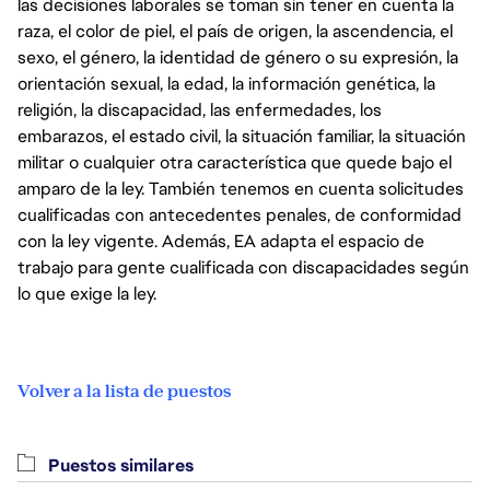
las decisiones laborales se toman sin tener en cuenta la
raza, el color de piel, el país de origen, la ascendencia, el
sexo, el género, la identidad de género o su expresión, la
orientación sexual, la edad, la información genética, la
religión, la discapacidad, las enfermedades, los
embarazos, el estado civil, la situación familiar, la situación
militar o cualquier otra característica que quede bajo el
amparo de la ley. También tenemos en cuenta solicitudes
cualificadas con antecedentes penales, de conformidad
con la ley vigente. Además, EA adapta el espacio de
trabajo para gente cualificada con discapacidades según
lo que exige la ley.
Volver a la lista de puestos
Puestos similares