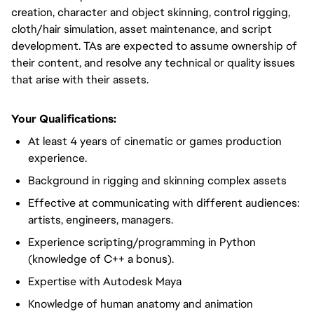
creation, character and object skinning, control rigging,
cloth/hair simulation, asset maintenance, and script
development. TAs are expected to assume ownership of
their content, and resolve any technical or quality issues
that arise with their assets.
Your Qualifications:
At least 4 years of cinematic or games production
experience.
Background in rigging and skinning complex assets
Effective at communicating with different audiences:
artists, engineers, managers.
Experience scripting/programming in Python
(knowledge of C++ a bonus).
Expertise with Autodesk Maya
Knowledge of human anatomy and animation