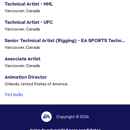
Technical Artist - NHL
Vancouver, Canada
Technical Artist - UFC
Vancouver, Canada
Senior Technical Artist (Rigging) - EA SPORTS Technology
Vancouver, Canada
Associate Artist
Vancouver, Canada
Animation Director
Orlando, United States of America
Ver todo
Copyright © 2026