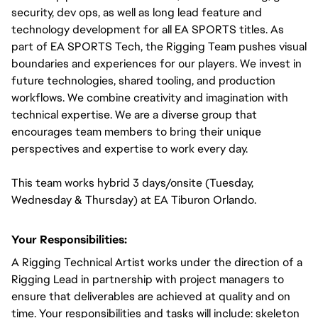
security, dev ops, as well as long lead feature and
technology development for all EA SPORTS titles. As
part of EA SPORTS Tech, the Rigging Team pushes visual
boundaries and experiences for our players. We invest in
future technologies, shared tooling, and production
workflows. We combine creativity and imagination with
technical expertise. We are a diverse group that
encourages team members to bring their unique
perspectives and expertise to work every day.
This team works hybrid 3 days/onsite (Tuesday,
Wednesday & Thursday) at EA Tiburon Orlando.
Your Responsibilities:
A Rigging Technical Artist works under the direction of a
Rigging Lead in partnership with project managers to
ensure that deliverables are achieved at quality and on
time. Your responsibilities and tasks will include: skeleton