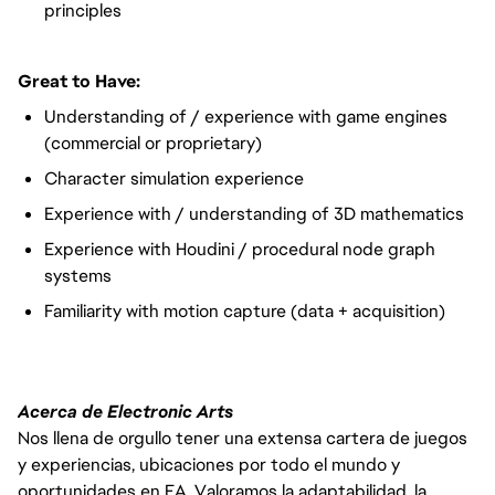
principles
Great to Have:
Understanding of / experience with game engines
(commercial or proprietary)
Character simulation experience
Experience with / understanding of 3D mathematics
Experience with Houdini / procedural node graph
systems
Familiarity with motion capture (data + acquisition)
Acerca de Electronic Arts
Nos llena de orgullo tener una extensa cartera de juegos
y experiencias, ubicaciones por todo el mundo y
oportunidades en EA. Valoramos la adaptabilidad, la