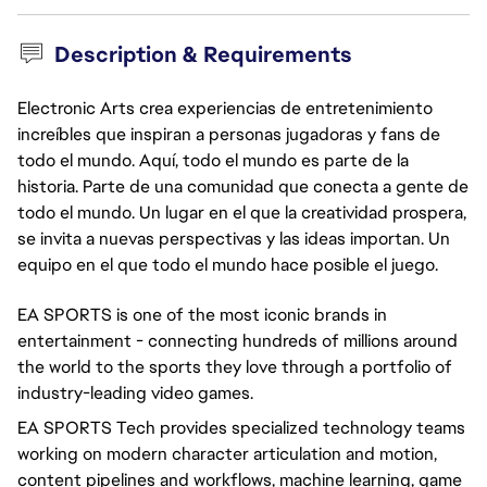
Description & Requirements
Electronic Arts crea experiencias de entretenimiento
increíbles que inspiran a personas jugadoras y fans de
todo el mundo. Aquí, todo el mundo es parte de la
historia. Parte de una comunidad que conecta a gente de
todo el mundo. Un lugar en el que la creatividad prospera,
se invita a nuevas perspectivas y las ideas importan. Un
equipo en el que todo el mundo hace posible el juego.
EA SPORTS is one of the most iconic brands in
entertainment - connecting hundreds of millions around
the world to the sports they love through a portfolio of
industry-leading video games.
EA SPORTS Tech provides specialized technology teams
working on modern character articulation and motion,
content pipelines and workflows, machine learning, game