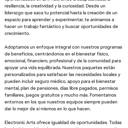
resiliencia, la creatividad y la curiosidad. Desde un
liderazgo que saca tu potencial hasta la creación de un
espacio para aprender y experimentar, te animamos a
hacer un trabajo fantástico y buscar oportunidades de
crecimiento.
Adoptamos un enfoque integral con nuestros programas
de beneficios, centrándonos en el bienestar físico,
emocional, financiero, profesional y de la comunidad para
apoyar una vida equilibrada. Nuestros paquetes están
personalizados para satisfacer las necesidades locales y
pueden incluir seguro médico, apoyo para el bienestar
mental, plan de pensiones, días libre pagados, permisos
familiares, juegos gratuitos y mucho más. Fomentamos
entornos en los que nuestros equipos siempre pueden
dar lo mejor de sí mismos en lo que hacen.
Electronic Arts ofrece igualdad de oportunidades. Todas