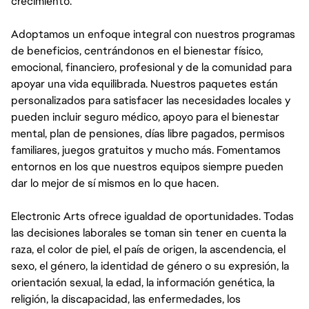
crecimiento.
Adoptamos un enfoque integral con nuestros programas
de beneficios, centrándonos en el bienestar físico,
emocional, financiero, profesional y de la comunidad para
apoyar una vida equilibrada. Nuestros paquetes están
personalizados para satisfacer las necesidades locales y
pueden incluir seguro médico, apoyo para el bienestar
mental, plan de pensiones, días libre pagados, permisos
familiares, juegos gratuitos y mucho más. Fomentamos
entornos en los que nuestros equipos siempre pueden
dar lo mejor de sí mismos en lo que hacen.
Electronic Arts ofrece igualdad de oportunidades. Todas
las decisiones laborales se toman sin tener en cuenta la
raza, el color de piel, el país de origen, la ascendencia, el
sexo, el género, la identidad de género o su expresión, la
orientación sexual, la edad, la información genética, la
religión, la discapacidad, las enfermedades, los