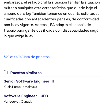
embarazos, el estado civil, la situación familiar, la situación
militar o cualquier otra característica que quede bajo el
amparo de la ley. También tenemos en cuenta solicitudes
cualificadas con antecedentes penales, de conformidad
con la ley vigente. Además, EA adapta el espacio de
trabajo para gente cualificada con discapacidades según
lo que exige la ley.
Volver a la lista de puestos
Puestos similares
Senior Software Engineer III
Kuala Lumpur, Malaysia
Software Engineer - UFC
Vancouver, Canada