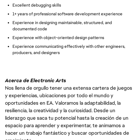
Excellent debugging skills
1+ years of professional software development experience
Experience in designing maintainable, structured, and
documented code
Experience with object-oriented design patterns
Experience communicating effectively with other engineers,
producers, and designers
Acerca de Electronic Arts
Nos llena de orgullo tener una extensa cartera de juegos
y experiencias, ubicaciones por todo el mundo y
oportunidades en EA. Valoramos la adaptabilidad, la
resiliencia, la creatividad y la curiosidad. Desde un
liderazgo que saca tu potencial hasta la creación de un
espacio para aprender y experimentar, te animamos a
hacer un trabajo fantástico y buscar oportunidades de