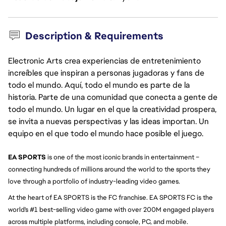
Description & Requirements
Electronic Arts crea experiencias de entretenimiento
increíbles que inspiran a personas jugadoras y fans de
todo el mundo. Aquí, todo el mundo es parte de la
historia. Parte de una comunidad que conecta a gente de
todo el mundo. Un lugar en el que la creatividad prospera,
se invita a nuevas perspectivas y las ideas importan. Un
equipo en el que todo el mundo hace posible el juego.
EA SPORTS
is one of the most iconic brands in entertainment –
connecting hundreds of millions around the world to the sports they
love through a portfolio of industry-leading video games.
At the heart of EA SPORTS is the FC franchise. EA SPORTS FC is the
world's #1 best-selling video game with over 200M engaged players
across multiple platforms, including console, PC, and mobile.