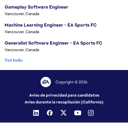
Gameplay Software Engineer
Vancouver, Canada
Machine Learning Engineer - EA Sports FC
Vancouver, Canada
Generalist Software Engineer - EA Sports FC
Vancouver, Canada
Ver todo
Copyright © 2026
Aviso de privacidad para candidatos
Aviso durante la recopilación (California)