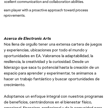
Excellent communication and collaboration abilities.
Team player with a proactive approach toward process
improvements.
Acerca de Electronic Arts
Nos llena de orgullo tener una extensa cartera de juegos
y experiencias, ubicaciones por todo el mundo y
oportunidades en EA. Valoramos la adaptabilidad, la
resiliencia, la creatividad y la curiosidad. Desde un
liderazgo que saca tu potencial hasta la creación de un
espacio para aprender y experimentar, te animamos a
hacer un trabajo fantástico y buscar oportunidades de
crecimiento.
Adoptamos un enfoque integral con nuestros programas
de beneficios, centrándonos en el bienestar físico,
emocional, financiero, profesional y de la comunidad para