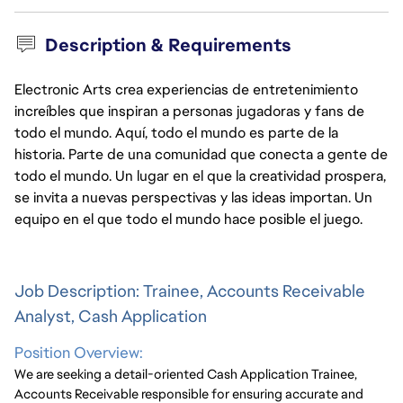
Description & Requirements
Electronic Arts crea experiencias de entretenimiento
increíbles que inspiran a personas jugadoras y fans de
todo el mundo. Aquí, todo el mundo es parte de la
historia. Parte de una comunidad que conecta a gente de
todo el mundo. Un lugar en el que la creatividad prospera,
se invita a nuevas perspectivas y las ideas importan. Un
equipo en el que todo el mundo hace posible el juego.
Job Description: Trainee, Accounts Receivable
Analyst, Cash Application
Position Overview:
We are seeking a detail-oriented Cash Application Trainee,
Accounts Receivable responsible for ensuring accurate and