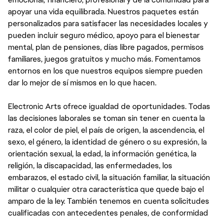
apoyar una vida equilibrada. Nuestros paquetes están
personalizados para satisfacer las necesidades locales y
pueden incluir seguro médico, apoyo para el bienestar
mental, plan de pensiones, días libre pagados, permisos
familiares, juegos gratuitos y mucho más. Fomentamos
entornos en los que nuestros equipos siempre pueden
dar lo mejor de sí mismos en lo que hacen.
Electronic Arts ofrece igualdad de oportunidades. Todas
las decisiones laborales se toman sin tener en cuenta la
raza, el color de piel, el país de origen, la ascendencia, el
sexo, el género, la identidad de género o su expresión, la
orientación sexual, la edad, la información genética, la
religión, la discapacidad, las enfermedades, los
embarazos, el estado civil, la situación familiar, la situación
militar o cualquier otra característica que quede bajo el
amparo de la ley. También tenemos en cuenta solicitudes
cualificadas con antecedentes penales, de conformidad