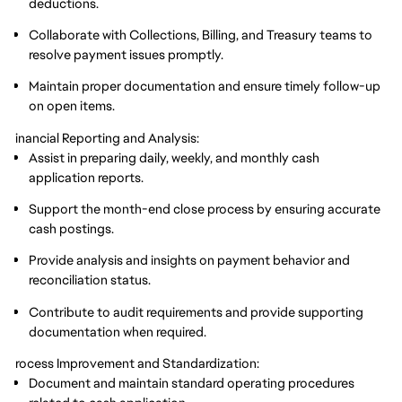
deductions.
Collaborate with Collections, Billing, and Treasury teams to
resolve payment issues promptly.
Maintain proper documentation and ensure timely follow-up
on open items.
Financial Reporting and Analysis:
Assist in preparing daily, weekly, and monthly cash
application reports.
Support the month-end close process by ensuring accurate
cash postings.
Provide analysis and insights on payment behavior and
reconciliation status.
Contribute to audit requirements and provide supporting
documentation when required.
Process Improvement and Standardization:
Document and maintain standard operating procedures