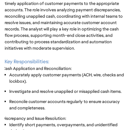
timely application of customer payments to the appropriate
accounts. The role involves analyzing payment discrepancies,
reconciling unapplied cash, coordinating with internal teams to
resolve issues, and maintaining accurate customer account
records. The analyst will play a key role in optimizing the cash
flow process, supporting month-end close activities, and
contributing to process standardization and automation
initiatives with moderate supervision.
Key Responsibilities:
Cash Application and Reconciliation:
Accurately apply customer payments (ACH, wire, checks and
lockbox).
Investigate and resolve unapplied or misapplied cash items.
Reconcile customer accounts regularly to ensure accuracy
and completeness.
Discrepancy and Issue Resolution:
Identify short payments, overpayments, and unidentified