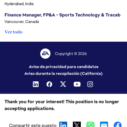
Hyderabad, India
Finance Manager, FP&A - Sports Technology & Tracab
Vancouver, Canada
Ver todo
Copyright © 2026
Aviso de privacidad para candidatos
Aviso durante la recopilación (California)
Thank you for your interest! This position is no longer
accepting applications.
Compartir este puesto