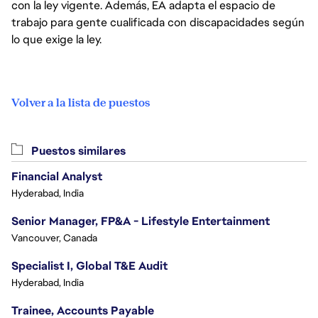
con la ley vigente. Además, EA adapta el espacio de
trabajo para gente cualificada con discapacidades según
lo que exige la ley.
Volver a la lista de puestos
Puestos similares
Financial Analyst
Hyderabad, India
Senior Manager, FP&A - Lifestyle Entertainment
Vancouver, Canada
Specialist I, Global T&E Audit
Hyderabad, India
Trainee, Accounts Payable