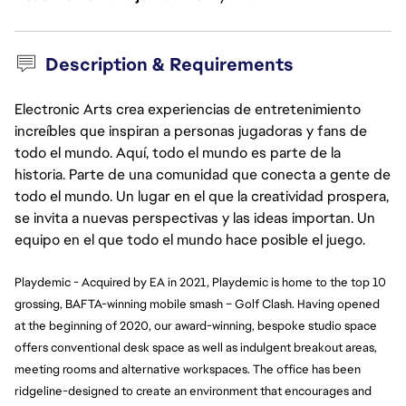
Description & Requirements
Electronic Arts crea experiencias de entretenimiento
increíbles que inspiran a personas jugadoras y fans de
todo el mundo. Aquí, todo el mundo es parte de la
historia. Parte de una comunidad que conecta a gente de
todo el mundo. Un lugar en el que la creatividad prospera,
se invita a nuevas perspectivas y las ideas importan. Un
equipo en el que todo el mundo hace posible el juego.
Playdemic - Acquired by EA in 2021, Playdemic is home to the top 10
grossing, BAFTA-winning mobile smash – Golf Clash. Having opened
at the beginning of 2020, our award-winning, bespoke studio space
offers conventional desk space as well as indulgent breakout areas,
meeting rooms and alternative workspaces. The office has been
ridgeline-designed to create an environment that encourages and