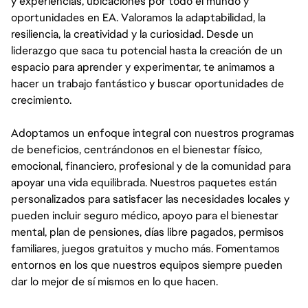
y experiencias, ubicaciones por todo el mundo y
oportunidades en EA. Valoramos la adaptabilidad, la
resiliencia, la creatividad y la curiosidad. Desde un
liderazgo que saca tu potencial hasta la creación de un
espacio para aprender y experimentar, te animamos a
hacer un trabajo fantástico y buscar oportunidades de
crecimiento.
Adoptamos un enfoque integral con nuestros programas
de beneficios, centrándonos en el bienestar físico,
emocional, financiero, profesional y de la comunidad para
apoyar una vida equilibrada. Nuestros paquetes están
personalizados para satisfacer las necesidades locales y
pueden incluir seguro médico, apoyo para el bienestar
mental, plan de pensiones, días libre pagados, permisos
familiares, juegos gratuitos y mucho más. Fomentamos
entornos en los que nuestros equipos siempre pueden
dar lo mejor de sí mismos en lo que hacen.