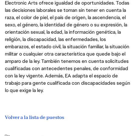
Electronic Arts ofrece igualdad de oportunidades. Todas
las decisiones laborales se toman sin tener en cuenta la
raza, el color de piel, el país de origen, la ascendencia, el
sexo, el género, la identidad de género o su expresión, la
orientación sexual, la edad, la información genética, la
religión, la discapacidad, las enfermedades, los
embarazos, el estado civil, la situación familiar, la situación
militar o cualquier otra característica que quede bajo el
amparo de la ley. También tenemos en cuenta solicitudes
cualificadas con antecedentes penales, de conformidad
con la ley vigente. Además, EA adapta el espacio de
trabajo para gente cualificada con discapacidades según
lo que exige la ley.
Volver a la lista de puestos