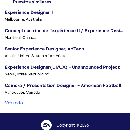
Puestos similares
Experience Designer I
Melbourne, Australia
Concepteur.trice de l’expérience II / Experience Designer II
Montreal, Canada
Senior Experience Designer, AdTech
Austin, United States of America
Experience Designer(UI/UX) - Unannounced Project
Seoul, Korea, Republic of
Camera / Presentation Designer - American Football
Vancouver, Canada
Ver todo
Copyright © 2026