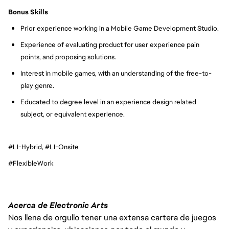
Bonus Skills
Prior experience working in a Mobile Game Development Studio.
Experience of evaluating product for user experience pain
points, and proposing solutions.
Interest in mobile games, with an understanding of the free-to-
play genre.
Educated to degree level in an experience design related
subject, or equivalent experience.
#LI-Hybrid, #LI-Onsite
#FlexibleWork
Acerca de Electronic Arts
Nos llena de orgullo tener una extensa cartera de juegos