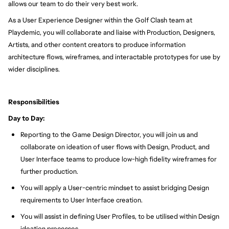
allows our team to do their very best work.
As a User Experience Designer within the Golf Clash team at
Playdemic, you will collaborate and liaise with Production, Designers,
Artists, and other content creators to produce information
architecture flows, wireframes, and interactable prototypes for use by
wider disciplines.
Responsibilities
Day to Day:
Reporting to the Game Design Director, you will join us and
collaborate on ideation of user flows with Design, Product, and
User Interface teams to produce low-high fidelity wireframes for
further production.
You will apply a User-centric mindset to assist bridging Design
requirements to User Interface creation.
You will assist in defining User Profiles, to be utilised within Design
ideation processes.