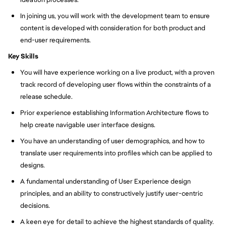
In joining us, you will work with the development team to ensure
content is developed with consideration for both product and
end-user requirements.
Key Skills
You will have experience working on a live product, with a proven
track record of developing user flows within the constraints of a
release schedule.
Prior experience establishing Information Architecture flows to
help create navigable user interface designs.
You have an understanding of user demographics, and how to
translate user requirements into profiles which can be applied to
designs.
A fundamental understanding of User Experience design
principles, and an ability to constructively justify user-centric
decisions.
A keen eye for detail to achieve the highest standards of quality.