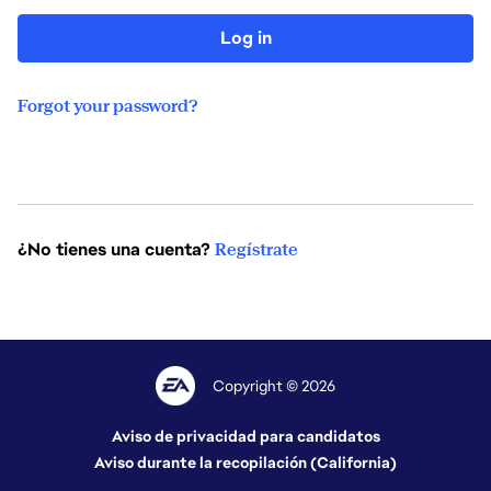
Log in
Forgot your password?
¿No tienes una cuenta?
Regístrate
Copyright © 2026
Aviso de privacidad para candidatos
Aviso durante la recopilación (California)