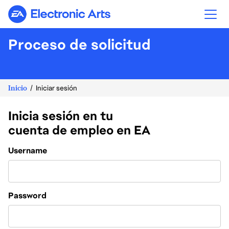
Electronic Arts
Proceso de solicitud
Inicio
Iniciar sesión
Inicia sesión en tu
cuenta de empleo en EA
Login
Username
Password