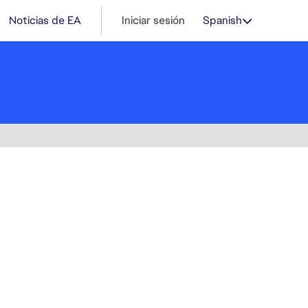
Noticias de EA
Iniciar sesión
Spanish