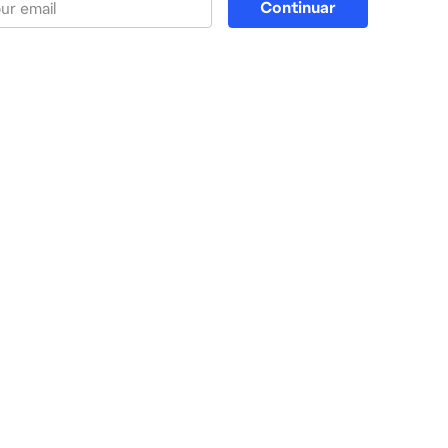
Continuar