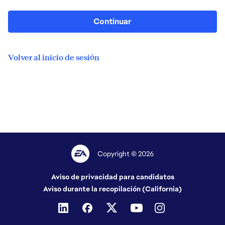
Continuar
Volver al inicio de sesión
Copyright © 2026
Aviso de privacidad para candidatos
Aviso durante la recopilación (California)