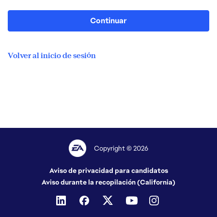
Continuar
Volver al inicio de sesión
Copyright © 2026
Aviso de privacidad para candidatos
Aviso durante la recopilación (California)