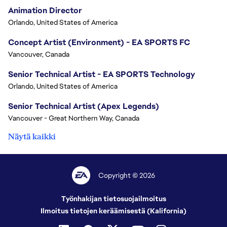
Animation Director
Orlando, United States of America
Concept Artist (Environment) - EA SPORTS FC
Vancouver, Canada
Senior Technical Artist - EA SPORTS Technology
Orlando, United States of America
Senior Technical Artist (Apex Legends)
Vancouver - Great Northern Way, Canada
Näytä kaikki
Copyright © 2026
Työnhakijan tietosuojailmoitus
Ilmoitus tietojen keräämisestä (Kalifornia)