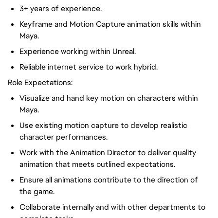
3+ years of experience
.
Keyframe and Motion Capture animation skills within
Maya.
Experience working within Unreal.
Reliable internet service to work hybrid.
Role Expectations:
Visualize
and hand
key
motion on characters within
Maya.
Use existing motion capture to develop realistic
character performances.
Work with the Animation Director to deliver quality
animation that meets outlined expectations.
Ensure all animations contribute to the direction of
the game.
Collaborate internally and with other departments to