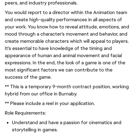
peers, and industry professionals.
You would
report to a director
within the Animation team
and create high-quality performances in all aspects of
your work. You know how to reveal attitude, emotions, and
mood through a character's movement and
behavior
, and
create memorable characters which will appeal to players.
It's essential to have knowledge of the timing and
appearance of human and animal movement and facial
expressions. In the end, the look of a game is one of the
most significant factors we can contribute to the
success of the game.
** This is a temporary 9-month contract position, working
hybrid from our office in Burnaby.
** Please include a reel in your application.
Role Requirements:
Understand and have
a passion for
cinematics and
storytelling in games.