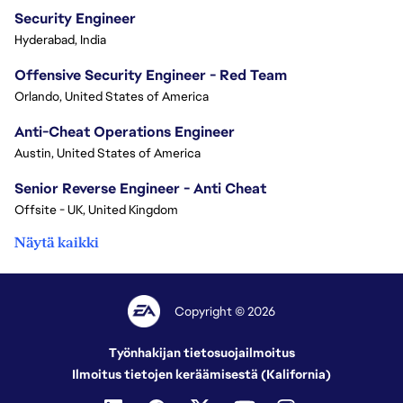
Security Engineer
Hyderabad, India
Offensive Security Engineer - Red Team
Orlando, United States of America
Anti-Cheat Operations Engineer
Austin, United States of America
Senior Reverse Engineer - Anti Cheat
Offsite - UK, United Kingdom
Näytä kaikki
Copyright © 2026
Työnhakijan tietosuojailmoitus
Ilmoitus tietojen keräämisestä (Kalifornia)