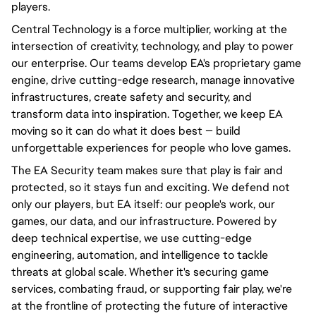
players.
Central Technology is a force multiplier, working at the
intersection of creativity, technology, and play to power
our enterprise. Our teams develop EA's proprietary game
engine, drive cutting-edge research, manage innovative
infrastructures, create safety and security, and
transform data into inspiration. Together, we keep EA
moving so it can do what it does best — build
unforgettable experiences for people who love games.
The EA Security team makes sure that play is fair and
protected, so it stays fun and exciting. We defend not
only our players, but EA itself: our people's work, our
games, our data, and our infrastructure. Powered by
deep technical expertise, we use cutting-edge
engineering, automation, and intelligence to tackle
threats at global scale. Whether it's securing game
services, combating fraud, or supporting fair play, we're
at the frontline of protecting the future of interactive