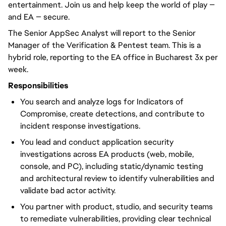
entertainment. Join us and help keep the world of play —
and EA — secure.
The Senior AppSec Analyst will report to the Senior
Manager of the Verification & Pentest team. This is a
hybrid role, reporting to the EA office in Bucharest 3x per
week.
Responsibilities
You search and analyze logs for Indicators of
Compromise, create detections, and contribute to
incident response investigations.
You lead and conduct application security
investigations across EA products (web, mobile,
console, and PC), including static/dynamic testing
and architectural review to identify vulnerabilities and
validate bad actor activity.
You partner with product, studio, and security teams
to remediate vulnerabilities, providing clear technical